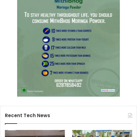
Recent Tech News