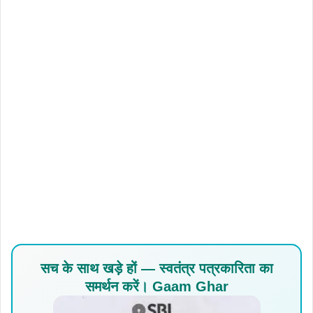
सच के साथ खड़े हों — स्वतंत्र पत्रकारिता का
समर्थन करें। Gaam Ghar