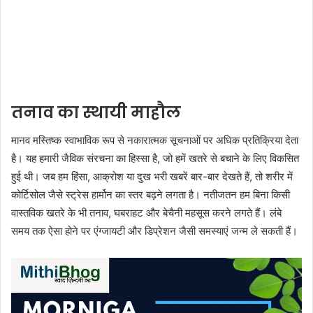
तनाव का स्थायी माहौल
मानव मस्तिष्क स्वाभाविक रूप से नकारात्मक सूचनाओं पर अधिक प्रतिक्रिया देता
है। यह हमारी जैविक संरचना का हिस्सा है, जो हमें खतरे से बचाने के लिए विकसित
हुई थी। जब हम हिंसा, आक्रोश या दुख भरी खबरें बार-बार देखते हैं, तो शरीर में
कोर्टिसोल जैसे स्ट्रेस हार्मोन का स्तर बढ़ने लगता है। नतीजतन हम बिना किसी
वास्तविक खतरे के भी तनाव, घबराहट और बेचैनी महसूस करने लगते हैं। लंबे
समय तक ऐसा होने पर एंग्जायटी और डिप्रेशन जैसी समस्याएं जन्म ले सकती हैं।