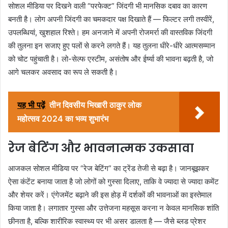
सोशल मीडिया पर दिखने वाली “परफेक्ट” जिंदगी भी मानसिक दबाव का कारण
बनती है। लोग अपनी जिंदगी का चमकदार पक्ष दिखाते हैं — फिल्टर लगी तस्वीरें,
उपलब्धियां, खुशहाल रिश्ते। हम अनजाने में अपनी रोजमर्रा की वास्तविक जिंदगी
की तुलना इन सजाए हुए पलों से करने लगते हैं। यह तुलना धीरे-धीरे आत्मसम्मान
को चोट पहुंचाती है। लो-सेल्फ एस्टीम, असंतोष और ईर्ष्या की भावना बढ़ती है, जो
आगे चलकर अवसाद का रूप ले सकती है।
यह भी पढ़ें
तीन दिवसीय भिखारी ठाकुर लोक
महोत्सव 2024 का भव्य शुभारंभ
रेज बेटिंग और भावनात्मक उकसावा
आजकल सोशल मीडिया पर “रेज बेटिंग” का ट्रेंड तेजी से बढ़ा है। जानबूझकर
ऐसा कंटेंट बनाया जाता है जो लोगों को गुस्सा दिलाए, ताकि वे ज्यादा से ज्यादा कमेंट
और शेयर करें। एंगेजमेंट बढ़ाने की इस होड़ में दर्शकों की भावनाओं का इस्तेमाल
किया जाता है। लगातार गुस्सा और उत्तेजना महसूस करना न केवल मानसिक शांति
छीनता है, बल्कि शारीरिक स्वास्थ्य पर भी असर डालता है — जैसे ब्लड प्रेशर