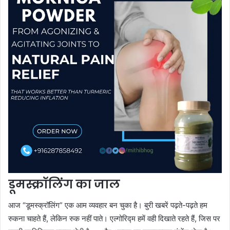
डूमस्क्रॉलिंग का जाल
आज “डूमस्क्रॉलिंग” एक आम व्यवहार बन चुका है। बुरी खबरें पढ़ते-पढ़ते हम
रुकना चाहते हैं, लेकिन रुक नहीं पाते। एल्गोरिद्म हमें वही दिखाते रहते हैं, जिस पर