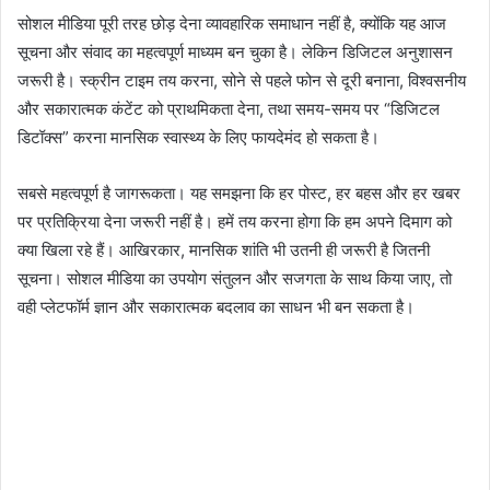
सोशल मीडिया पूरी तरह छोड़ देना व्यावहारिक समाधान नहीं है, क्योंकि यह आज
सूचना और संवाद का महत्वपूर्ण माध्यम बन चुका है। लेकिन डिजिटल अनुशासन
जरूरी है। स्क्रीन टाइम तय करना, सोने से पहले फोन से दूरी बनाना, विश्वसनीय
और सकारात्मक कंटेंट को प्राथमिकता देना, तथा समय-समय पर “डिजिटल
डिटॉक्स” करना मानसिक स्वास्थ्य के लिए फायदेमंद हो सकता है।
सबसे महत्वपूर्ण है जागरूकता। यह समझना कि हर पोस्ट, हर बहस और हर खबर
पर प्रतिक्रिया देना जरूरी नहीं है। हमें तय करना होगा कि हम अपने दिमाग को
क्या खिला रहे हैं। आखिरकार, मानसिक शांति भी उतनी ही जरूरी है जितनी
सूचना। सोशल मीडिया का उपयोग संतुलन और सजगता के साथ किया जाए, तो
वही प्लेटफॉर्म ज्ञान और सकारात्मक बदलाव का साधन भी बन सकता है।