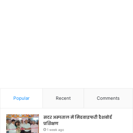
Popular
Recent
Comments
सदर अस्पताल में मिडवाइफरी डैशबोर्ड
प्रशिक्षण
1 week ago