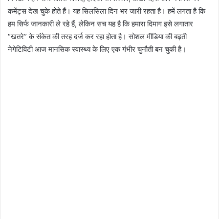
कमेंट्स देख चुके होते हैं। यह सिलसिला दिन भर जारी रहता है। हमें लगता है कि
हम सिर्फ जानकारी ले रहे हैं, लेकिन सच यह है कि हमारा दिमाग इसे लगातार
“खतरे” के संकेत की तरह दर्ज कर रहा होता है। सोशल मीडिया की बढ़ती
नेगेटिविटी आज मानसिक स्वास्थ्य के लिए एक गंभीर चुनौती बन चुकी है।