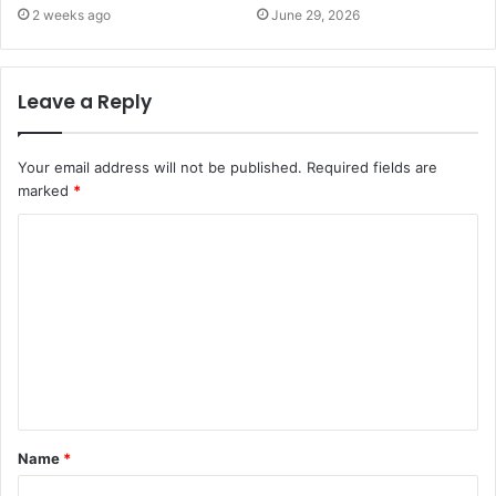
2 weeks ago
June 29, 2026
Leave a Reply
Your email address will not be published.
Required fields are
marked
*
Name
*