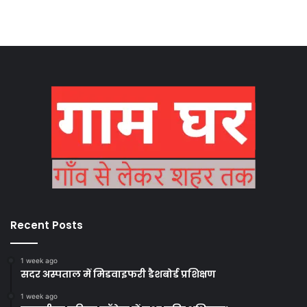
Recent Posts
1 week ago
सदर अस्पताल में मिडवाइफरी डैशबोर्ड प्रशिक्षण
1 week ago