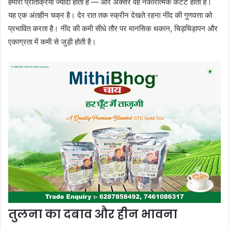
हमारी प्रतिक्रिया ज्यादा होती है — और अक्सर वह नकारात्मक कंटेंट होता है।
यह एक अंतहीन चक्र है। देर रात तक स्क्रीन देखते रहना नींद की गुणवत्ता को
प्रभावित करता है। नींद की कमी सीधे तौर पर मानसिक थकान, चिड़चिड़ापन और
एकाग्रता में कमी से जुड़ी होती है।
तुलना का दबाव और हीन भावना