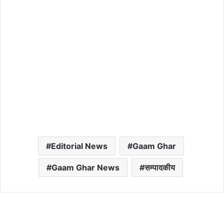
Editorial News
Gaam Ghar
Gaam Ghar News
सम्पादकीय