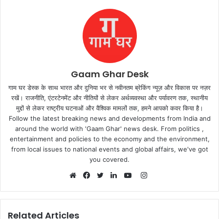
Gaam Ghar Desk
गाम घर डेस्क के साथ भारत और दुनिया भर से नवीनतम ब्रेकिंग न्यूज़ और विकास पर नज़र
रखें। राजनीति, एंटरटेनमेंट और नीतियों से लेकर अर्थव्यवस्था और पर्यावरण तक, स्थानीय
मुद्दों से लेकर राष्ट्रीय घटनाओं और वैश्विक मामलों तक, हमने आपको कवर किया है।
Follow the latest breaking news and developments from India and
around the world with 'Gaam Ghar' news desk. From politics ,
entertainment and policies to the economy and the environment,
from local issues to national events and global affairs, we've got
you covered.
Instagram
Website
Facebook
Twitter
LinkedIn
YouTube
Related Articles