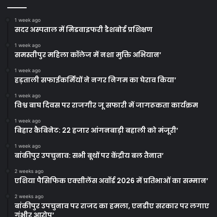
1 week ago
सदर अस्पताल में मिडवाइफरी डैशबोर्ड प्रशिक्षण
1 week ago
समस्तीपुर महिला कॉलेज में नशा मुक्ति अभियान’
1 week ago
हड़ताली सफाईकर्मियों ने नगर निगम का घेराव किया’
1 week ago
विश्व बाघ दिवस पर राजगीर जू सफारी में जागरूकता कार्यक्रम
1 week ago
बिहार कैबिनेट: 22 हजार आंगनबाड़ी बहाली को मंजूरी’
1 week ago
बांकीपुर उपचुनाव: सभी बूथों पर केंद्रीय बल तैनात’
2 weeks ago
एशिया पैसिफिक एक्सीलेंस अवॉर्ड 2026 में प्रतिभाओं का सम्मान’
2 weeks ago
बांकीपुर उपचुनाव पर राजद का हमला, एनडीए सरकार पर लगाए
गंभीर आरोप’