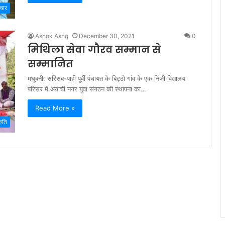
चार
Ashok Ashq
December 30, 2021
0
मिथिला सेवा गौरव सम्मान से
सम्मानित
मधुबनी: सरिसब-पाही पूर्वी पंचायत के बिट्ठो गांव के एक निजी विद्यालय
परिसर में अयाची नगर युवा संगठन की स्थापना का…
Read More »
ृति