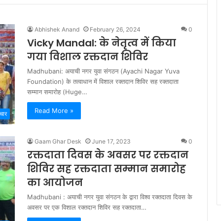
Abhishek Anand
February 26, 2024
0
Vicky Mandal: के नेतृत्व में किया
गया विशाल रक्तदान शिविर
Madhubani: अयाची नगर युवा संगठन (Ayachi Nagar Yuva
Foundation) के तत्वाधान में विशाल रक्तदान शिविर सह रक्तदाता
सम्मान समारोह (Huge…
Read More »
चार
Gaam Ghar Desk
June 17, 2023
0
रक्तदाता दिवस के अवसर पर रक्तदान
शिविर सह रक्तदाता सम्मान समारोह
का आयोजन
Madhubani : अयाची नगर युवा संगठन के द्वारा विश्व रक्तदाता दिवस के
अवसर पर एक विशाल रक्तदान शिविर सह रक्तदाता…