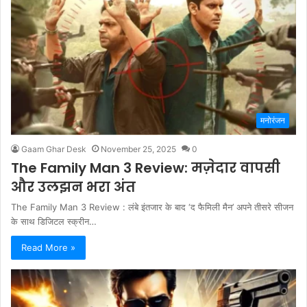
मनोरंजन
Gaam Ghar Desk
November 25, 2025
0
The Family Man 3 Review: मज़ेदार वापसी
और उलझन भरा अंत
The Family Man 3 Review : लंबे इंतजार के बाद ‘द फैमिली मैन’ अपने तीसरे सीजन
के साथ डिजिटल स्क्रीन…
Read More »