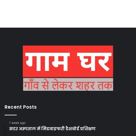
Recent Posts
1 week ago
सदर अस्पताल में मिडवाइफरी डैशबोर्ड प्रशिक्षण