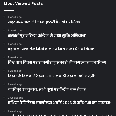
Most Viewed Posts
1 week ago
सदर अस्पताल में मिडवाइफरी डैशबोर्ड प्रशिक्षण
1 week ago
समस्तीपुर महिला कॉलेज में नशा मुक्ति अभियान’
1 week ago
हड़ताली सफाईकर्मियों ने नगर निगम का घेराव किया’
1 week ago
विश्व बाघ दिवस पर राजगीर जू सफारी में जागरूकता कार्यक्रम
1 week ago
बिहार कैबिनेट: 22 हजार आंगनबाड़ी बहाली को मंजूरी’
2 weeks ago
बांकीपुर उपचुनाव: सभी बूथों पर केंद्रीय बल तैनात’
2 weeks ago
एशिया पैसिफिक एक्सीलेंस अवॉर्ड 2026 में प्रतिभाओं का सम्मान’
2 weeks ago