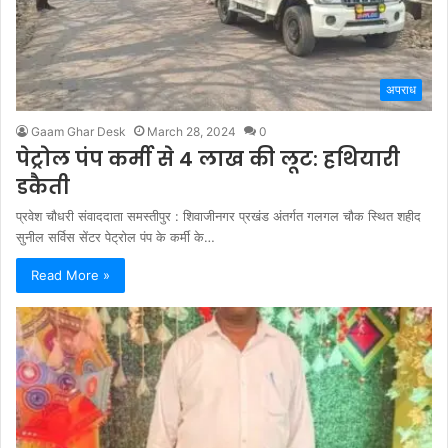
अपराध
Gaam Ghar Desk
March 28, 2024
0
पेट्रोल पंप कर्मी से 4 लाख की लूट: हथियारी
डकैती
प्रवेश चौधरी संवाददाता समस्तीपुर : शिवाजीनगर प्रखंड अंतर्गत गलगल चौक स्थित शहीद
सुनील सर्विस सेंटर पेट्रोल पंप के कर्मी के…
Read More »