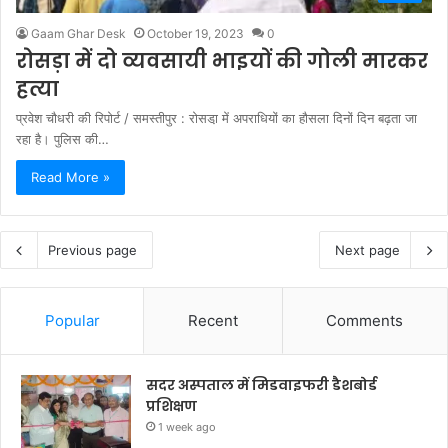
Gaam Ghar Desk
October 19, 2023
0
रोसड़ा में दो व्यवसायी भाइयों की गोली मारकर
हत्या
प्रवेश चौधरी की रिपोर्ट / समस्तीपुर : रोसडा़ में अपराधियों का हौसला दिनों दिन बढ़ता जा
रहा है। पुलिस की…
Read More »
Previous page
Next page
Popular
Recent
Comments
सदर अस्पताल में मिडवाइफरी डैशबोर्ड
प्रशिक्षण
1 week ago