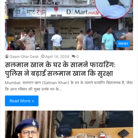
समाचार
Gaam Ghar Desk
April 14, 2024
0
सलमान खान के घर के सामने फायरिंग:
पुलिस ने बढ़ाई सलमान खान कि सुरक्षा
Mumbai: सलमान खान (Salman Khan) के घर के सामने फायरिंग चिंताजनक हैं, जैसा
कि आज रविवार की सुबह उनके घर के…
Read More »