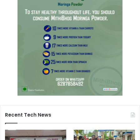
Recent Tech News