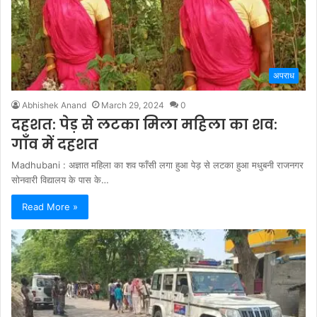
अपराध
Abhishek Anand
March 29, 2024
0
दहशत: पेड़ से लटका मिला महिला का शव:
गाँव में दहशत
Madhubani : अज्ञात महिला का शव फाँसी लगा हुआ पेड़ से लटका हुआ मधुबनी राजनगर
सोनवारी विद्यालय के पास के…
Read More »