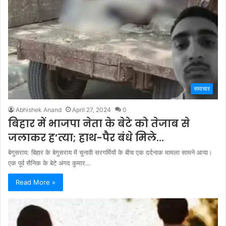
समाचार
Abhishek Anand
April 27, 2024
0
बिहार में भाजपा नेता के बेटे को तेजाब से
जलाकर ह’त्या; हाथ-पैर बंधे मिले…
बेगुसराय: बिहार के बेगुसराय में चुनावी सरगर्मियों के बीच एक दर्दनाक मामला सामने आया।
एक पूर्व सैनिक के बेटे अंगद कुमार…
Read More »