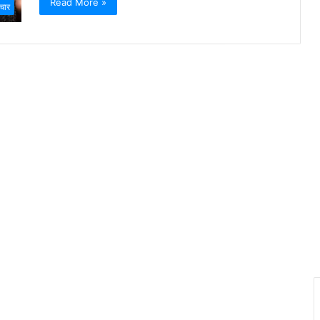
Read More »
चार