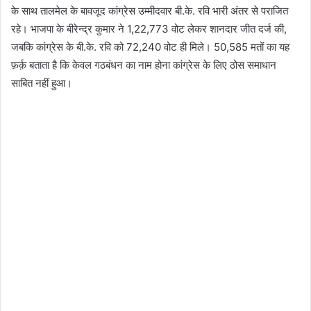
के साथ तालमेल के बावजूद कांग्रेस उम्मीदवार बी.के. रवि भारी अंतर से पराजित
रहे। भाजपा के बीरेन्द्र कुमार ने 1,22,773 वोट लेकर शानदार जीत दर्ज की,
जबकि कांग्रेस के बी.के. रवि को 72,240 वोट ही मिले। 50,585 मतों का यह
फ़र्क़ बताता है कि केवल गठबंधन का नाम होना कांग्रेस के लिए ठोस समाधान
साबित नहीं हुआ।