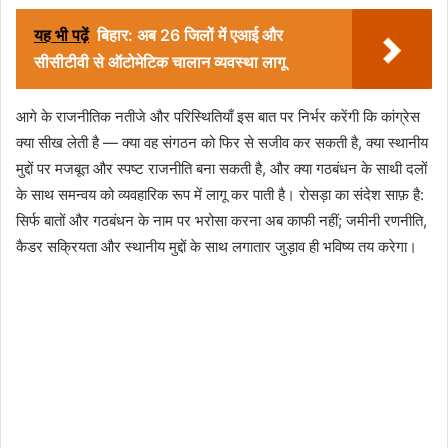
यह भी पढ़ें
बिहार: अब 26 जिलों में एआई और
सीसीटीवी से ऑटोमेटिक चालान व्यवस्था लागू
आगे के राजनीतिक नतीजे और परिस्थितियाँ इस बात पर निर्भर करेंगी कि कांग्रेस
क्या सीख लेती है — क्या वह संगठन को फिर से सजीव कर सकती है, क्या स्थानीय
मुद्दों पर मजबूत और स्पष्ट राजनीति बना सकती है, और क्या गठबंधन के साथी दलों
के साथ समन्वय को व्यवहारिक रूप में लागू कर पाती है। रोसड़ा का संदेश साफ़ है:
सिर्फ बातों और गठबंधन के नाम पर भरोसा करना अब काफी नहीं; जमीनी रणनीति,
कैडर सक्रियता और स्थानीय मुद्दों के साथ लगातार जुड़ाव ही भविष्य तय करेगा।