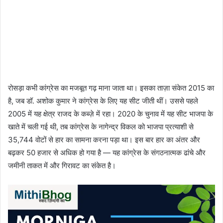
रोसड़ा कभी कांग्रेस का मजबूत गढ़ माना जाता था। इसका ताज़ा संकेत 2015 का
है, जब डॉ. अशोक कुमार ने कांग्रेस के लिए यह सीट जीती थीं। उससे पहले
2005 में यह क्षेत्र राजद के कब्ज़े में रहा। 2020 के चुनाव में यह सीट भाजपा के
खाते में चली गई थी, तब कांग्रेस के नागेन्द्र विकल को भाजपा प्रत्याशी से
35,744 वोटों से हार का सामना करना पड़ा था। इस बार हार का अंतर और
बढ़कर 50 हजार से अधिक हो गया है — यह कांग्रेस के संगठनात्मक ढांचे और
जमीनी ताकत में और गिरावट का संकेत है।