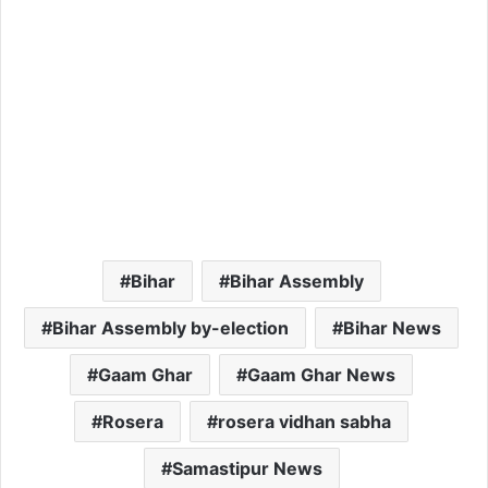
Bihar
Bihar Assembly
Bihar Assembly by-election
Bihar News
Gaam Ghar
Gaam Ghar News
Rosera
rosera vidhan sabha
Samastipur News