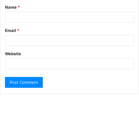
Name
*
Email
*
Website