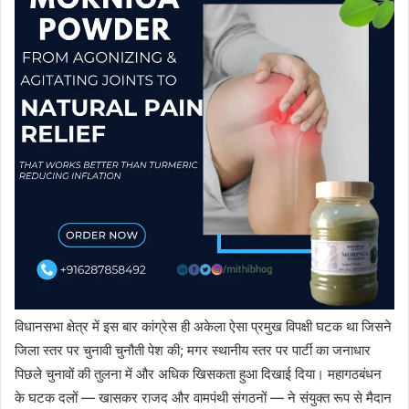
विधानसभा क्षेत्र में इस बार कांग्रेस ही अकेला ऐसा प्रमुख विपक्षी घटक था जिसने
जिला स्तर पर चुनावी चुनौती पेश की; मगर स्थानीय स्तर पर पार्टी का जनाधार
पिछले चुनावों की तुलना में और अधिक खिसकता हुआ दिखाई दिया। महागठबंधन
के घटक दलों — खासकर राजद और वामपंथी संगठनों — ने संयुक्त रूप से मैदान