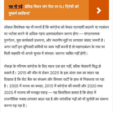
यह भी पढ़ें
डेविड मिलर संग रील पर RJ प्रिंसी को
दुष्कर्म धमकियां'
लोकल विश्लेषक यह भी मानते हैं कि कांग्रेस को केवल प्रत्याशी बदलने या गठबंधन
पर भरोसा करने से अधिक गहरा आत्मावलोकन करना होगा — संगठनात्मक
पुनर्गठन, युवा कार्यकर्ता उभारना, और स्थानीय मुद्दों पर लगातार संवाद जरूरी है।
अगर पार्टी इन बुनियादी कमियों पर काम नहीं करती है तो महागठबंधन के नाम पर
मिली सहमति भी अगले चुनाव में संभवतः कारगर साबित नहीं होगी।
रोसड़ा के परिणाम कांग्रेस के लिए महज एक हार नहीं, बल्कि चेतावनी सिद्ध हो
सकते हैं। 2015 की जीत से लेकर 2025 के इस अंतर तक का सफ़र यह
दिखाता है कि वोट बैंक का संरक्षण और विस्तार पार्टी के हाथ से निकलता जा रहा
है। 2005 में राजद का कब्ज़ा, 2015 में कांग्रेस की वापसी और 2020 तथा
2025 में भाजपा की मजबूत पकड़ — यह सिलसिला बताता है कि क्षेत्र में
राजनीतिक नक्सा लगातार बदल रहा है और पारंपरिक गढ़ों को भी चुनौती का सामना
करना पड़ रहा है।