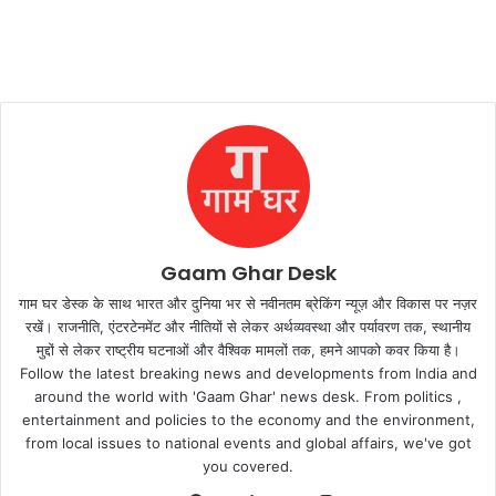
Gaam Ghar Desk
गाम घर डेस्क के साथ भारत और दुनिया भर से नवीनतम ब्रेकिंग न्यूज़ और विकास पर नज़र
रखें। राजनीति, एंटरटेनमेंट और नीतियों से लेकर अर्थव्यवस्था और पर्यावरण तक, स्थानीय
मुद्दों से लेकर राष्ट्रीय घटनाओं और वैश्विक मामलों तक, हमने आपको कवर किया है।
Follow the latest breaking news and developments from India and
around the world with 'Gaam Ghar' news desk. From politics ,
entertainment and policies to the economy and the environment,
from local issues to national events and global affairs, we've got
you covered.