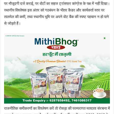
पर मौजूदगी दर्ज कराई, पर वोटों का सहज ट्रांसफर कांग्रेस के पक्ष में नहीं दिखा।
स्थानीय विश्लेषक इस अंतर को गठबंधन के भीतर कैडर और कार्यकर्ता स्तर पर
तालमेल की कमी, तथा स्थानीय भूमि पर अपने वोट बैंक की स्पष्ट पहचान न हो पाने
से जोड़ते हैं।
राजनीतिक समीकरणों का विश्लेषण करें तो रोसड़ा की परम्परागत मतदाता संरचना में