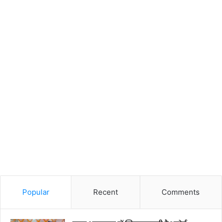
Popular
Recent
Comments