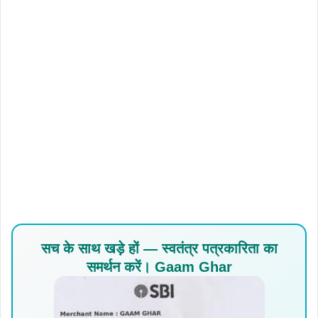
सच के साथ खड़े हों — स्वतंत्र पत्रकारिता का
समर्थन करें। Gaam Ghar