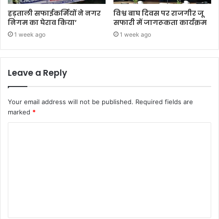
हड़ताली सफाईकर्मियों ने नगर
विश्व बाघ दिवस पर राजगीर जू
निगम का घेराव किया’
सफारी में जागरूकता कार्यक्रम
1 week ago
1 week ago
Leave a Reply
Your email address will not be published.
Required fields are
marked
*