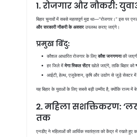
1.
रोजगार और नौकरी: युवाओ
बिहार चुनावों में सबसे महत्वपूर्ण मुद्दा था—“रोजगार।” इस पर एनडी
और सरकारी नौकरी के अवसर
उपलब्ध कराए जाएंगे।
प्रमुख बिंदु:
कौशल आधारित रोजगार के लिए
कौश जनगणना
की जाएग
हर जिले में
मेगा स्किल सेंटर
खोले जाएंगे, ताकि बिहार को
आईटी, हेल्थ, एजुकेशन, कृषि और उद्योग से जुड़े सेक्टर में ब
यह बिहार के युवाओं के लिए सबसे बड़ी उम्मीद है, क्योंकि राज्य में बेर
2.
महिला सशक्तिकरण: ‘लखप
तक
एनडीए ने महिलाओं की आर्थिक स्वतंत्रता को केंद्र में रखते हुए क