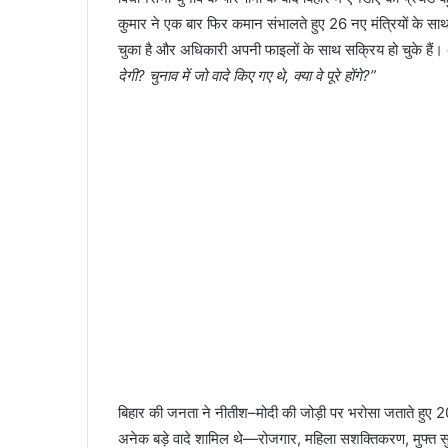
कुमार ने एक बार फिर कमान संभालते हुए 26 नए मंत्रियों के साथ
चुका है और अधिकारी अपनी फाइलों के साथ सक्रिय हो चुके है
देगी? चुनाव में जो वादे किए गए थे, क्या वे पूरे होंगे?”
बिहार की जनता ने नीतीश–मोदी की जोड़ी पर भरोसा जताते हुए 2
अनेक बड़े वादे शामिल थे—रोजगार, महिला सशक्तिकरण, मुफ्त सुवि