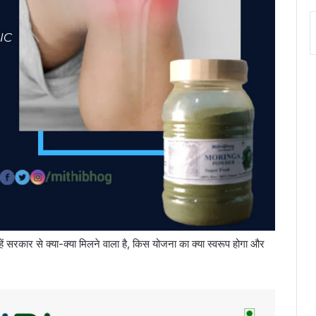
ं सरकार से क्या-क्या मिलने वाला है, किस योजना का क्या स्वरूप होगा और