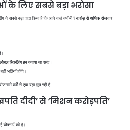
ं के लिए सबसे बड़ा भरोसा
ए ने सबसे बड़ा वादा किया है कि आने वाले वर्षों में
1 करोड़ से अधिक रोजगार
ी।
ग्लोबल स्किलिंग हब
बनाया जा सके।
ड़ी भर्तियाँ होंगी।
ोजगारी वर्षों से एक बड़ा मुद्दा रही है।
ति दीदी’ से ‘मिशन करोड़पति’
ई घोषणाएँ की हैं।