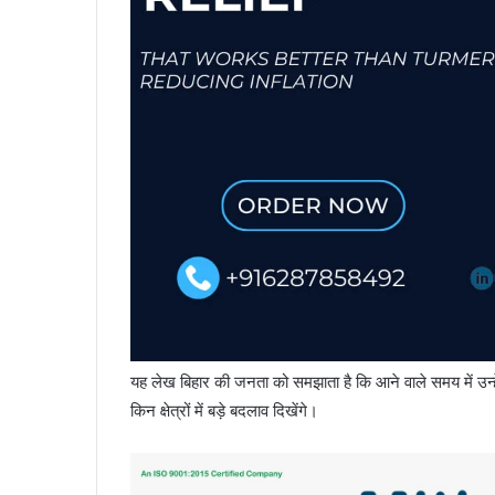
यह लेख बिहार की जनता को समझाता है कि आने वाले समय में उन्हे
किन क्षेत्रों में बड़े बदलाव दिखेंगे।