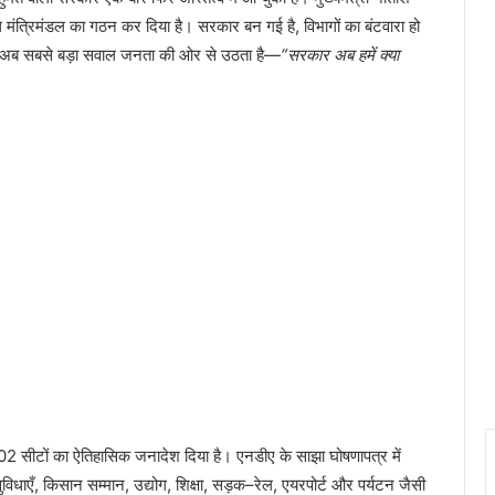
 मंत्रिमंडल का गठन कर दिया है। सरकार बन गई है, विभागों का बंटवारा हो
ं। अब सबसे बड़ा सवाल जनता की ओर से उठता है—
“सरकार अब हमें क्या
02 सीटों का ऐतिहासिक जनादेश दिया है। एनडीए के साझा घोषणापत्र में
धाएँ, किसान सम्मान, उद्योग, शिक्षा, सड़क–रेल, एयरपोर्ट और पर्यटन जैसी