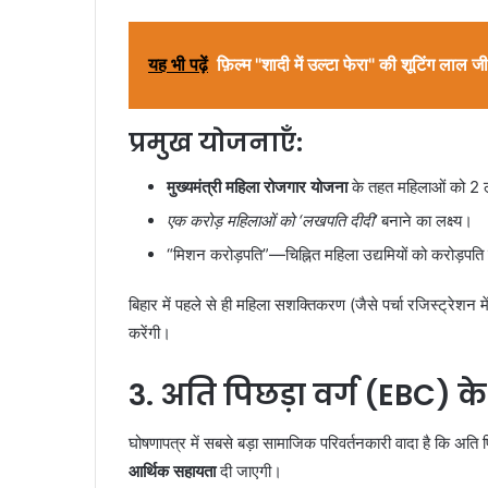
यह भी पढ़ें
फ़िल्म "शादी में उल्टा फेरा" की शूटिंग लाल जी 
प्रमुख योजनाएँ:
मुख्यमंत्री महिला रोजगार योजना
के तहत महिलाओं को 2 
एक करोड़ महिलाओं को ‘लखपति दीदी’
बनाने का लक्ष्य।
“मिशन करोड़पति”—चिह्नित महिला उद्यमियों को करोड़पति 
बिहार में पहले से ही महिला सशक्तिकरण (जैसे पर्चा रजिस्ट्रेश
करेंगी।
3.
अति पिछड़ा वर्ग (EBC)
घोषणापत्र में सबसे बड़ा सामाजिक परिवर्तनकारी वादा है कि अति प
आर्थिक सहायता
दी जाएगी।