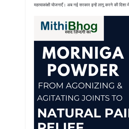
महत्वाकांक्षी योजनाएँ। अब नई सरकार इन्हें लागू करने की दिशा म