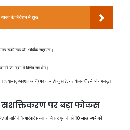
यादव के निर्देशन मे शुरू
लाख रुपये तक की आर्थिक सहायता।
बनाने की दिशा में विशेष समर्थन।
न में 1% शुल्क, आरक्षण आदि) पर काम हो चुका है, यह योजनाएँ इसे और मजबूत
 के सशक्तिकरण पर बड़ा फोकस
िछड़ी जातियों के पारंपरिक व्यावसायिक समुदायों को
10 लाख रुपये की