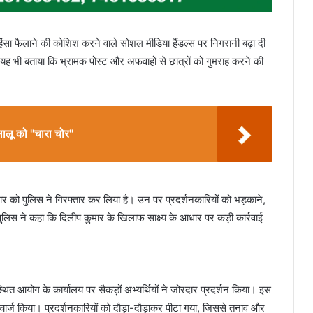
हिंसा फैलाने की कोशिश करने वाले सोशल मीडिया हैंडल्स पर निगरानी बढ़ा दी
 यह भी बताया कि भ्रामक पोस्ट और अफवाहों से छात्रों को गुमराह करने की
 लालू को "चारा चोर"
कुमार को पुलिस ने गिरफ्तार कर लिया है। उन पर प्रदर्शनकारियों को भड़काने,
पुलिस ने कहा कि दिलीप कुमार के खिलाफ साक्ष्य के आधार पर कड़ी कार्रवाई
्थित आयोग के कार्यालय पर सैकड़ों अभ्यर्थियों ने जोरदार प्रदर्शन किया। इस
ीचार्ज किया। प्रदर्शनकारियों को दौड़ा-दौड़ाकर पीटा गया, जिससे तनाव और