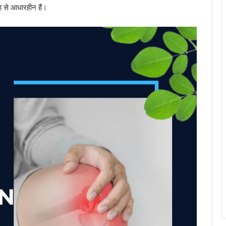
ह से आधारहीन हैं।