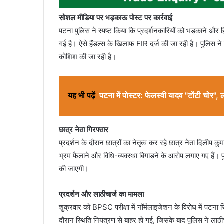
सोशल मीडिया पर भड़काऊ पोस्ट पर कार्रवाई
पटना पुलिस ने स्पष्ट किया कि प्रदर्शनकारियों को भड़काने और 
गई है। ऐसे हैंडल्स के खिलाफ FIR दर्ज की जा रही है। पुलिस ने
कोशिश की जा रही है।
यह भी पढ़ें
पटना में पोस्टर: फेलस्वी यादव "टोंटी चोर",
छात्र नेता गिरफ्तार
प्रदर्शन के दौरान छात्रों का नेतृत्व कर रहे छात्र नेता दिलीप 
भ्रम फैलाने और विधि-व्यवस्था बिगाड़ने के आरोप लगाए गए हैं। 
की जाएगी।
प्रदर्शन और लाठीचार्ज का मामला
शुक्रवार को BPSC परीक्षा में नॉर्मलाइजेशन के विरोध में पटना स
दौरान स्थिति नियंत्रण से बाहर हो गई, जिसके बाद पुलिस ने लाठ