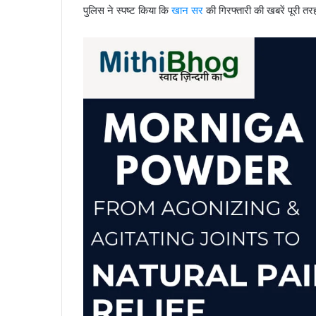
पुलिस ने स्पष्ट किया कि
खान सर
की गिरफ्तारी की खबरें पूरी तर