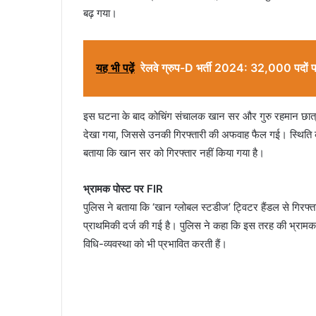
बढ़ गया।
यह भी पढ़ें
रेलवे ग्रुप-D भर्ती 2024: 32,000 पदों 
इस घटना के बाद कोचिंग संचालक खान सर और गुरु रहमान छात्रो
देखा गया, जिससे उनकी गिरफ्तारी की अफवाह फैल गई। स्थिति क
बताया कि खान सर को गिरफ्तार नहीं किया गया है।
भ्रामक पोस्ट पर FIR
पुलिस ने बताया कि ‘खान ग्लोबल स्टडीज’ ट्विटर हैंडल से गिरफ्
प्राथमिकी दर्ज की गई है। पुलिस ने कहा कि इस तरह की भ्रामक 
विधि-व्यवस्था को भी प्रभावित करती हैं।