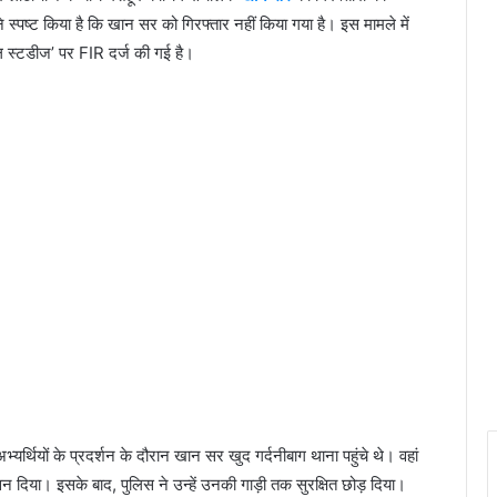
्पष्ट किया है कि खान सर को गिरफ्तार नहीं किया गया है। इस मामले में
ल स्टडीज’ पर FIR दर्ज की गई है।
यर्थियों के प्रदर्शन के दौरान खान सर खुद गर्दनीबाग थाना पहुंचे थे। वहां
सन दिया। इसके बाद, पुलिस ने उन्हें उनकी गाड़ी तक सुरक्षित छोड़ दिया।