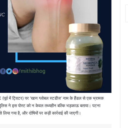
पूर्व में ट्विटर) पर ‘खान ग्लोबल स्टडीज’ नाम के हैंडल से एक भ्रामक
 पुलिस ने इस पोस्ट को न केवल तथ्यहीन बल्कि भड़काऊ बताया। पटना
 लिया गया है, और दोषियों पर कड़ी कार्रवाई की जाएगी।