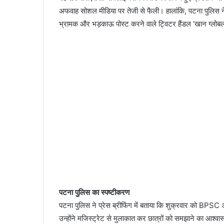
अफवाह सोशल मीडिया पर तेजी से फैली। हालांकि, पटना पुलिस ने स
भ्रामक और भड़काऊ पोस्ट करने वाले ट्विटर हैंडल ‘खान ग्लोब
पटना पुलिस का स्पष्टीकरण
पटना पुलिस ने प्रेस ब्रीफिंग में बताया कि शुक्रवार को BPSC अभ्
उन्होंने मजिस्ट्रेट से मुलाकात कर छात्रों को समझाने का आश्वा