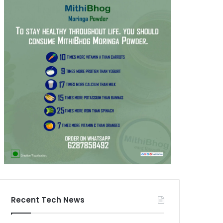
Recent Tech News