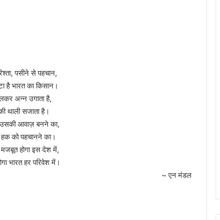
रिश्ता, पसीने से पहचान,
ेटा है भारत का किसान।
जलकर अन्न उगाता है,
की थाली सजाता है।
 उसकी आवाज़ बनने का,
 हक को पहचानने का।
जबूत होगा इस देश में,
होगा भारत हर परिवेश में।
~ एन मंडल