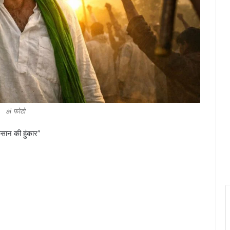
ai फोटो
सान की हुंकार”