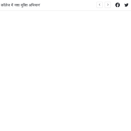
Face
T
 कॉलेज में नशा मुक्ति अभियान’