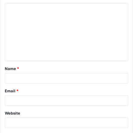
Name
*
Email
*
Website