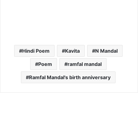
Hindi Poem
Kavita
N Mandal
Poem
ramfal mandal
Ramfal Mandal's birth anniversary