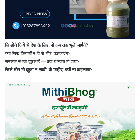
जिन्होंने जिये थे देश के लिए, वो कब तक भूले जाएँगे?
क्या सिर्फ़ किताबों में ही वो ‘वीर’ कहलाएंगे?
सरकार से हम पूछते हैं — क्या ये न्याय हो पाया?
जिसे मौत भी झुका न सकी, वो ‘शहीद’ क्यों ना कहलाया?