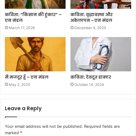
कविता; “किसान की हुंकार” –
कविता; वृद्धावस्था और
एन मंडल
अकेलापन ~ एन मंडल
March 17, 2026
December 4, 2025
मैं मजदूर हूँ – एन मंडल
कविता; देवदूत डाक्टर
May 2, 2025
October 14, 2024
Leave a Reply
Your email address will not be published.
Required fields are
marked
*