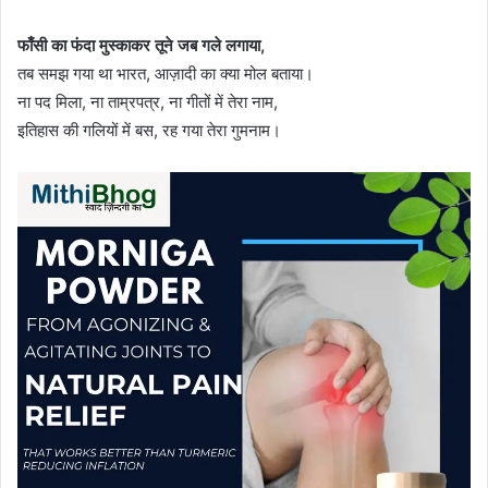
फाँसी का फंदा मुस्काकर तूने जब गले लगाया,
तब समझ गया था भारत, आज़ादी का क्या मोल बताया।
ना पद मिला, ना ताम्रपत्र, ना गीतों में तेरा नाम,
इतिहास की गलियों में बस, रह गया तेरा गुमनाम।