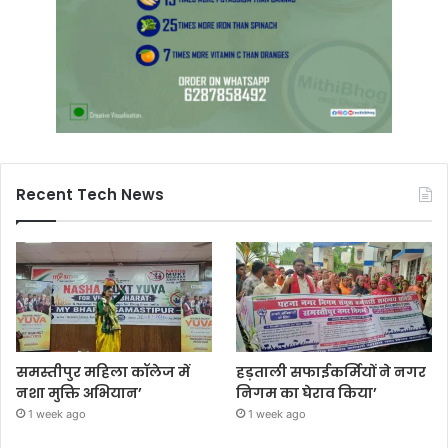
Recent Tech News
समस्तीपुर महिला कॉलेज में
हड़ताली सफाईकर्मियों ने नगर
नशा मुक्ति अभियान’
निगम का घेराव किया’
1 week ago
1 week ago