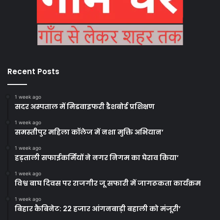
Recent Posts
1 week ago
सदर अस्पताल में मिडवाइफरी डैशबोर्ड प्रशिक्षण
1 week ago
समस्तीपुर महिला कॉलेज में नशा मुक्ति अभियान’
1 week ago
हड़ताली सफाईकर्मियों ने नगर निगम का घेराव किया’
1 week ago
विश्व बाघ दिवस पर राजगीर जू सफारी में जागरूकता कार्यक्रम
1 week ago
बिहार कैबिनेट: 22 हजार आंगनबाड़ी बहाली को मंजूरी’