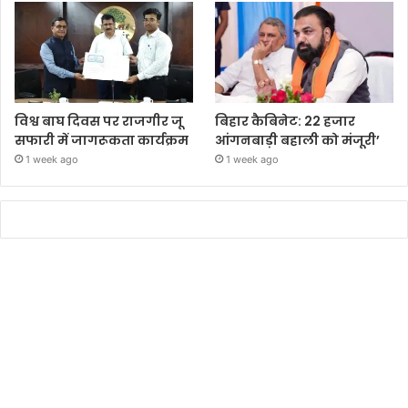
विश्व बाघ दिवस पर राजगीर जू
बिहार कैबिनेट: 22 हजार
सफारी में जागरूकता कार्यक्रम
आंगनबाड़ी बहाली को मंजूरी’
1 week ago
1 week ago