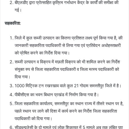
बीएलडीए द्वारा प्रोत्साहित कृत्रिम गर्भाधान केंद्र के कार्यों की समीक्षा की
गई।
सहकारिता:
जिले में कुल सब्जी उत्पादन का कितना प्रतिशत लक्ष्य पूर्ण किया गया है, की
जानकारी सहकारिता पदाधिकारी से लिया गया एवं प्रतिवेदन अधोहस्ताक्षरी
को प्रेषित करने का निर्देश दिया गया।
सब्जी उत्पादन व विक्रय में मछली विक्रय को भी शामिल करने का निर्देश
संयुक्त रुप से जिला सहकारिता पदाधिकारी व जिला मत्स्य पदाधिकारी को
दिया गया।
1000 मिट्रिक टन रखरखाव वाले कुल 21 गोदाम समस्तीपुर जिले में है।
पीबीसीएस का भवन बिथान प्रखंड में निर्माण किया गया है।
जिला सहकारिता कार्यालय, समस्तीपुर का स्थान राज्य में तीसरे स्थान पर है,
पहले स्थान पर लाने की दिशा में कार्य करने का निर्देश जिला सहकारिता
पदाधिकारी को दिया गया।
सीडब्ल्यूजेसी के दो मामले एवं लोक शिकायत में 5 मामले अब तक लंबित पाए