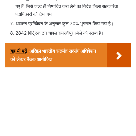
गए हैं, जिसे जल्द ही निष्पादित करा लेने का निर्देश जिला सहकारिता
पदाधिकारी को दिया गया।
अद्यतन प्रतिवेदन के अनुसार कुल 70% भुगतान किया गया है।
2842 मिट्रिक टन चावल समस्तीपुर जिले को प्राप्त है।
यह भी पढ़ें
अखिल भारतीय सतमंत सत्संग अधिवेशन
को लेकर बैठक आयोजित