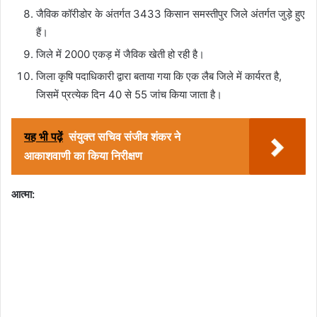
जैविक कॉरीडोर के अंतर्गत 3433 किसान समस्तीपुर जिले अंतर्गत जुड़े हुए
हैं।
जिले में 2000 एकड़ में जैविक खेती हो रही है।
जिला कृषि पदाधिकारी द्वारा बताया गया कि एक लैब जिले में कार्यरत है,
जिसमें प्रत्येक दिन 40 से 55 जांच किया जाता है।
यह भी पढ़ें
संयुक्त सचिव संजीव शंकर ने
आकाशवाणी का किया निरीक्षण
आत्मा: