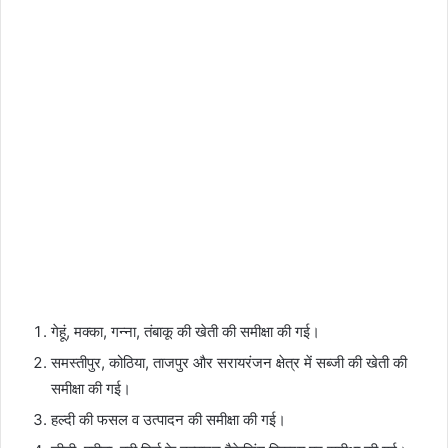
गेहूं, मक्का, गन्ना, तंबाकू की खेती की समीक्षा की गई।
समस्तीपुर, कोठिया, ताजपुर और सरायरंजन क्षेत्र में सब्जी की खेती की
समीक्षा की गई।
हल्दी की फसल व उत्पादन की समीक्षा की गई।