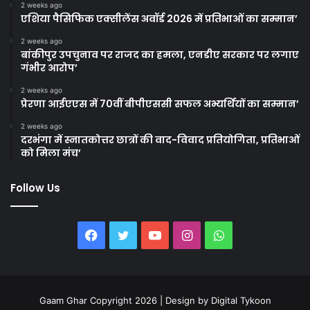
2 weeks ago
एशिया पैसिफिक एक्सीलेंस अवॉर्ड 2026 में प्रतिभाओं का सम्मान’
2 weeks ago
बांकीपुर उपचुनाव पर राजद का हमला, एनडीए सरकार पर लगाए
गंभीर आरोप’
2 weeks ago
प्रेरणा आईएएस में 70वीं बीपीएससी सफल अभ्यर्थियों का सम्मान’
2 weeks ago
दरभंगा में स्नातकोत्तर छात्रों की वाद-विवाद प्रतियोगिता, प्रतिभाओं
को मिला मंच’
Follow Us
Facebook
Twitter
YouTube
Instagram
WhatsApp
Gaam Ghar Copyright 2026 | Design by
Digital Tykoon