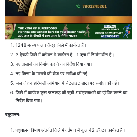
1248 मत्स्य पालन केंद्र जिले में कार्यरत हैं।
3 हेचडी जिले में वर्तमान में कार्यरत है। 1 पूसा में निर्माणाधीन है।
नए तालाबों का निर्माण कराने का निर्देश दिया गया।
नए किस्म के मछली की बीज पर समीक्षा की गई।
जल जीवन हरियाली अभियान में सेटेलाइट डाटा पर समीक्षा की गई।
जिले में कार्यरत कुल जलकड़ की सूची अधोहस्ताक्षरी को प्रेषित करने का
निर्देश दिया गया।
पशुपालन:
पशुपालन विभाग अंतर्गत जिले में वर्तमान में कुल 42 डॉक्टर कार्यरत है।