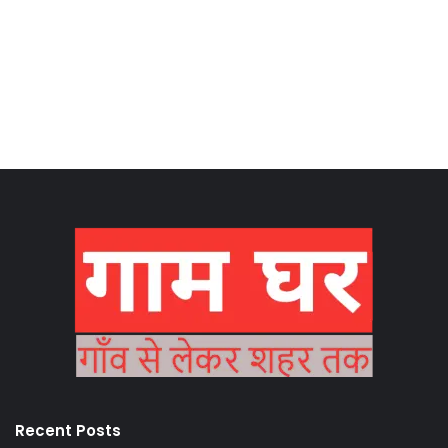
Recent Posts