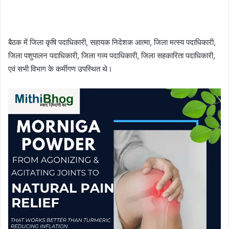
बैठक में जिला कृषि पदाधिकारी, सहायक निदेशक आत्मा, जिला मत्स्य पदाधिकारी,
जिला पशुपालन पदाधिकारी, जिला गव्य पदाधिकारी, जिला सहकारिता पदाधिकारी,
एवं सभी विभाग के कर्मीगण उपस्थित थे।