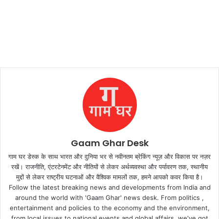
Gaam Ghar Desk
गाम घर डेस्क के साथ भारत और दुनिया भर से नवीनतम ब्रेकिंग न्यूज़ और विकास पर नज़र
रखें। राजनीति, एंटरटेनमेंट और नीतियों से लेकर अर्थव्यवस्था और पर्यावरण तक, स्थानीय
मुद्दों से लेकर राष्ट्रीय घटनाओं और वैश्विक मामलों तक, हमने आपको कवर किया है।
Follow the latest breaking news and developments from India and
around the world with 'Gaam Ghar' news desk. From politics ,
entertainment and policies to the economy and the environment,
from local issues to national events and global affairs, we've got