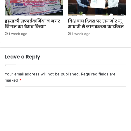
हड़ताली सफाईकर्मियों ने नगर
विश्व बाघ दिवस पर राजगीर जू
निगम का घेराव किया’
सफारी में जागरूकता कार्यक्रम
1 week ago
1 week ago
Leave a Reply
Your email address will not be published.
Required fields are
marked
*