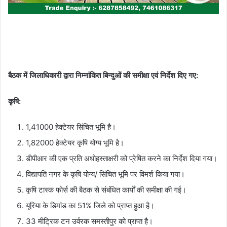
बैठक में जिलाधिकारी द्वारा निम्नांकित बिन्दुओं की समीक्षा एवं निर्देश दिए गए:
कृषि:
1,41000 हेक्टेयर सिंचित भूमि है।
1,82000 हेक्टेयर कृषि योग्य भूमि है।
डीपीआर की एक प्रति अधोहस्ताक्षरी को प्रेषित करने का निर्देश दिया गया।
विद्यापति नगर के कृषि योग्य/ सिंचित भूमि पर विमर्श किया गया।
कृषि टास्क फोर्स की बैठक से संबंधित कार्यों की समीक्षा की गई।
यूरिया के डिमांड का 51% जिले को प्राप्त हुआ है।
33 मीट्रिक टन उर्वरक समस्तीपुर को प्राप्त है।