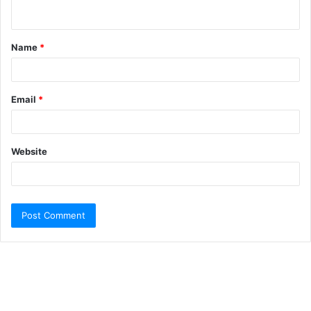
Name
*
Email
*
Website