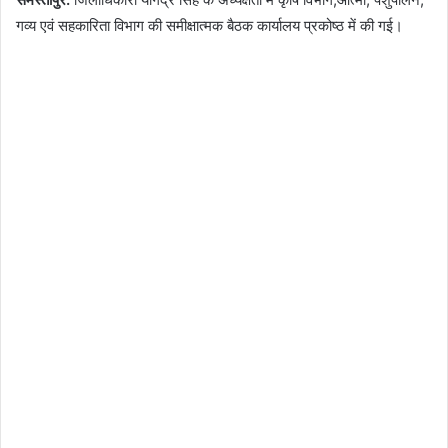
गव्य एवं सहकारिता विभाग की समीक्षात्मक बैठक कार्यालय प्रकोष्ठ में की गई।