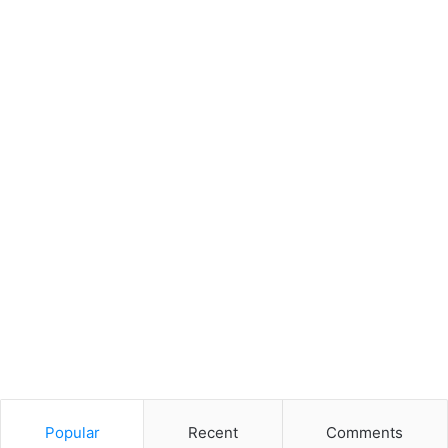
Popular
Recent
Comments