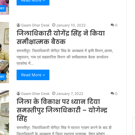
Read More »
चार
Gaam Ghar Desk
January 10, 2022
0
जिलाधिकारी योगेंद्र सिंह ने किया
समीक्षात्मक बैठक
समस्तीपुर: जिलाधिकारी योगेंद्र सिंह के अध्यक्षता में कृषि विभाग,आत्मा,
पशुपालन, गव्य एवं सहकारिता विभाग की समीक्षात्मक बैठक कार्यालय
प्रकोष्ठ में…
Read More »
चार
Gaam Ghar Desk
January 7, 2022
0
जिला के विकाश पर ध्यान दिया
समस्तीपुर जिलाधिकारी – योगेन्द्र
सिंह
समस्तीपुर: जिलाधिकारी योगेंद्र सिंह ने पदभार ग्रहण करने के बाद ही
जिलाधिकारी के अध्यक्षता में जिला स्थापना प्रशाखा, पेंशन कोषांग,…