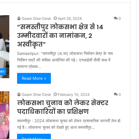
Gaam Ghar Desk
April 26, 2024
0
“समस्तीपुर लोकसभा क्षेत्र से 14
उम्मीदवारों का नामांकन, 2
अस्वीकृत”
Samastipur: “समस्तीपुर (अ.जा) लोकसभा निर्वाचन क्षेत्र के नाम
निर्देशन पत्रों की संवीक्षा आयोजित की गई। एनआईसी वीसी कक्ष में
सामान्य प्रेक्षक…
चार
Read More »
Gaam Ghar Desk
February 10, 2024
0
लोकसभा चुनाव को लेकर सेक्टर
पदाधिकारियों का प्रशिक्षण
समस्तीपुर : 2024 लोकसभा चुनाव को लेकर प्रशासनिक सरगर्मी तेज हो
गई है। लोकसभा चुनाव को देखते हुए आज समस्तीपुर…