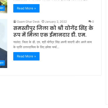
Read More »
चार
Gaam Ghar Desk
January 2, 2022
0
समस्तीपुर जिला को श्री योगेंद्र सिंह के
रूप में मिला एक ईमानदार डी. एम.
नालंदा: जिला के डी. एम. श्री योगेंद्र सिंह अपनी सादगी और अपने काम
के प्रति उत्तरदायित्व के लिए हमेशा चर्चा…
Read More »
िहार