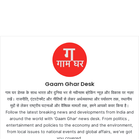
Gaam Ghar Desk
गाम घर डेस्क के साथ भारत और दुनिया भर से नवीनतम ब्रेकिंग न्यूज़ और विकास पर नज़र
रखें। राजनीति, एंटरटेनमेंट और नीतियों से लेकर अर्थव्यवस्था और पर्यावरण तक, स्थानीय
मुद्दों से लेकर राष्ट्रीय घटनाओं और वैश्विक मामलों तक, हमने आपको कवर किया है।
Follow the latest breaking news and developments from India and
around the world with 'Gaam Ghar' news desk. From politics ,
entertainment and policies to the economy and the environment,
from local issues to national events and global affairs, we've got
you covered.