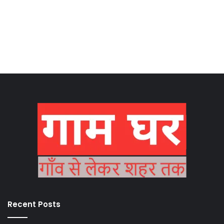
Recent Posts