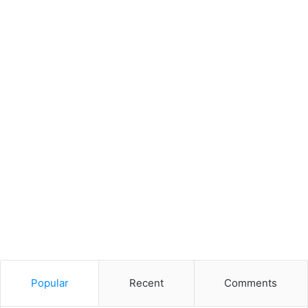
Popular
Recent
Comments