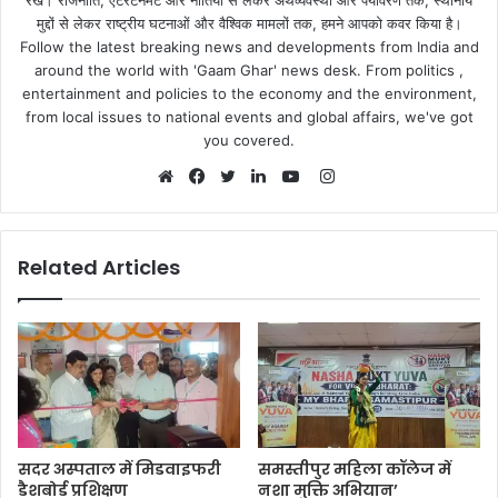
मुद्दों से लेकर राष्ट्रीय घटनाओं और वैश्विक मामलों तक, हमने आपको कवर किया है।
Follow the latest breaking news and developments from India and
around the world with 'Gaam Ghar' news desk. From politics ,
entertainment and policies to the economy and the environment,
from local issues to national events and global affairs, we've got
you covered.
Instagram
Website
Facebook
Twitter
LinkedIn
YouTube
Related Articles
सदर अस्पताल में मिडवाइफरी
समस्तीपुर महिला कॉलेज में
डैशबोर्ड प्रशिक्षण
नशा मुक्ति अभियान’