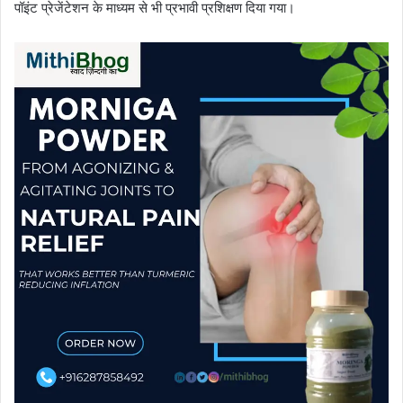
पॉइंट प्रेजेंटेशन के माध्यम से भी प्रभावी प्रशिक्षण दिया गया।