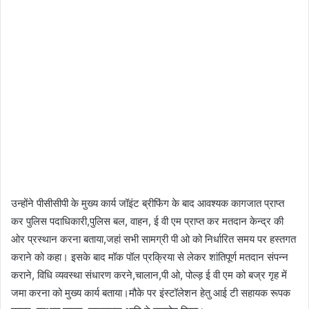
उन्होंने पीसीसीपी के मुख्य कार्य जॉइंट ब्रीफिंग के बाद आवश्यक कागजात प्राप्त
कर पुलिस पदाधिकारी,पुलिस बल, वाहन, ई वी एम प्राप्त कर मतदान केन्द्र की
ओर प्रस्थान करना बताया,जहां सभी सामग्री पी ओ को निर्धारित समय पर हस्तगत
कराने को कहा। इसके बाद मॉक पॉल प्रक्रिया से लेकर शांतिपूर्ण मतदान संपन्न
कराने, विधि व्यवस्था संधारण करने,चालान,पी ओ, पोल्ड़ ई वी एम को बज्र गृह में
जमा करना को मुख्य कार्य बताया।मौके पर इंस्टॉलेशन हेतु आई टी सहायक रूपक