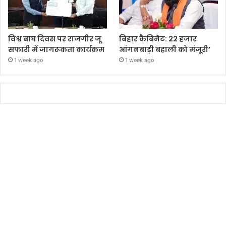
विश्व बाघ दिवस पर राजगीर जू
बिहार कैबिनेट: 22 हजार
सफारी में जागरूकता कार्यक्रम
आंगनबाड़ी बहाली को मंजूरी’
1 week ago
1 week ago