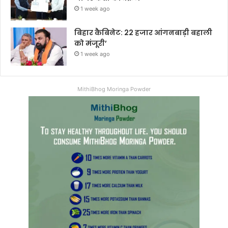
1 week ago
बिहार कैबिनेट: 22 हजार आंगनबाड़ी बहाली
को मंजूरी’
1 week ago
MithiBhog Moringa Powder