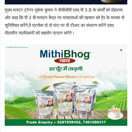
मुख्य मास्टर ट्रेनर मुकेश कुमार ने पीसीसीपी एवम् पी 3 B के कार्यों को दोहराया
और कहा कि पी 3 बी मतदान केंद्र पर मतदाताओं की पहचान को ऐप के माध्यम से
सुनिश्चित करेंगे,वे प्रत्येक दो दो घंटा पर वी टीआर का संधारण करेंगे एवम्
पीठासीन पदाधिकारी को सहयोग प्रदान करेंगे।