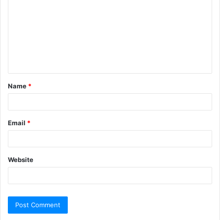
Name
*
Email
*
Website