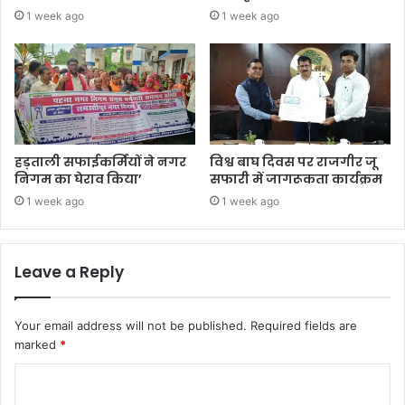
1 week ago
1 week ago
हड़ताली सफाईकर्मियों ने नगर
विश्व बाघ दिवस पर राजगीर जू
निगम का घेराव किया’
सफारी में जागरूकता कार्यक्रम
1 week ago
1 week ago
Leave a Reply
Your email address will not be published.
Required fields are
marked
*