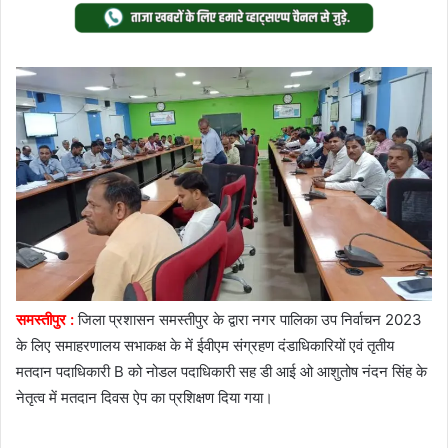
Twitter
email
समस्तीपुर :
जिला प्रशासन समस्तीपुर के द्वारा नगर पालिका उप निर्वाचन 2023
के लिए समाहरणालय सभाकक्ष के में ईवीएम संग्रहण दंडाधिकारियों एवं तृतीय
मतदान पदाधिकारी B को नोडल पदाधिकारी सह डी आई ओ आशुतोष नंदन सिंह के
नेतृत्व में मतदान दिवस ऐप का प्रशिक्षण दिया गया।