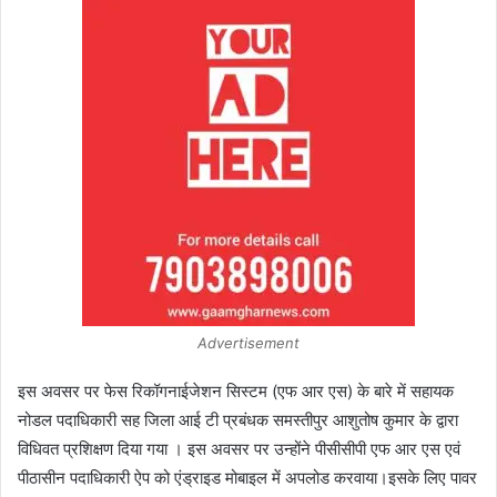
Advertisement
इस अवसर पर फेस रिकॉगनाईजेशन सिस्टम (एफ आर एस) के बारे में सहायक
नोडल पदाधिकारी सह जिला आई टी प्रबंधक समस्तीपुर आशुतोष कुमार के द्वारा
विधिवत प्रशिक्षण दिया गया । इस अवसर पर उन्होंने पीसीसीपी एफ आर एस एवं
पीठासीन पदाधिकारी ऐप को एंड्राइड मोबाइल में अपलोड करवाया।इसके लिए पावर