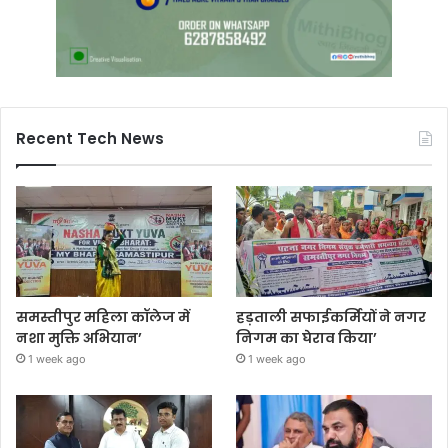
Recent Tech News
समस्तीपुर महिला कॉलेज में
हड़ताली सफाईकर्मियों ने नगर
नशा मुक्ति अभियान’
निगम का घेराव किया’
1 week ago
1 week ago