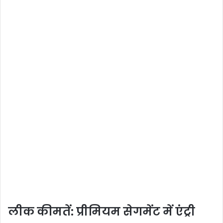
लीक कीमतें: प्रीमियम सेगमेंट में एंट्री