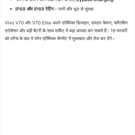
IP68 और IP69 रेटिंग
– पानी और धूल से सुरक्षा
Vivo V70 और V70 Elite अपने प्रीमियम डिजाइन, दमदार कैमरा, फ्लैगशिप
प्रोसेसर और बड़ी बैटरी के साथ मार्केट में बड़ा धमाका कर सकते हैं। 19 फरवरी
को लॉन्च के बाद ये फोन प्रीमियम सेगमेंट में मुकाबला और तेज कर देंगे।