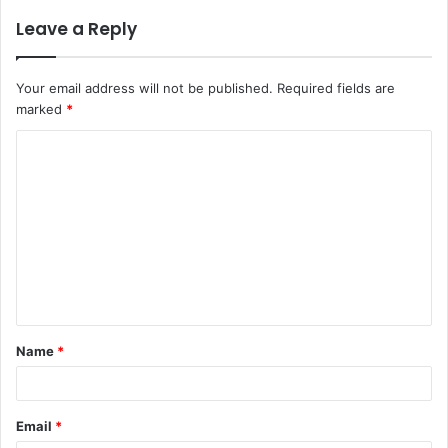
Leave a Reply
Your email address will not be published.
Required fields are
marked
*
Name
*
Email
*