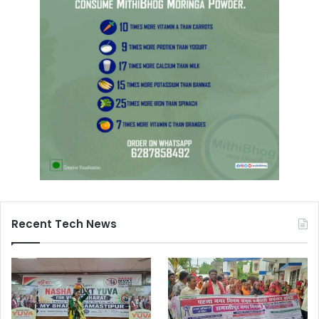
Recent Tech News