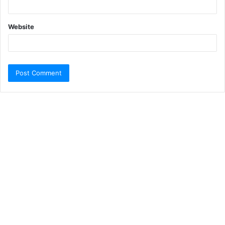
Website