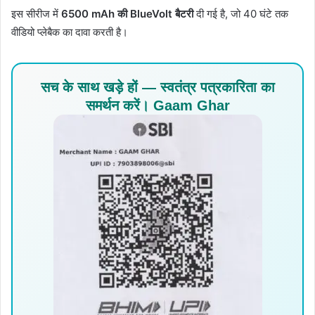
इस सीरीज में
6500 mAh की BlueVolt बैटरी
दी गई है, जो 40 घंटे तक
वीडियो प्लेबैक का दावा करती है।
सच के साथ खड़े हों — स्वतंत्र पत्रकारिता का
समर्थन करें। Gaam Ghar