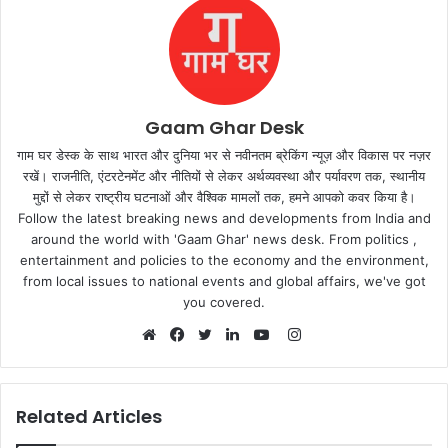
Gaam Ghar Desk
गाम घर डेस्क के साथ भारत और दुनिया भर से नवीनतम ब्रेकिंग न्यूज़ और विकास पर नज़र
रखें। राजनीति, एंटरटेनमेंट और नीतियों से लेकर अर्थव्यवस्था और पर्यावरण तक, स्थानीय
मुद्दों से लेकर राष्ट्रीय घटनाओं और वैश्विक मामलों तक, हमने आपको कवर किया है।
Follow the latest breaking news and developments from India and
around the world with 'Gaam Ghar' news desk. From politics ,
entertainment and policies to the economy and the environment,
from local issues to national events and global affairs, we've got
you covered.
Instagram
Website
Facebook
Twitter
LinkedIn
YouTube
Related Articles