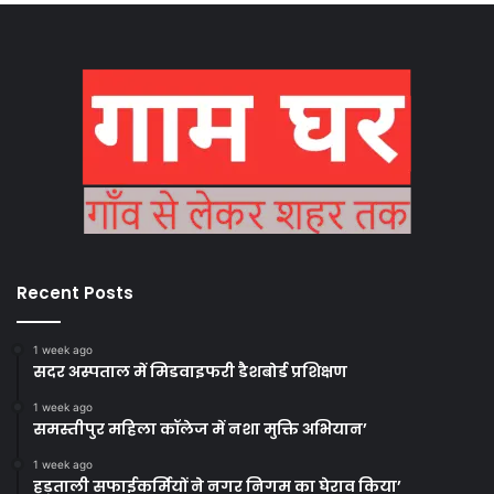
Recent Posts
1 week ago
सदर अस्पताल में मिडवाइफरी डैशबोर्ड प्रशिक्षण
1 week ago
समस्तीपुर महिला कॉलेज में नशा मुक्ति अभियान’
1 week ago
हड़ताली सफाईकर्मियों ने नगर निगम का घेराव किया’