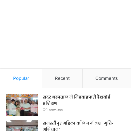
Popular
Recent
Comments
सदर अस्पताल में मिडवाइफरी डैशबोर्ड
प्रशिक्षण
1 week ago
समस्तीपुर महिला कॉलेज में नशा मुक्ति
अभियान’