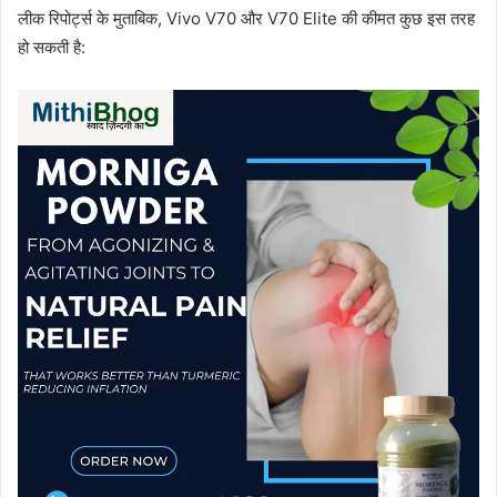
लीक रिपोर्ट्स के मुताबिक, Vivo V70 और V70 Elite की कीमत कुछ इस तरह
हो सकती है: