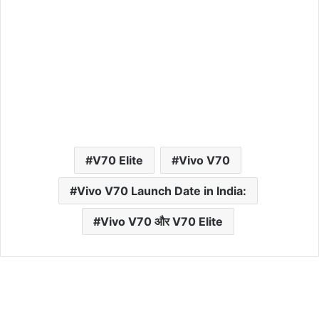
V70 Elite
Vivo V70
Vivo V70 Launch Date in India:
Vivo V70 और V70 Elite