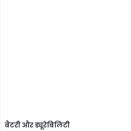
बैटरी और ड्यूरेबिलिटी