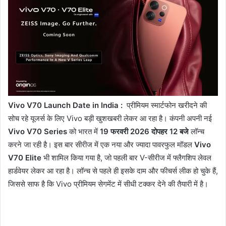
Vivo V70 Launch Date in India :
प्रीमियम स्मार्टफोन खरीदने की
सोच रहे यूजर्स के लिए Vivo बड़ी खुशखबरी लेकर आ रहा है। कंपनी अपनी नई
Vivo V70 Series
को भारत में
19 फरवरी 2026 दोपहर 12 बजे
लॉन्च
करने जा रही है। इस बार सीरीज में एक नया और ज्यादा पावरफुल मॉडल
Vivo
V70 Elite
भी शामिल किया गया है, जो पहली बार V-सीरीज में फ्लैगशिप लेवल
हार्डवेयर लेकर आ रहा है। लॉन्च से पहले ही इसके दाम और फीचर्स लीक हो चुके हैं,
जिससे साफ है कि Vivo प्रीमियम सेगमेंट में सीधी टक्कर देने की तैयारी में है।