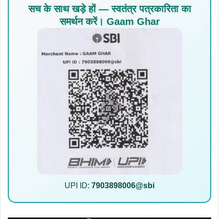
सच के साथ खड़े हों — स्वतंत्र पत्रकारिता का
समर्थन करें। Gaam Ghar
UPI ID:
7903898006@sbi