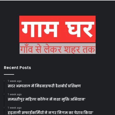
Recent Posts
1 week ago
सदर अस्पताल में मिडवाइफरी डैशबोर्ड प्रशिक्षण
1 week ago
समस्तीपुर महिला कॉलेज में नशा मुक्ति अभियान’
1 week ago
हड़ताली सफाईकर्मियों ने नगर निगम का घेराव किया’