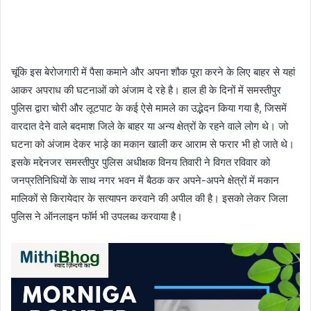
चूंकि इस बेरोजगारी में पैसा कमाने और अपना शौक पूरा करने के लिए बाहर से यहां
आकर अपराध की घटनाओं को अंजाम दे रहे है। हाल ही के दिनों में समस्तीपुर
पुलिस द्वारा चोरी और लूटपाट के कई ऐसे मामले का उद्भेदन किया गया है, जिसमें
वारदात देने वाले बदमाश जिले के बाहर या अन्य क्षेत्रों के रहने वाले लोग थे। जो
घटना को अंजाम देकर भाड़े का मकान खाली कर आराम से फरार भी हो जाते थे।
इसके मद्देनजर समस्तीपुर पुलिस अधीक्षक विनय तिवारी ने विगत रविवार को
जनप्रतिनिधियों के साथ नगर भवन में बैठक कर अपने-अपने क्षेत्रों में मकान
मालिकों से किरायेदार के सत्यापन करवाने की अपील की है। इसको लेकर जिला
पुलिस ने ऑनलाइन फॉर्म भी उपलब्ध करवाया है।