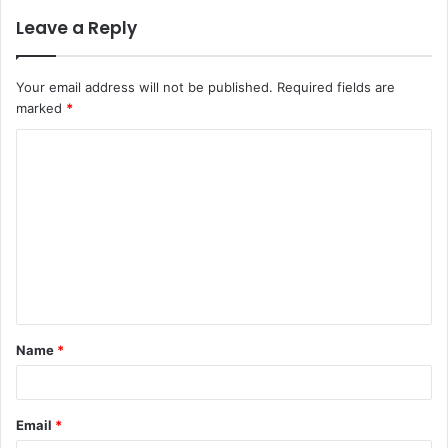
Leave a Reply
Your email address will not be published.
Required fields are
marked
*
Name
*
Email
*