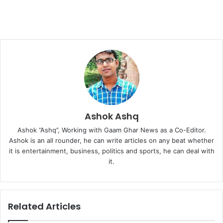
Ashok Ashq
Ashok ‘’Ashq’’, Working with Gaam Ghar News as a Co-Editor.
Ashok is an all rounder, he can write articles on any beat whether
it is entertainment, business, politics and sports, he can deal with
it.
Related Articles