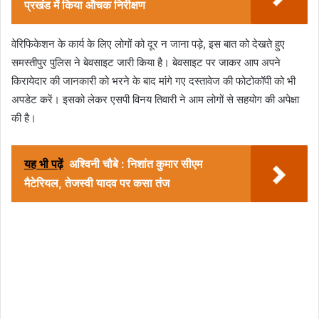
प्रखंड में किया औचक निरीक्षण
वेरिफिकेशन के कार्य के लिए लोगों को दूर न जाना पड़े, इस बात को देखते हुए
समस्तीपुर पुलिस ने बेवसाइट जारी किया है। बेवसाइट पर जाकर आप अपने
किरायेदार की जानकारी को भरने के बाद मांगे गए दस्तावेज की फोटोकॉपी को भी
अपडेट करें। इसको लेकर एसपी विनय तिवारी ने आम लोगों से सहयोग की अपेक्षा
की है।
यह भी पढ़ें
अश्विनी चौबे : निशांत कुमार सीएम
मैटेरियल, तेजस्वी यादव पर कसा तंज