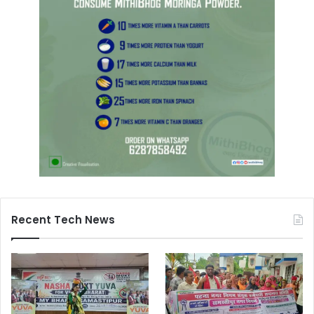
Recent Tech News