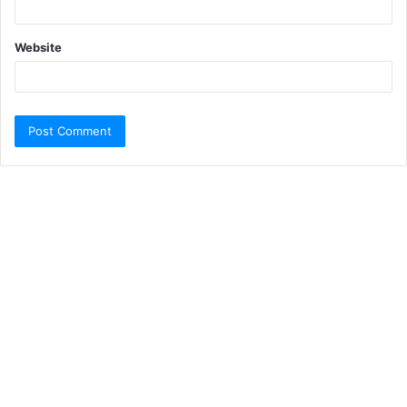
Website