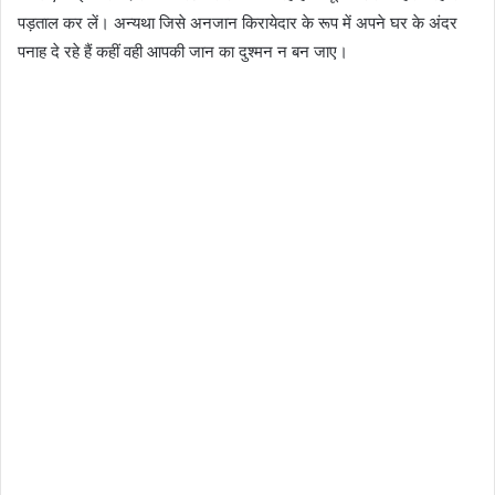
पड़ताल कर लें। अन्यथा जिसे अनजान किरायेदार के रूप में अपने घर के अंदर
पनाह दे रहे हैं कहीं वही आपकी जान का दुश्मन न बन जाए।