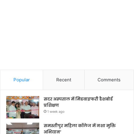
Popular
Recent
Comments
सदर अस्पताल में मिडवाइफरी डैशबोर्ड
प्रशिक्षण
1 week ago
समस्तीपुर महिला कॉलेज में नशा मुक्ति
अभियान’