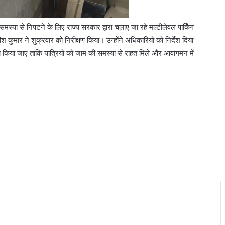
समस्या से निपटने के लिए राज्य सरकार द्वारा चलाए जा रहे मल्टीलेवल पार्किंग
ीश कुमार ने शुक्रवार को निरीक्षण किया। उन्होंने अधिकारियों को निर्देश दिया
पूरा किया जाए ताकि यात्रियों को जाम की समस्या से राहत मिले और आवागमन में