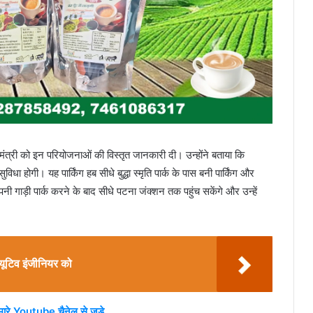
त्री को इन परियोजनाओं की विस्तृत जानकारी दी। उन्होंने बताया कि
विधा होगी। यह पार्किंग हब सीधे बुद्धा स्मृति पार्क के पास बनी पार्किंग और
नी गाड़ी पार्क करने के बाद सीधे पटना जंक्शन तक पहुंच सकेंगे और उन्हें
्यूटिव इंजीनियर को
मारे Youtube चैनेल से जुड़े