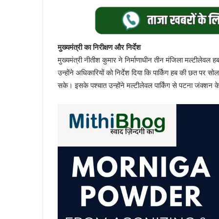
मुख्यमंत्री का निरीक्षण और निर्देश
मुख्यमंत्री नीतीश कुमार ने निर्माणाधीन तीन मंजिला मल्टीलेव
उन्होंने अधिकारियों को निर्देश दिया कि पार्किंग हब की छत पर स
सके। इसके पश्चात उन्होंने मल्टीलेवल पार्किंग से पटना जंक्शन 