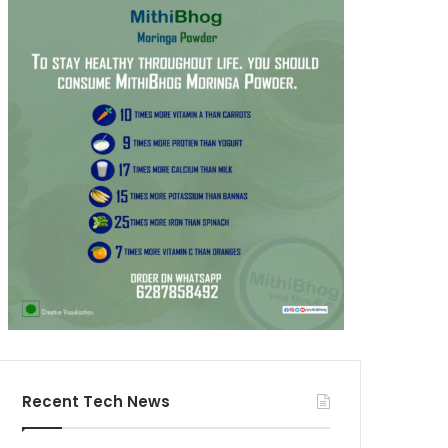
Recent Tech News