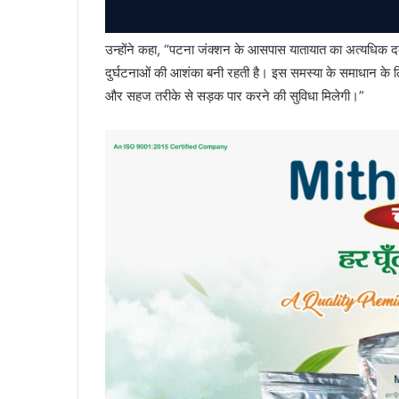
उन्होंने कहा, “पटना जंक्शन के आसपास यातायात का अत्यधिक दब
दुर्घटनाओं की आशंका बनी रहती है। इस समस्या के समाधान के लिए 
और सहज तरीके से सड़क पार करने की सुविधा मिलेगी।”