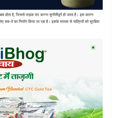
ाव होता है, जिससे सड़क पार करना चुनौतीपूर्ण हो जाता है। इस कारण
सब-वे का निर्माण किया जा रहा है। इसके माध्यम से यात्रियों को सुरक्षित