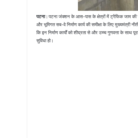
पटना :
पटना जंक्शन के आस-पास के क्षेत्रों में ट्रैफिक जाम की 
और भूमिगत सब-वे निर्माण कार्य की समीक्षा के लिए मुख्यमंत्री नीत
कि इन निर्माण कार्यों को शीघ्रता से और उच्च गुणवत्ता के साथ 
सुविधा हो।