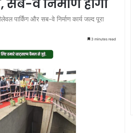
, सब-वे निर्माण होगा
लेवल पार्किंग और सब-वे निर्माण कार्य जल्द पूरा
3 minutes read