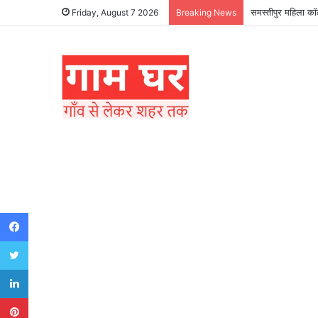
समस्तीपुर महिला कॉल
Friday, August 7 2026
Breaking News
Facebook
Twitter
LinkedIn
Pinterest