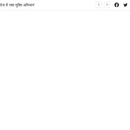
Face
T
ेज में नशा मुक्ति अभियान’