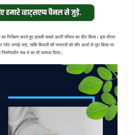
ल हब का निरीक्षण करते हुए इसकी सबसे ऊपरी मंजिल का दौरा किया। इस दौरान
ोलर प्लेट लगाई जाएं, ताकि बिजली की जरूरतों को सौर ऊर्जा से पूरा किया जा
के निर्माणाधीन सब-वे का भी जायजा लिया।