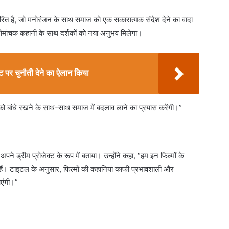
धारित है, जो मनोरंजन के साथ समाज को एक सकारात्मक संदेश देने का वादा
ं रोमांचक कहानी के साथ दर्शकों को नया अनुभव मिलेगा।
ट पर चुनौती देने का ऐलान किया
ं को बांधे रखने के साथ-साथ समाज में बदलाव लाने का प्रयास करेंगी।”
 अपने ड्रीम प्रोजेक्ट के रूप में बताया। उन्होंने कहा, “हम इन फिल्मों के
ैं। टाइटल के अनुसार, फिल्मों की कहानियां काफी प्रभावशाली और
आएंगी।”