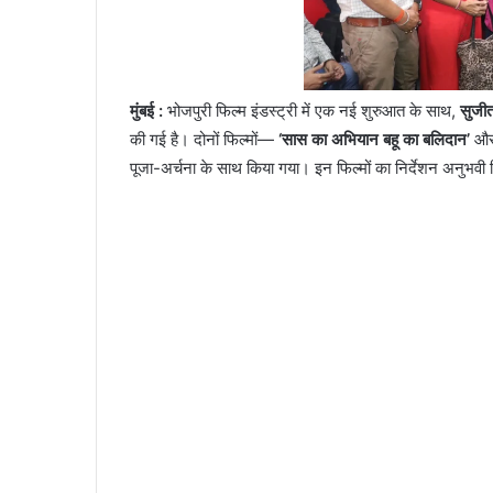
मुंबई :
भोजपुरी फिल्म इंडस्ट्री में एक नई शुरुआत के साथ,
सुजीत
की गई है। दोनों फिल्मों—
‘सास का अभियान बहू का बलिदान’
औ
पूजा-अर्चना के साथ किया गया। इन फिल्मों का निर्देशन अनुभवी 