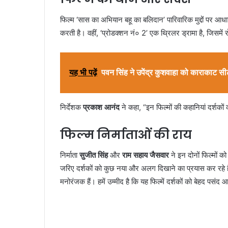
फिल्म ‘सास का अभियान बहू का बलिदान’ पारिवारिक मुद्दों पर आ
करती है। वहीं, ‘प्रोडक्शन नं० 2’ एक थ्रिलर ड्रामा है, जिसमे
यह भी पढ़ें
पवन सिंह ने उपेंद्र कुशवाहा को काराकाट सी
निर्देशक
प्रकाश आनंद
ने कहा, “इन फिल्मों की कहानियां दर्शको
फिल्म निर्माताओं की राय
निर्माता
सुजीत सिंह
और
राम सहाय जैसवार
ने इन दोनों फिल्मों को
जरिए दर्शकों को कुछ नया और अलग दिखाने का प्रयास कर रहे ह
मनोरंजक हैं। हमें उम्मीद है कि यह फिल्में दर्शकों को बेहद पसंद 