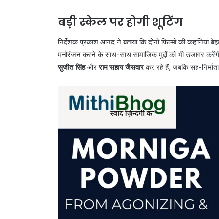
बड़ी स्केल पर होगी शूटिंग
निर्देशक प्रकाश आनंद ने बताया कि दोनों फिल्मों की कहानियां बे
मनोरंजन करने के साथ-साथ सामाजिक मुद्दों को भी उजागर करेंगी। 
सुजीत सिंह
और
राम सहाय जैसवार
कर रहे हैं, जबकि सह-निर्मात