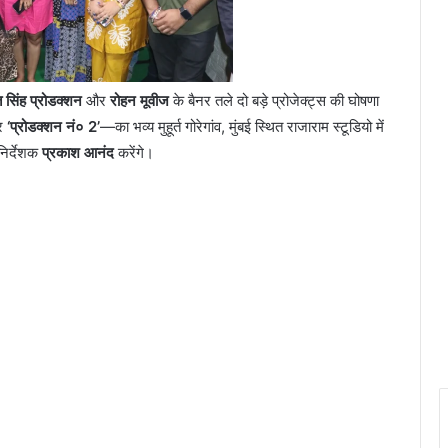
 सिंह प्रोडक्शन
और
रोहन मूवीज
के बैनर तले दो बड़े प्रोजेक्ट्स की घोषणा
र
‘प्रोडक्शन नं० 2’
—का भव्य मुहूर्त गोरेगांव, मुंबई स्थित राजाराम स्टूडियो में
निर्देशक
प्रकाश आनंद
करेंगे।