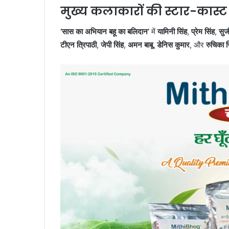
मुख्य कलाकारों की स्टार-कास्ट
‘सास का अभियान बहू का बलिदान’
में
यामिनी सिंह
,
प्रेम सिंह
,
सुज
टीएन त्रिपाठी
,
जेपी सिंह
,
अमन बाबू
,
डेनिस कुमार
, और
रुचिका स