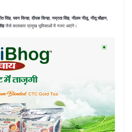
ीत सिंह
,
पवन सिन्हा
,
दीपक सिन्हा
,
नम्रता सिंह
,
नीलम नीलू
,
नीतू चौहान
,
िंह
जैसे कलाकार प्रमुख भूमिकाओं में नजर आएंगे।