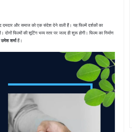
हद दमदार और समाज को एक संदेश देने वाली हैं। यह फिल्में दर्शकों का
दोनों फिल्मों की शूटिंग भव्य स्तर पर जल्द ही शुरू होगी। फिल्म का निर्माण
ा
उमेश शर्मा
हैं।