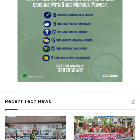
Recent Tech News