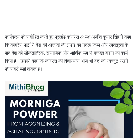
कार्यक्रम को संबोधित करते हुए प्रखंड कांग्रेस अध्यक्ष अजीत कुमार सिंह ने कहा
कि कांग्रेस पार्टी ने देश की आज़ादी की लड़ाई का नेतृत्व किया और स्वतंत्रता के
बाद देश को लोकतांत्रिक, सामाजिक और आर्थिक रूप से मजबूत बनाने का कार्य
किया है। उन्होंने कहा कि कांग्रेस की विचारधारा आज भी देश को एकजुट रखने
की सबसे बड़ी ताकत है।