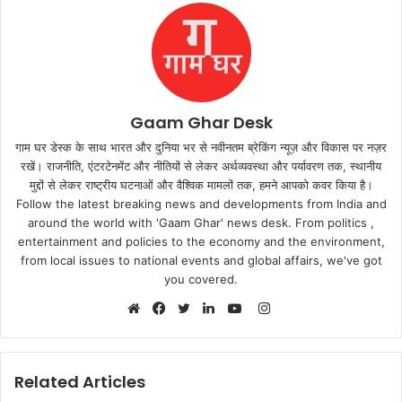
Gaam Ghar Desk
गाम घर डेस्क के साथ भारत और दुनिया भर से नवीनतम ब्रेकिंग न्यूज़ और विकास पर नज़र
रखें। राजनीति, एंटरटेनमेंट और नीतियों से लेकर अर्थव्यवस्था और पर्यावरण तक, स्थानीय
मुद्दों से लेकर राष्ट्रीय घटनाओं और वैश्विक मामलों तक, हमने आपको कवर किया है।
Follow the latest breaking news and developments from India and
around the world with 'Gaam Ghar' news desk. From politics ,
entertainment and policies to the economy and the environment,
from local issues to national events and global affairs, we've got
you covered.
Instagram
Website
Facebook
Twitter
LinkedIn
YouTube
Related Articles