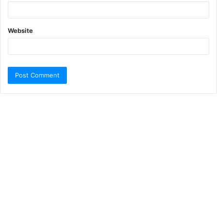
Website