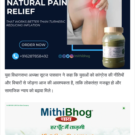
युवा विधानसभा अध्यक्ष सूरज पासवान ने कहा कि युवाओं को कांग्रेस की नीतियों
और विचारों से जोड़ना आज की आवश्यकता है, ताकि लोकतंत्र मजबूत हो और
सामाजिक न्याय को बढ़ावा मिले।