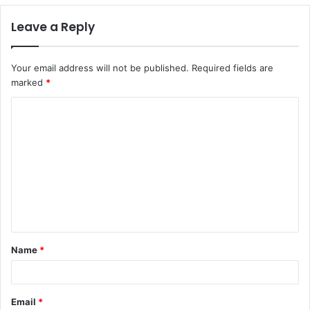
Leave a Reply
Your email address will not be published.
Required fields are
marked
*
Name
*
Email
*