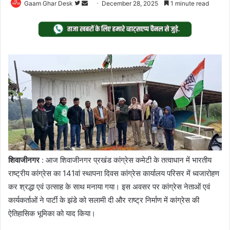
Follow
Send
Gaam Ghar Desk
December 28, 2025
1 minute read
on
an
Twitter
email
शिवाजीनगर
: आज शिवाजीनगर प्रखंड कांग्रेस कमेटी के तत्वाधान में भारतीय
राष्ट्रीय कांग्रेस का 141वां स्थापना दिवस कांग्रेस कार्यालय परिसर में ध्वजारोहण
कर श्रद्धा एवं उत्साह के साथ मनाया गया। इस अवसर पर कांग्रेस नेताओं एवं
कार्यकर्ताओं ने पार्टी के झंडे को सलामी दी और राष्ट्र निर्माण में कांग्रेस की
ऐतिहासिक भूमिका को याद किया।