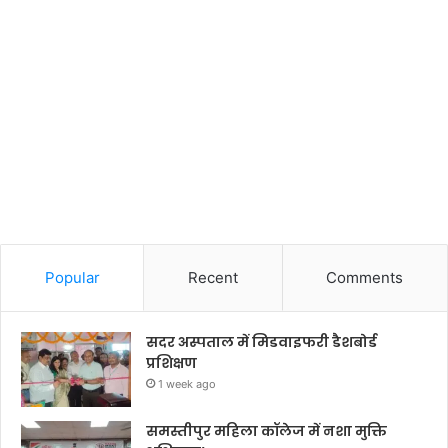
Popular
Recent
Comments
सदर अस्पताल में मिडवाइफरी डैशबोर्ड
प्रशिक्षण
1 week ago
समस्तीपुर महिला कॉलेज में नशा मुक्ति