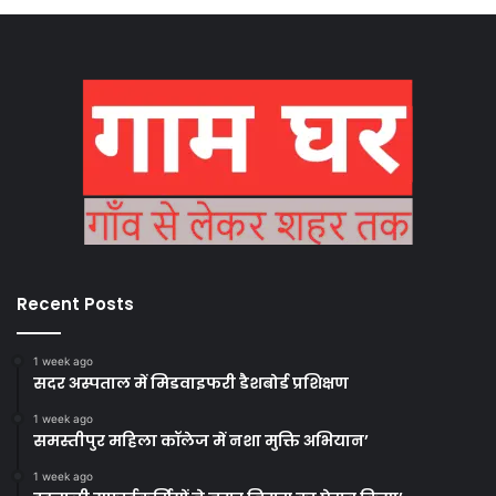
Recent Posts
1 week ago
सदर अस्पताल में मिडवाइफरी डैशबोर्ड प्रशिक्षण
1 week ago
समस्तीपुर महिला कॉलेज में नशा मुक्ति अभियान’
1 week ago