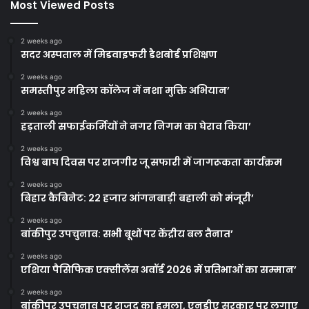
Most Viewed Posts
2 weeks ago
सदर अस्पताल में मिडवाइफरी डैशबोर्ड प्रशिक्षण
2 weeks ago
समस्तीपुर महिला कॉलेज में नशा मुक्ति अभियान’
2 weeks ago
हड़ताली सफाईकर्मियों ने नगर निगम का घेराव किया’
2 weeks ago
विश्व बाघ दिवस पर राजगीर जू सफारी में जागरूकता कार्यक्रम
2 weeks ago
बिहार कैबिनेट: 22 हजार आंगनबाड़ी बहाली को मंजूरी’
2 weeks ago
बांकीपुर उपचुनाव: सभी बूथों पर केंद्रीय बल तैनात’
2 weeks ago
एशिया पैसिफिक एक्सीलेंस अवॉर्ड 2026 में प्रतिभाओं का सम्मान’
2 weeks ago
बांकीपुर उपचुनाव पर राजद का हमला, एनडीए सरकार पर लगाए