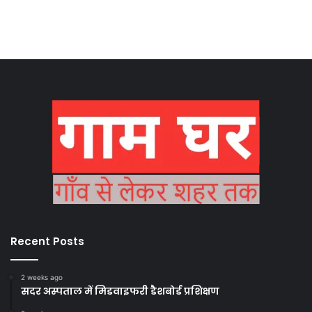
Recent Posts
2 weeks ago
सदर अस्पताल में मिडवाइफरी डैशबोर्ड प्रशिक्षण