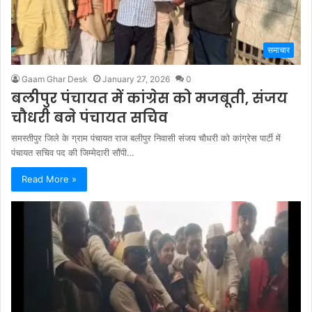
समाचार
Gaam Ghar Desk
January 27, 2026
0
बलीपुर पंचायत में कांग्रेस को मजबूती, संजय
चौधरी बने पंचायत सचिव
समस्तीपुर जिले के ग्राम पंचायत राज बलीपुर निवासी संजय चौधरी को कांग्रेस पार्टी में
पंचायत सचिव पद की जिम्मेदारी सौंपी…
Read More »