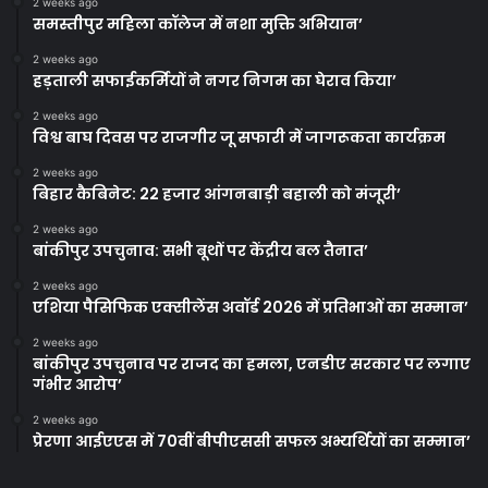
2 weeks ago
समस्तीपुर महिला कॉलेज में नशा मुक्ति अभियान’
2 weeks ago
हड़ताली सफाईकर्मियों ने नगर निगम का घेराव किया’
2 weeks ago
विश्व बाघ दिवस पर राजगीर जू सफारी में जागरूकता कार्यक्रम
2 weeks ago
बिहार कैबिनेट: 22 हजार आंगनबाड़ी बहाली को मंजूरी’
2 weeks ago
बांकीपुर उपचुनाव: सभी बूथों पर केंद्रीय बल तैनात’
2 weeks ago
एशिया पैसिफिक एक्सीलेंस अवॉर्ड 2026 में प्रतिभाओं का सम्मान’
2 weeks ago
बांकीपुर उपचुनाव पर राजद का हमला, एनडीए सरकार पर लगाए
गंभीर आरोप’
2 weeks ago
प्रेरणा आईएएस में 70वीं बीपीएससी सफल अभ्यर्थियों का सम्मान’