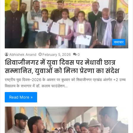
समाचार
Abhishek Anand
February 5, 2026
0
शिवाजीनगर में युवा दिवस पर मेधावी छात्र
सम्मानित, युवाओं को मिला प्रेरणा का संदेश
राष्ट्रीय युवा दिवस–2026 के अवसर पर बुधवार को शिवाजीनगर प्रखंड अंतर्गत +2 उच्च
विद्यालय के सभागार में डॉ. कलाम फाउंडेशन…
Read More »