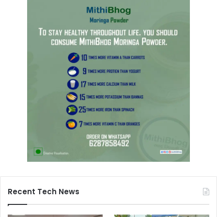
Recent Tech News