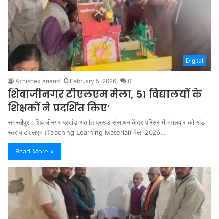
Digital
Abhishek Anand
February 5, 2026
0
शिवाजीनगर टीएलएम मेला, 51 विद्यालयों के
शिक्षकों ने प्रदर्शित किए’
समस्तीपुर : शिवाजीनगर प्रखंड अंतर्गत प्रखंड संसाधन केंद्र परिसर में मंगलवार को खंड
स्तरीय टीएलएम (Teaching Learning Material) मेला 2026…
Read More »