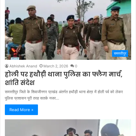
समस्तीपुर
Abhishek Anand
March 2, 2026
0
होली पर हथौड़ी थाना पुलिस का फ्लैग मार्च,
शांति संदेश
समस्तीपुर जिले के शिवाजीनगर प्रखंड अंतर्गत हथौड़ी थाना क्षेत्र में होली पर्व को लेकर
पुलिस प्रशासन पूरी तरह सतर्क नजर…
Read More »