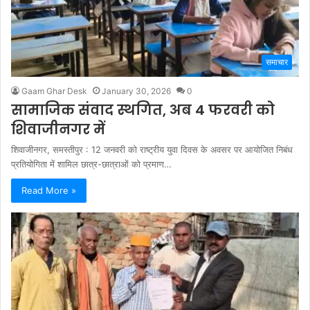
समाचार
Gaam Ghar Desk
January 30, 2026
0
सामाजिक संवाद स्थगित, अब 4 फरवरी को
शिवाजीनगर में
शिवाजीनगर, समस्तीपुर : 12 जनवरी को राष्ट्रीय युवा दिवस के अवसर पर आयोजित निबंध
प्रतियोगिता में शामिल छात्र-छात्राओं को प्रमाण…
Read More »