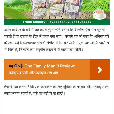
अपने करियर के बारे में बात करते हुए उन्होंने बताया कि वे हमेशा ऐसे रोल चुनना
चाहती हैं जो दर्शकों के दिल में जगह बना सकें। उन्होंने यह भी कहा कि अभिनय की
प्रेरणा उन्हें Nawazuddin Siddiqui के छोटे लेकिन प्रभावशाली किरदारों से
भी मिली है, जिन्होंने कम स्क्रीन टाइम में भी गहरी छाप छोड़ी।
यह भी पढ़ें
The Family Man 3 Review:
मज़ेदार वापसी और उलझन भरा अंत
तेजस्वी का कहना है कि एक कलाकार के लिए भूमिका का प्रभाव और गहराई सबसे
ज्यादा मायने रखती है, चाहे वह बड़ी हो या छोटी।