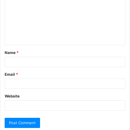
Name
*
Email
*
Website