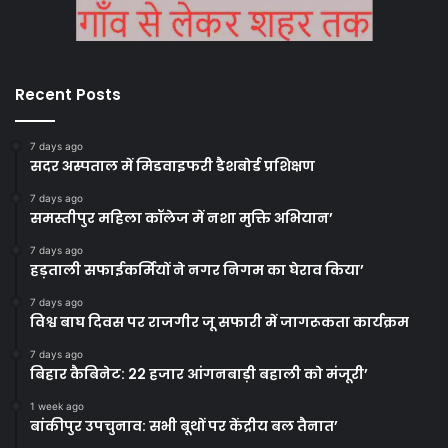
Recent Posts
7 days ago
सदर अस्पताल में मिडवाइफरी डैशबोर्ड प्रशिक्षण
7 days ago
समस्तीपुर महिला कॉलेज में नशा मुक्ति अभियान’
7 days ago
हड़ताली सफाईकर्मियों ने नगर निगम का घेराव किया’
7 days ago
विश्व बाघ दिवस पर राजगीर जू सफारी में जागरूकता कार्यक्रम
7 days ago
बिहार कैबिनेट: 22 हजार आंगनबाड़ी बहाली को मंजूरी’
1 week ago
बांकीपुर उपचुनाव: सभी बूथों पर केंद्रीय बल तैनात’