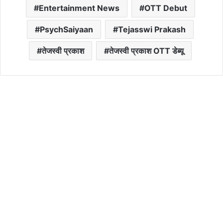
Entertainment News
OTT Debut
PsychSaiyaan
Tejasswi Prakash
तेजस्वी प्रकाश
तेजस्वी प्रकाश OTT डेब्यू