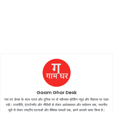
Gaam Ghar Desk
गाम घर डेस्क के साथ भारत और दुनिया भर से नवीनतम ब्रेकिंग न्यूज़ और विकास पर नज़र
रखें। राजनीति, एंटरटेनमेंट और नीतियों से लेकर अर्थव्यवस्था और पर्यावरण तक, स्थानीय
मुद्दों से लेकर राष्ट्रीय घटनाओं और वैश्विक मामलों तक, हमने आपको कवर किया है।