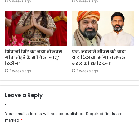
2 weeks ago
2 weeks ago
शिवानी सिंह का नया बोलबम
एन. मंडल ने सीएम को वादा
गीत ‘तोहरे के मांगिला जानु’
याद दिलाया, मांगा रामफल
रिलीज’
मंडल को शहीद दर्जा’
2 weeks ago
2 weeks ago
Leave a Reply
Your email address will not be published.
Required fields are
marked
*