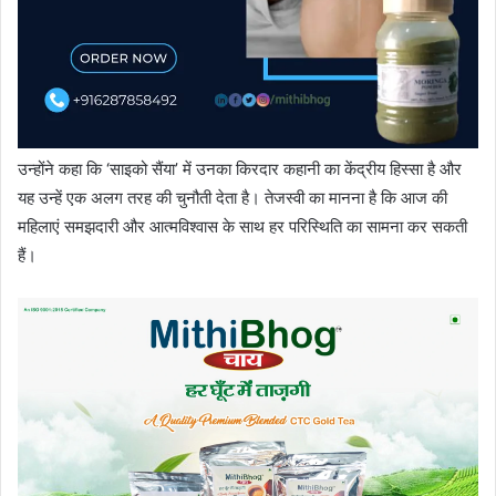
उन्होंने कहा कि ‘साइको सैंया’ में उनका किरदार कहानी का केंद्रीय हिस्सा है और
यह उन्हें एक अलग तरह की चुनौती देता है। तेजस्वी का मानना है कि आज की
महिलाएं समझदारी और आत्मविश्वास के साथ हर परिस्थिति का सामना कर सकती
हैं।