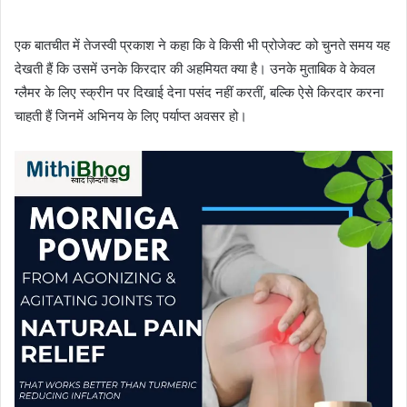
एक बातचीत में तेजस्वी प्रकाश ने कहा कि वे किसी भी प्रोजेक्ट को चुनते समय यह
देखती हैं कि उसमें उनके किरदार की अहमियत क्या है। उनके मुताबिक वे केवल
ग्लैमर के लिए स्क्रीन पर दिखाई देना पसंद नहीं करतीं, बल्कि ऐसे किरदार करना
चाहती हैं जिनमें अभिनय के लिए पर्याप्त अवसर हो।