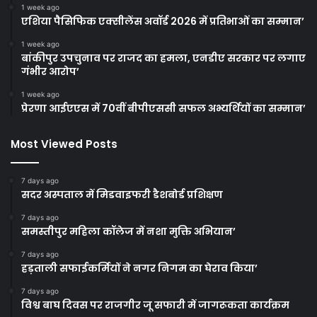
1 week ago
एशिया पैसिफिक एक्सीलेंस अवॉर्ड 2026 में प्रतिभाओं का सम्मान’
1 week ago
बांकीपुर उपचुनाव पर राजद का हमला, एनडीए सरकार पर लगाए
गंभीर आरोप’
1 week ago
प्रेरणा आईएएस में 70वीं बीपीएससी सफल अभ्यर्थियों का सम्मान’
Most Viewed Posts
7 days ago
सदर अस्पताल में मिडवाइफरी डैशबोर्ड प्रशिक्षण
7 days ago
समस्तीपुर महिला कॉलेज में नशा मुक्ति अभियान’
7 days ago
हड़ताली सफाईकर्मियों ने नगर निगम का घेराव किया’
7 days ago
विश्व बाघ दिवस पर राजगीर जू सफारी में जागरूकता कार्यक्रम