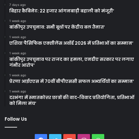
7 days ago
बिहार कैबिनेट: 22 हजार आंगनबाड़ी बहाली को मंजूरी’
1 week ago
बांकीपुर उपचुनाव: सभी बूथों पर केंद्रीय बल तैनात’
1 week ago
एशिया पैसिफिक एक्सीलेंस अवॉर्ड 2026 में प्रतिभाओं का सम्मान’
1 week ago
बांकीपुर उपचुनाव पर राजद का हमला, एनडीए सरकार पर लगाए
गंभीर आरोप’
1 week ago
प्रेरणा आईएएस में 70वीं बीपीएससी सफल अभ्यर्थियों का सम्मान’
1 week ago
दरभंगा में स्नातकोत्तर छात्रों की वाद-विवाद प्रतियोगिता, प्रतिभाओं
को मिला मंच’
Follow Us