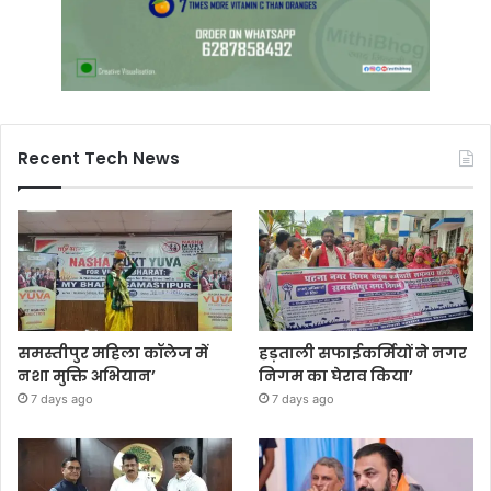
Recent Tech News
समस्तीपुर महिला कॉलेज में
हड़ताली सफाईकर्मियों ने नगर
नशा मुक्ति अभियान’
निगम का घेराव किया’
7 days ago
7 days ago