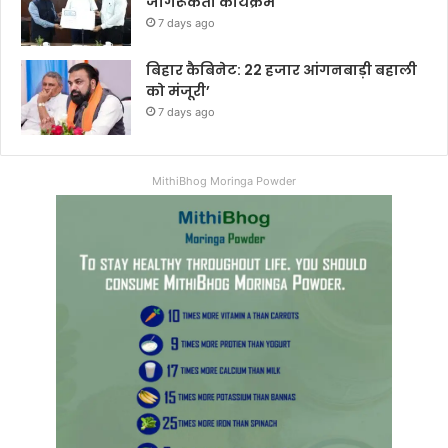
जागरूकता कार्यक्रम
7 days ago
बिहार कैबिनेट: 22 हजार आंगनबाड़ी बहाली
को मंजूरी’
7 days ago
MithiBhog Moringa Powder