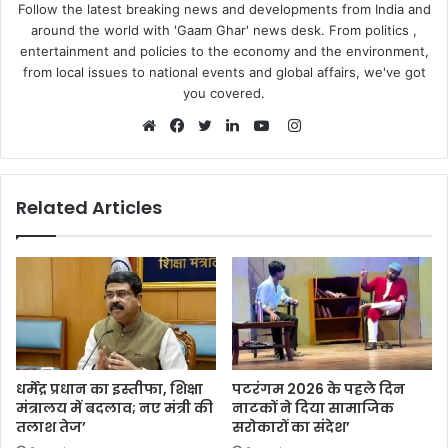
Follow the latest breaking news and developments from India and
around the world with 'Gaam Ghar' news desk. From politics ,
entertainment and policies to the economy and the environment,
from local issues to national events and global affairs, we've got
you covered.
Instagram
Website
Facebook
Twitter
LinkedIn
YouTube
Related Articles
धर्मेंद्र प्रधान का इस्तीफा, शिक्षा
पटरंगम 2026 के पहले दिन
मंत्रालय में बदलाव; नए मंत्री की
नाटकों ने दिया सामाजिक
तलाश तेज’
सरोकारों का संदेश’