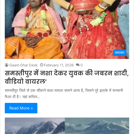
समाचार
Gaam Ghar Desk
February 11, 2026
0
समस्तीपुर में नशा देकर युवक की जबरन शादी,
वीडियो वायरल’
समस्तीपुर जिले से एक चौंकाने वाला मामला सामने आया है, जिसने पूरे इलाके में सनसनी
फैला दी है। यहां कथित…
Read More »