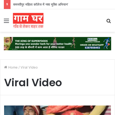
समस्तीपुर महिला कॉलेज में नशा मुक्ति अभियान’
Menu
S
fo
Home
/
Viral Video
Viral Video