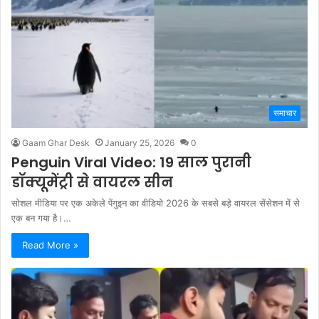
समाचार
Gaam Ghar Desk
January 25, 2026
0
Penguin Viral Video: 19 साल पुरानी
डॉक्यूमेंट्री से वायरल सीन
सोशल मीडिया पर एक अकेले पेंगुइन का वीडियो 2026 के सबसे बड़े वायरल सेंसेशन में से
एक बन गया है।…
Read More »