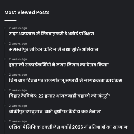
Most Viewed Posts
2 weeks ago
सदर अस्पताल में मिडवाइफरी डैशबोर्ड प्रशिक्षण
2 weeks ago
समस्तीपुर महिला कॉलेज में नशा मुक्ति अभियान’
2 weeks ago
हड़ताली सफाईकर्मियों ने नगर निगम का घेराव किया’
2 weeks ago
विश्व बाघ दिवस पर राजगीर जू सफारी में जागरूकता कार्यक्रम
2 weeks ago
बिहार कैबिनेट: 22 हजार आंगनबाड़ी बहाली को मंजूरी’
2 weeks ago
बांकीपुर उपचुनाव: सभी बूथों पर केंद्रीय बल तैनात’
2 weeks ago
एशिया पैसिफिक एक्सीलेंस अवॉर्ड 2026 में प्रतिभाओं का सम्मान’