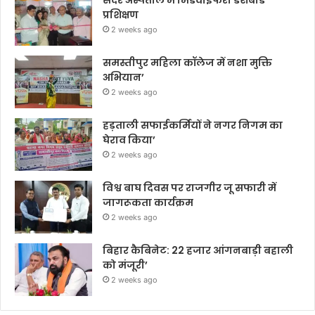
प्रशिक्षण
2 weeks ago
समस्तीपुर महिला कॉलेज में नशा मुक्ति
अभियान’
2 weeks ago
हड़ताली सफाईकर्मियों ने नगर निगम का
घेराव किया’
2 weeks ago
विश्व बाघ दिवस पर राजगीर जू सफारी में
जागरूकता कार्यक्रम
2 weeks ago
बिहार कैबिनेट: 22 हजार आंगनबाड़ी बहाली
को मंजूरी’
2 weeks ago