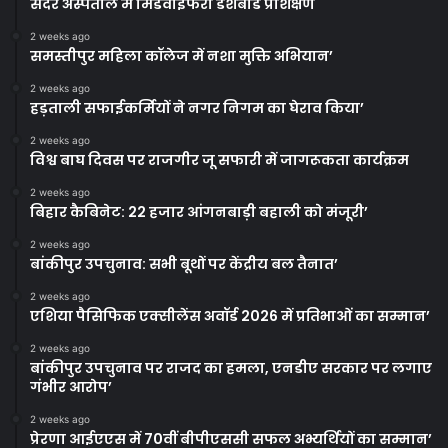
सदर अस्पताल में मिडवाइफरी डैशबोर्ड प्रशिक्षण
2 weeks ago
समस्तीपुर महिला कॉलेज में नशा मुक्ति अभियान’
2 weeks ago
हड़ताली सफाईकर्मियों ने नगर निगम का घेराव किया’
2 weeks ago
विश्व बाघ दिवस पर राजगीर जू सफारी में जागरूकता कार्यक्रम
2 weeks ago
बिहार कैबिनेट: 22 हजार आंगनबाड़ी बहाली को मंजूरी’
2 weeks ago
बांकीपुर उपचुनाव: सभी बूथों पर केंद्रीय बल तैनात’
2 weeks ago
एशिया पैसिफिक एक्सीलेंस अवॉर्ड 2026 में प्रतिभाओं का सम्मान’
2 weeks ago
बांकीपुर उपचुनाव पर राजद का हमला, एनडीए सरकार पर लगाए
गंभीर आरोप’
2 weeks ago
प्रेरणा आईएएस में 70वीं बीपीएससी सफल अभ्यर्थियों का सम्मान’