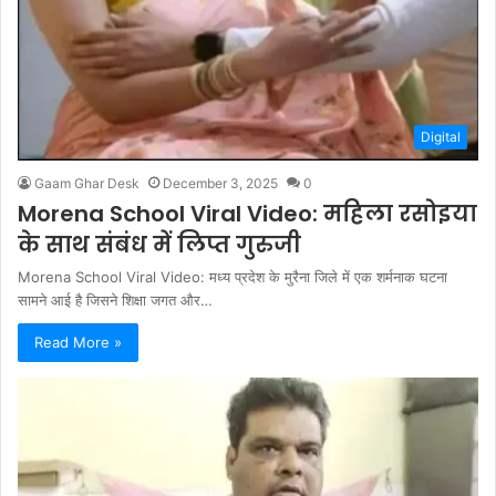
Digital
Gaam Ghar Desk
December 3, 2025
0
Morena School Viral Video: महिला रसोइया
के साथ संबंध में लिप्त गुरुजी
Morena School Viral Video: मध्य प्रदेश के मुरैना जिले में एक शर्मनाक घटना
सामने आई है जिसने शिक्षा जगत और…
Read More »