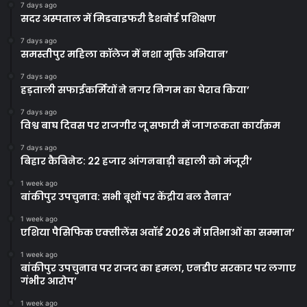
7 days ago
सदर अस्पताल में मिडवाइफरी डैशबोर्ड प्रशिक्षण
7 days ago
समस्तीपुर महिला कॉलेज में नशा मुक्ति अभियान’
7 days ago
हड़ताली सफाईकर्मियों ने नगर निगम का घेराव किया’
7 days ago
विश्व बाघ दिवस पर राजगीर जू सफारी में जागरूकता कार्यक्रम
7 days ago
बिहार कैबिनेट: 22 हजार आंगनबाड़ी बहाली को मंजूरी’
1 week ago
बांकीपुर उपचुनाव: सभी बूथों पर केंद्रीय बल तैनात’
1 week ago
एशिया पैसिफिक एक्सीलेंस अवॉर्ड 2026 में प्रतिभाओं का सम्मान’
1 week ago
बांकीपुर उपचुनाव पर राजद का हमला, एनडीए सरकार पर लगाए
गंभीर आरोप’
1 week ago