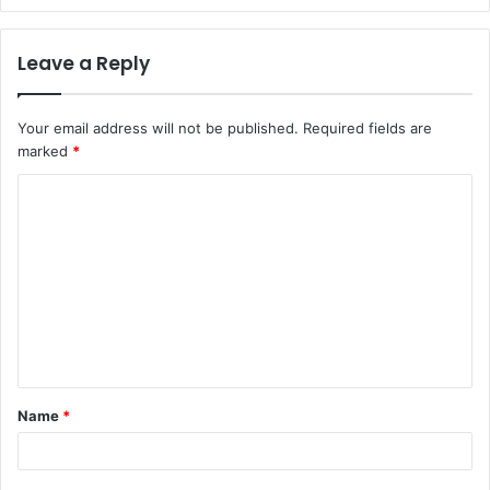
Leave a Reply
Your email address will not be published.
Required fields are
marked
*
Name
*