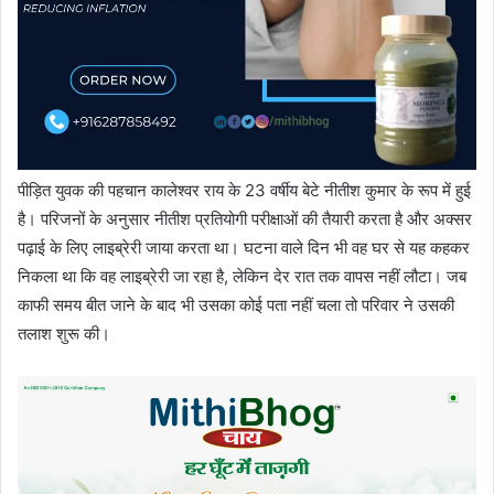
पीड़ित युवक की पहचान कालेश्वर राय के 23 वर्षीय बेटे नीतीश कुमार के रूप में हुई
है। परिजनों के अनुसार नीतीश प्रतियोगी परीक्षाओं की तैयारी करता है और अक्सर
पढ़ाई के लिए लाइब्रेरी जाया करता था। घटना वाले दिन भी वह घर से यह कहकर
निकला था कि वह लाइब्रेरी जा रहा है, लेकिन देर रात तक वापस नहीं लौटा। जब
काफी समय बीत जाने के बाद भी उसका कोई पता नहीं चला तो परिवार ने उसकी
तलाश शुरू की।