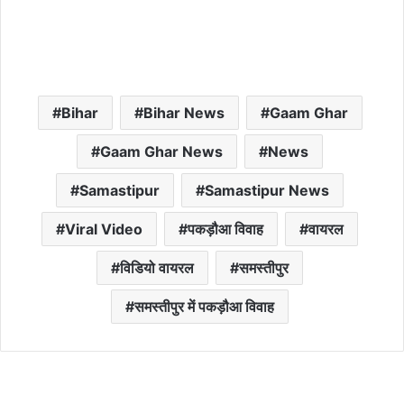
Bihar
Bihar News
Gaam Ghar
Gaam Ghar News
News
Samastipur
Samastipur News
Viral Video
पकड़ौआ विवाह
वायरल
विडियो वायरल
समस्तीपुर
समस्तीपुर में पकड़ौआ विवाह