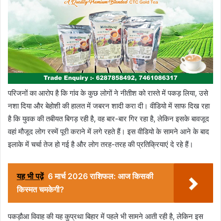
परिजनों का आरोप है कि गांव के कुछ लोगों ने नीतीश को रास्ते में पकड़ लिया, उसे
नशा दिया और बेहोशी की हालत में जबरन शादी करा दी। वीडियो में साफ दिख रहा
है कि युवक की तबीयत बिगड़ रही है, वह बार-बार गिर रहा है, लेकिन इसके बावजूद
वहां मौजूद लोग रस्में पूरी कराने में लगे रहते हैं। इस वीडियो के सामने आने के बाद
इलाके में चर्चा तेज हो गई है और लोग तरह-तरह की प्रतिक्रियाएं दे रहे हैं।
यह भी पढ़ें
6 मार्च 2026 राशिफल: आज किसकी
किस्मत चमकेगी?
पकड़ौआ विवाह की यह कुप्रथा बिहार में पहले भी सामने आती रही है, लेकिन इस