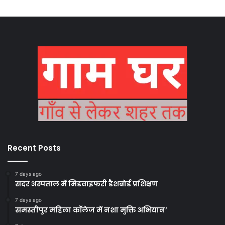
Recent Posts
7 days ago
सदर अस्पताल में मिडवाइफरी डैशबोर्ड प्रशिक्षण
7 days ago
समस्तीपुर महिला कॉलेज में नशा मुक्ति अभियान’