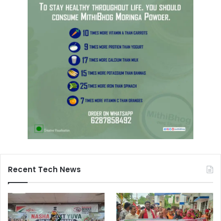
Recent Tech News