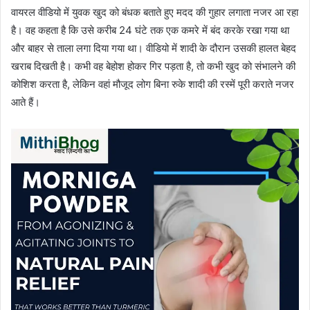
वायरल वीडियो में युवक खुद को बंधक बताते हुए मदद की गुहार लगाता नजर आ रहा
है। वह कहता है कि उसे करीब 24 घंटे तक एक कमरे में बंद करके रखा गया था
और बाहर से ताला लगा दिया गया था। वीडियो में शादी के दौरान उसकी हालत बेहद
खराब दिखती है। कभी वह बेहोश होकर गिर पड़ता है, तो कभी खुद को संभालने की
कोशिश करता है, लेकिन वहां मौजूद लोग बिना रुके शादी की रस्में पूरी कराते नजर
आते हैं।