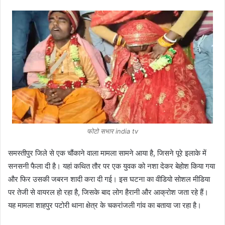
फोटो सभार india tv
समस्तीपुर जिले से एक चौंकाने वाला मामला सामने आया है, जिसने पूरे इलाके में
सनसनी फैला दी है। यहां कथित तौर पर एक युवक को नशा देकर बेहोश किया गया
और फिर उसकी जबरन शादी करा दी गई। इस घटना का वीडियो सोशल मीडिया
पर तेजी से वायरल हो रहा है, जिसके बाद लोग हैरानी और आक्रोश जता रहे हैं।
यह मामला शाहपुर पटोरी थाना क्षेत्र के चकरांजली गांव का बताया जा रहा है।