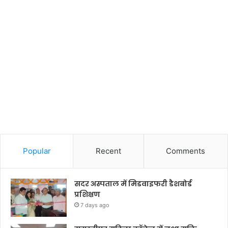
Popular
Recent
Comments
सदर अस्पताल में मिडवाइफरी डैशबोर्ड
प्रशिक्षण
7 days ago