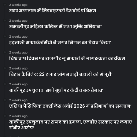
2 weeks ago
सदर अस्पताल में मिडवाइफरी डैशबोर्ड प्रशिक्षण
2 weeks ago
समस्तीपुर महिला कॉलेज में नशा मुक्ति अभियान’
2 weeks ago
हड़ताली सफाईकर्मियों ने नगर निगम का घेराव किया’
2 weeks ago
विश्व बाघ दिवस पर राजगीर जू सफारी में जागरूकता कार्यक्रम
2 weeks ago
बिहार कैबिनेट: 22 हजार आंगनबाड़ी बहाली को मंजूरी’
2 weeks ago
बांकीपुर उपचुनाव: सभी बूथों पर केंद्रीय बल तैनात’
2 weeks ago
एशिया पैसिफिक एक्सीलेंस अवॉर्ड 2026 में प्रतिभाओं का सम्मान’
2 weeks ago
बांकीपुर उपचुनाव पर राजद का हमला, एनडीए सरकार पर लगाए
गंभीर आरोप’