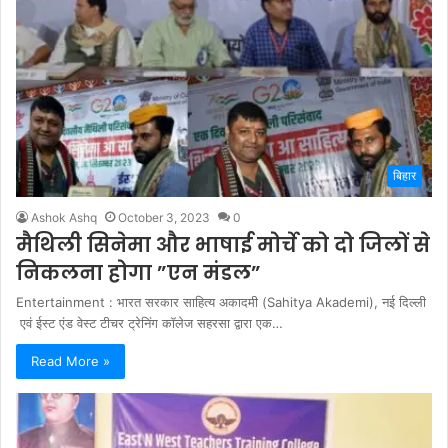
बिहार
Ashok Ashq
October 3, 2023
0
मैथिली सिनेमा और भाषाई मोर्चे को दो जिलों से
निकलना होगा ”एन मंडल”
Entertainment : भारत सरकार साहित्य अकादमी (Sahitya Akademi), नई दिल्ली
एवं ईस्ट एंड वेस्ट टीचर ट्रेनिंग कॉलेज सहरसा द्वारा एक…
Read More »