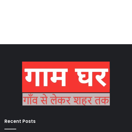
Recent Posts