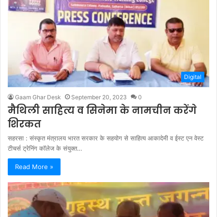
Digital
Gaam Ghar Desk
September 20, 2023
0
मैथिली साहित्य व सिनेमा के नामचीन करेंगे
शिरकत
सहरसा : संस्कृत मंत्रालय भारत सरकार के सहयोग से साहित्य आकादेमी व ईस्ट एन वेस्ट
टीचर्स ट्रेनिंग कॉलेज के संयुक्त…
Read More »