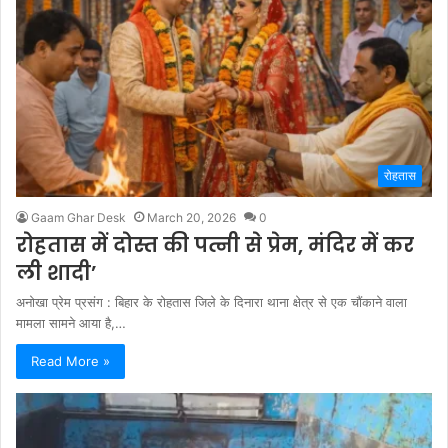
रोहतास
Gaam Ghar Desk
March 20, 2026
0
रोहतास में दोस्त की पत्नी से प्रेम, मंदिर में कर
ली शादी’
अनोखा प्रेम प्रसंग : बिहार के रोहतास जिले के दिनारा थाना क्षेत्र से एक चौंकाने वाला
मामला सामने आया है,…
Read More »