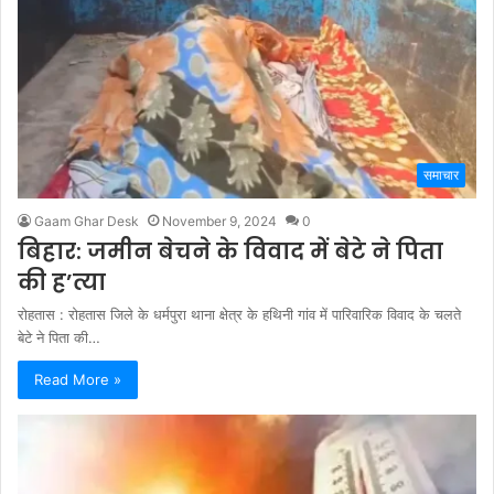
समाचार
Gaam Ghar Desk
November 9, 2024
0
बिहार: जमीन बेचने के विवाद में बेटे ने पिता
की ह’त्या
रोहतास : रोहतास जिले के धर्मपुरा थाना क्षेत्र के हथिनी गांव में पारिवारिक विवाद के चलते
बेटे ने पिता की…
Read More »