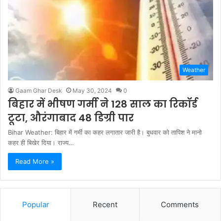
Weather
Gaam Ghar Desk
May 30, 2024
0
बिहार में भीषण गर्मी ने 128 साल का रिकॉर्ड
टूटा, औरंगाबाद 48 डिग्री पार
Bihar Weather: बिहार में गर्मी का कहर लगातार जारी है। बुधवार को तापिश ने मानो
कहर ही बिखेर दिया। राज्य…
Read More »
Popular
Recent
Comments