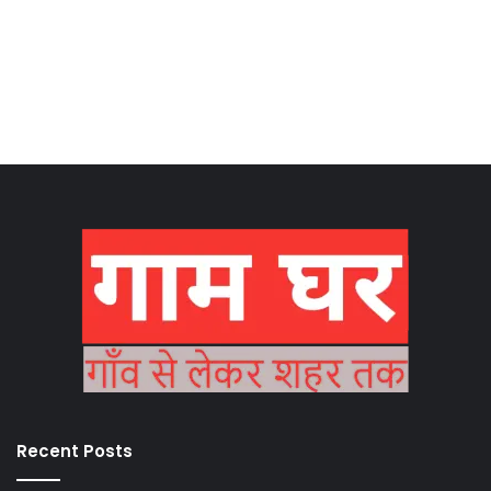
Recent Posts