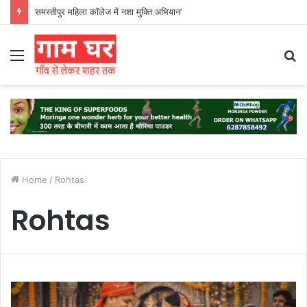
समस्तीपुर महिला कॉलेज में नशा मुक्ति अभियान’
Menu
S
fo
Home
/
Rohtas
Rohtas