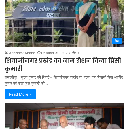
शिक्षा
Abhishek Anand
October 30, 2023
0
शिवाजीनगर प्रखंड का नाम रोशन किया प्रिंसी
कुमारी
समस्तीपुर : सुरेश कुमार की रिपोर्ट – शिवाजीनगर प्रखंड के परसा गांव निवासी पिता अरविंद
कुमार एवं माता फूल कुमारी की…
Read More »