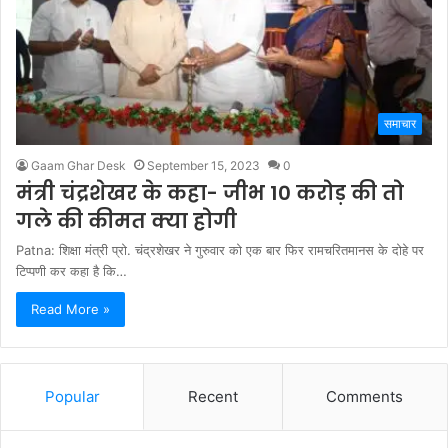
समाचार
Gaam Ghar Desk
September 15, 2023
0
मंत्री चंद्रशेखर के कहा- जीभ 10 करोड़ की तो
गले की कीमत क्या होगी
Patna: शिक्षा मंत्री प्रो. चंद्रशेखर ने गुरुवार को एक बार फिर रामचरितमानस के दोहे पर
टिप्पणी कर कहा है कि…
Read More »
Popular
Recent
Comments