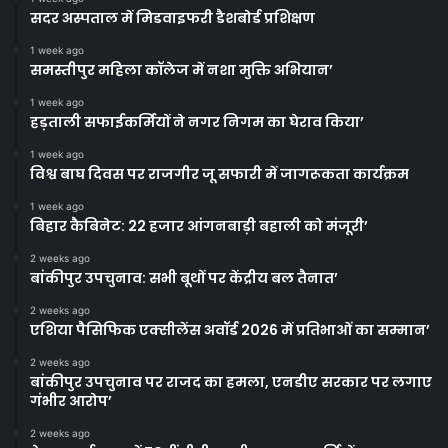
सदर अस्पताल में मिडवाइफरी डैशबोर्ड प्रशिक्षण
1 week ago
समस्तीपुर महिला कॉलेज में नशा मुक्ति अभियान’
1 week ago
हड़ताली सफाईकर्मियों ने नगर निगम का घेराव किया’
1 week ago
विश्व बाघ दिवस पर राजगीर जू सफारी में जागरूकता कार्यक्रम
1 week ago
बिहार कैबिनेट: 22 हजार आंगनबाड़ी बहाली को मंजूरी’
2 weeks ago
बांकीपुर उपचुनाव: सभी बूथों पर केंद्रीय बल तैनात’
2 weeks ago
एशिया पैसिफिक एक्सीलेंस अवॉर्ड 2026 में प्रतिभाओं का सम्मान’
2 weeks ago
बांकीपुर उपचुनाव पर राजद का हमला, एनडीए सरकार पर लगाए
गंभीर आरोप’
2 weeks ago