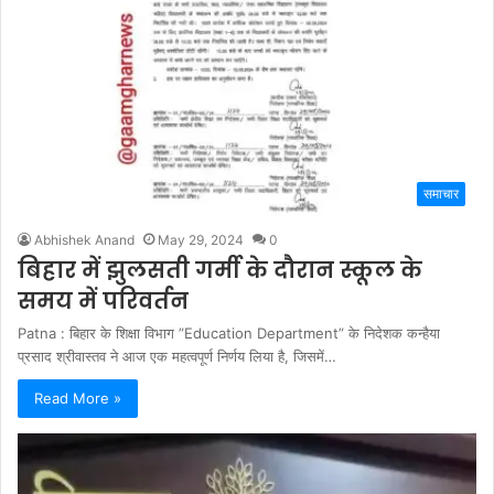
समाचार
Abhishek Anand
May 29, 2024
0
बिहार में झुलसती गर्मी के दौरान स्कूल के
समय में परिवर्तन
Patna : बिहार के शिक्षा विभाग ”Education Department” के निदेशक कन्हैया
प्रसाद श्रीवास्तव ने आज एक महत्वपूर्ण निर्णय लिया है, जिसमें…
Read More »