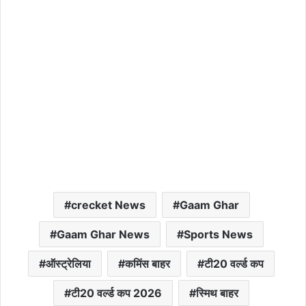
crecket News
Gaam Ghar
Gaam Ghar News
Sports News
ऑस्ट्रेलिया
कमिंस बाहर
टी20 वर्ल्ड कप
टी20 वर्ल्ड कप 2026
स्मिथ बाहर