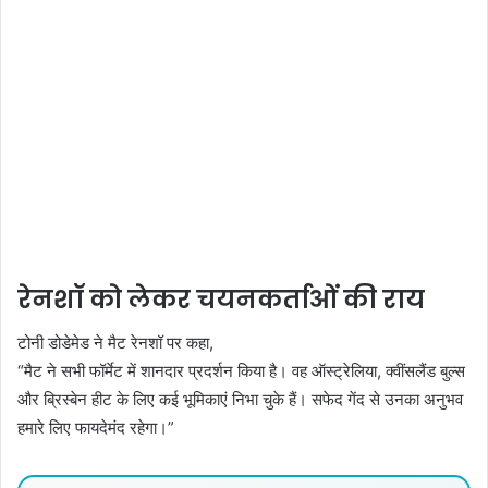
रेनशॉ को लेकर चयनकर्ताओं की राय
टोनी डोडेमेड ने मैट रेनशॉ पर कहा,
“मैट ने सभी फॉर्मेट में शानदार प्रदर्शन किया है। वह ऑस्ट्रेलिया, क्वींसलैंड बुल्स
और ब्रिस्बेन हीट के लिए कई भूमिकाएं निभा चुके हैं। सफेद गेंद से उनका अनुभव
हमारे लिए फायदेमंद रहेगा।”