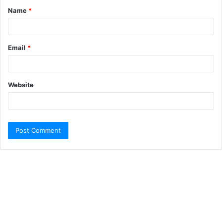
Name
*
Email
*
Website