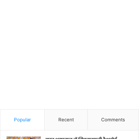
Popular
Recent
Comments