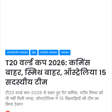
अंतर्राष्ट्रीय समाचार
खेल
राष्ट्रीय समाचार
समाचार
T20 वर्ल्ड कप 2026: कमिंस
बाहर, स्मिथ बाहर, ऑस्ट्रेलिया 15
सदस्यीय टीम
टी20 वर्ल्ड कप-2026 से बाहर हुए पैट कमिंस, स्टीव स्मिथ को
भी नहीं मिली जगह; ऑस्ट्रेलिया ने 15 खिलाड़ियों की टीम का
किया ऐलान