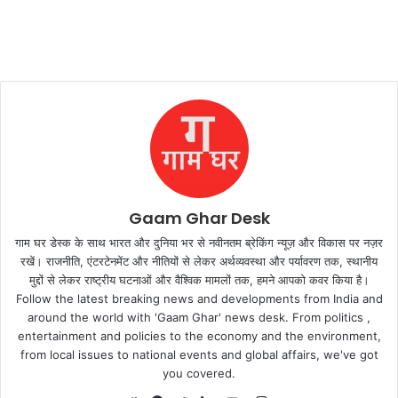
Gaam Ghar Desk
गाम घर डेस्क के साथ भारत और दुनिया भर से नवीनतम ब्रेकिंग न्यूज़ और विकास पर नज़र
रखें। राजनीति, एंटरटेनमेंट और नीतियों से लेकर अर्थव्यवस्था और पर्यावरण तक, स्थानीय
मुद्दों से लेकर राष्ट्रीय घटनाओं और वैश्विक मामलों तक, हमने आपको कवर किया है।
Follow the latest breaking news and developments from India and
around the world with 'Gaam Ghar' news desk. From politics ,
entertainment and policies to the economy and the environment,
from local issues to national events and global affairs, we've got
you covered.