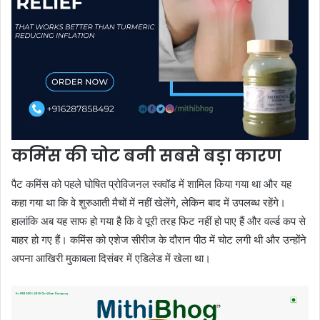
कमिंस की चोट बनी सबसे बड़ा कारण
पैट कमिंस को पहले घोषित प्रोविजनल स्क्वॉड में शामिल किया गया था और यह
कहा गया था कि वे शुरुआती मैचों में नहीं खेलेंगे, लेकिन बाद में उपलब्ध रहेंगे।
हालांकि अब यह साफ हो गया है कि वे पूरी तरह फिट नहीं हो पाए हैं और वर्ल्ड कप से
बाहर हो गए हैं। कमिंस को एशेज सीरीज के दौरान पीठ में चोट लगी थी और उन्होंने
अपना आखिरी मुकाबला दिसंबर में एडिलेड में खेला था।