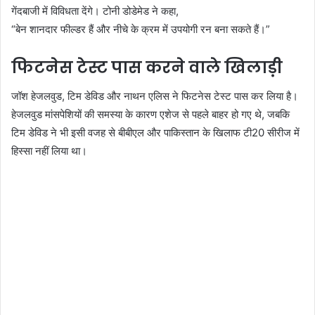
गेंदबाजी में विविधता देंगे। टोनी डोडेमेड ने कहा,
“बेन शानदार फील्डर हैं और नीचे के क्रम में उपयोगी रन बना सकते हैं।”
फिटनेस टेस्ट पास करने वाले खिलाड़ी
जॉश हेजलवुड, टिम डेविड और नाथन एलिस ने फिटनेस टेस्ट पास कर लिया है।
हेजलवुड मांसपेशियों की समस्या के कारण एशेज से पहले बाहर हो गए थे, जबकि
टिम डेविड ने भी इसी वजह से बीबीएल और पाकिस्तान के खिलाफ टी20 सीरीज में
हिस्सा नहीं लिया था।