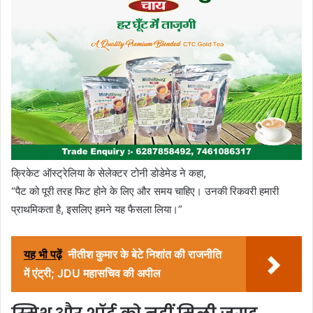
क्रिकेट ऑस्ट्रेलिया के सेलेक्टर टोनी डोडेमेड ने कहा,
“पैट को पूरी तरह फिट होने के लिए और समय चाहिए। उनकी रिकवरी हमारी
प्राथमिकता है, इसलिए हमने यह फैसला लिया।”
यह भी पढ़ें
नीतीश कुमार के बेटे निशांत की राजनीति
में एंट्री; JDU महासचिव की अपील