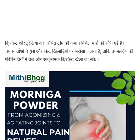
क्रिकेट ऑस्ट्रेलिया द्वारा घोषित टीम की कमान मिचेल मार्श को सौंपी गई है।
चयनकर्ताओं ने युवा और फिट खिलाड़ियों पर भरोसा जताया है, ताकि उपमहाद्वीप की
परिस्थितियों में तेज और आक्रामक क्रिकेट खेला जा सके।