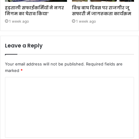
हड़ताली सफाईकर्मियों ने नगर
विश्व बाघ दिवस पर राजगीर जू
निगम का घेराव किया’
सफारी में जागरूकता कार्यक्रम
1 week ago
1 week ago
Leave a Reply
Your email address will not be published.
Required fields are
marked
*