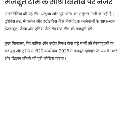
मजबूत टीम के साथ खिताब पर नजर
ऑस्ट्रेलिया की यह टीम अनुभव और युवा जोश का संतुलन मानी जा रही है।
ट्रेविस हेड, मैक्सवेल और स्टोइनिस जैसे विस्फोटक बल्लेबाजों के साथ-साथ
हेजलवुड, जैम्पा और एलिस जैसे गेंदबाज टीम को मजबूती देंगे।
कुल मिलाकर, पैट कमिंस और स्टीव स्मिथ जैसे बड़े नामों की गैरमौजूदगी के
बावजूद ऑस्ट्रेलिया टी20 वर्ल्ड कप-2026 में मजबूत दावेदार के रूप में उतरेगा
और खिताब जीतने की पूरी कोशिश करेगा।