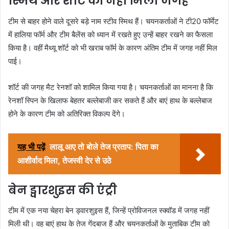
स्मिथ और शॉर्ट को नहीं मिली जगह
टीम से बाहर होने वाले दूसरे बड़े नाम स्टीव स्मिथ हैं। चयनकर्ताओं ने टी20 फॉर्मेट
में हालिया फॉर्म और टीम बैलेंस को ध्यान में रखते हुए उन्हें बाहर रखने का फैसला
किया है। वहीं मैथ्यू शॉर्ट को भी खराब फॉर्म के कारण अंतिम टीम में जगह नहीं मिल
पाई।
शॉर्ट की जगह मैट रेनशॉ को शामिल किया गया है। चयनकर्ताओं का मानना है कि
रेनशॉ स्पिन के खिलाफ बेहतर बल्लेबाजी कर सकते हैं और बाएं हाथ के बल्लेबाज
होने के कारण टीम को अतिरिक्त विकल्प देंगे।
यह भी पढ़ें
लालू आए तो बोले तेज प्रताप: पिता का
आशीर्वाद मिला, तेजस्वी देर से उठे
बेन ड्वारशुइस की एंट्री
टीम में एक नया चेहरा बेन ड्वारशुइस हैं, जिन्हें प्रोविजनल स्क्वॉड में जगह नहीं
मिली थी। वह बाएं हाथ के तेज गेंदबाज हैं और चयनकर्ताओं के मुताबिक टीम को