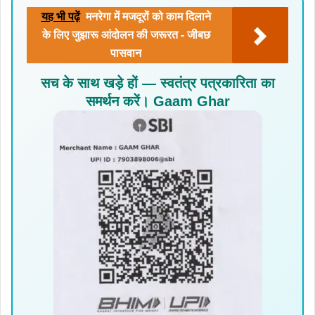
यह भी पढ़ें
मनरेगा में मजदूरों को काम दिलाने
के लिए जुझारू आंदोलन की जरूरत - जीबछ
पासवान
सच के साथ खड़े हों — स्वतंत्र पत्रकारिता का
समर्थन करें। Gaam Ghar