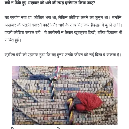
क्यों न फेंके हुए अख़बार को धागे की तरह इस्तेमाल किया जाए?
यह प्रयोग नया था, जोखिम भरा था, लेकिन कोशिश करने का जुनून था। उन्होंने
अख़बार की पतली कतरनें काटीं और धागे के साथ मिलाकर हैंडलूम में बुनने लगीं।
पहली कोशिश सफल रही। ये कारीगरी न केवल खूबसूरत दिखी, बल्कि टिकाऊ भी
साबित हुई।
सुशीला देवी को एहसास हुआ कि यह हुनर उनके जीवन को नई दिशा दे सकता है।