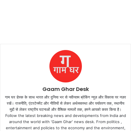
Gaam Ghar Desk
गाम घर डेस्क के साथ भारत और दुनिया भर से नवीनतम ब्रेकिंग न्यूज़ और विकास पर नज़र
रखें। राजनीति, एंटरटेनमेंट और नीतियों से लेकर अर्थव्यवस्था और पर्यावरण तक, स्थानीय
मुद्दों से लेकर राष्ट्रीय घटनाओं और वैश्विक मामलों तक, हमने आपको कवर किया है।
Follow the latest breaking news and developments from India and
around the world with 'Gaam Ghar' news desk. From politics ,
entertainment and policies to the economy and the environment,