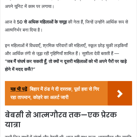
अपने यूनिट में काम पर लगाया।
आज वे
50 से अधिक महिलाओं के समूह
की नेता हैं, जिन्हें उन्होंने आर्थिक रूप से
आत्मनिर्भर बना दिया है।
इन महिलाओं में विधवाएँ, श्रमिक परिवारों की महिलाएँ, स्कूल छोड़ चुकी लड़कियाँ
और आर्थिक तंगी से जूझ रही गृहिणियाँ शामिल हैं। सुशीला देवी बताती हैं —
“जब मैं संघर्ष कर सकती हूँ, तो क्यों न दूसरी महिलाओं को भी अपने पैरों पर खड़े
होने में मदद करूँ?”
यह भी पढ़ें
बिहार में ठंड ने दी दस्तक, पूर्वा हवा से गिर
रहा तापमान, कोहरे का अलर्ट जारी
बेबसी से आत्मगौरव तक—एक प्रेरक
यात्रा