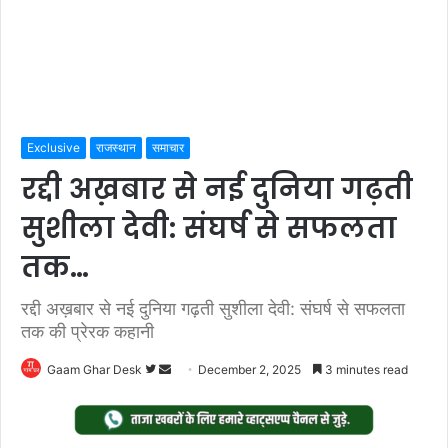
Exclusive
राजस्थान
समाचार
रद्दी अख़बार से नई दुनिया गढ़ती
सुशीला देवी: संघर्ष से सफलता
तक…
रद्दी अख़बार से नई दुनिया गढ़ती सुशीला देवी: संघर्ष से सफलता
तक की प्रेरक कहानी
Follow
Send
Gaam Ghar Desk
December 2, 2025
3 minutes read
on
an
Twitter
email