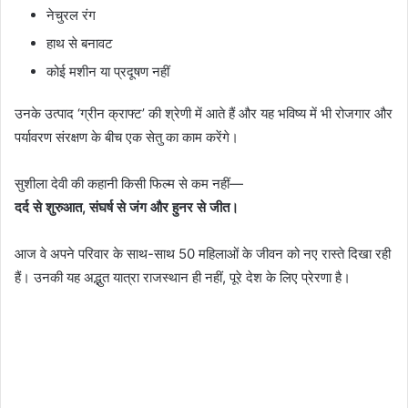
नेचुरल रंग
हाथ से बनावट
कोई मशीन या प्रदूषण नहीं
उनके उत्पाद ‘ग्रीन क्राफ्ट’ की श्रेणी में आते हैं और यह भविष्य में भी रोजगार और
पर्यावरण संरक्षण के बीच एक सेतु का काम करेंगे।
सुशीला देवी की कहानी किसी फिल्म से कम नहीं—
दर्द से शुरुआत, संघर्ष से जंग और हुनर से जीत।
आज वे अपने परिवार के साथ-साथ 50 महिलाओं के जीवन को नए रास्ते दिखा रही
हैं। उनकी यह अद्भुत यात्रा राजस्थान ही नहीं, पूरे देश के लिए प्रेरणा है।