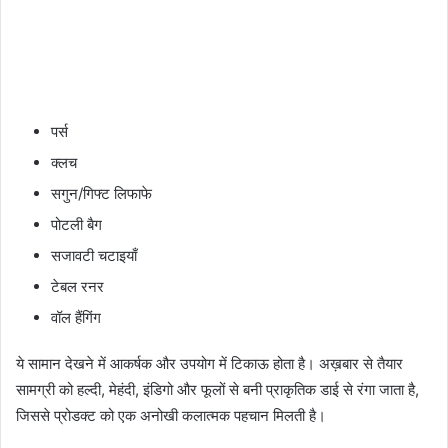
पर्स
क्लच
सगुन/गिफ्ट लिफाफे
पोटली बैग
सजावटी चटाइयाँ
टेबल रनर
वॉल हैंगिंग
ये सामान देखने में आकर्षक और उपयोग में टिकाऊ होता है। अख़बार से तैयार
सामग्री को हल्दी, मेहंदी, इंडिगो और फूलों से बनी प्राकृतिक डाई से रंगा जाता है,
जिससे प्रोडक्ट को एक अनोखी कलात्मक पहचान मिलती है।