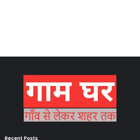
Recent Posts