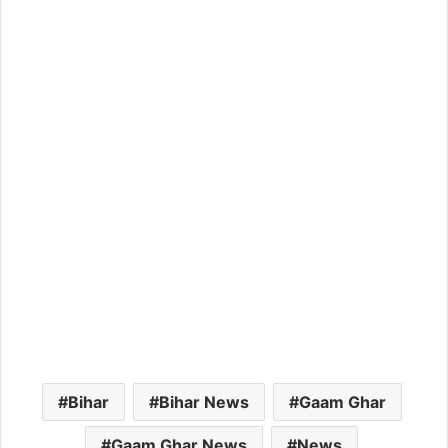
Bihar
Bihar News
Gaam Ghar
Gaam Ghar News
News