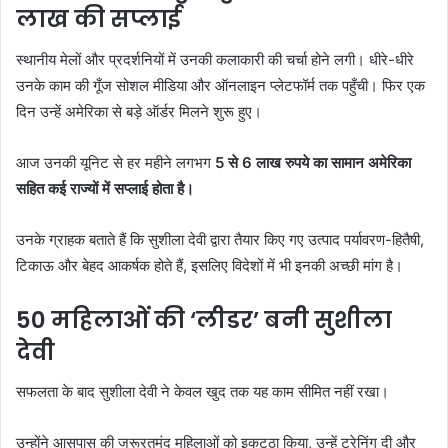
लाख की सप्लाई
स्थानीय मेलों और प्रदर्शनियों में उनकी कलाकारी की चर्चा होने लगी। धीरे-धीरे
उनके काम की गूँज सोशल मीडिया और ऑनलाइन प्लेटफॉर्म तक पहुँची। फिर एक
दिन उन्हें अमेरिका से बड़े ऑर्डर मिलने शुरू हुए।
आज उनकी यूनिट से हर महीने लगभग
5 से 6 लाख रुपये का सामान अमेरिका
सहित कई राज्यों में सप्लाई होता है।
उनके ग्राहक बताते हैं कि सुशीला देवी द्वारा तैयार किए गए उत्पाद पर्यावरण-हितैषी,
टिकाऊ और बेहद आकर्षक होते हैं, इसलिए विदेशों में भी इनकी अच्छी मांग है।
50 महिलाओं की ‘लीडर’ बनी सुशीला
देवी
सफलता के बाद सुशीला देवी ने केवल खुद तक यह काम सीमित नहीं रखा।
उन्होंने आसपास की जरूरतमंद महिलाओं को इकट्ठा किया, उन्हें ट्रेनिंग दी और