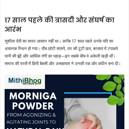
17 साल पहले की त्रासदी और संघर्ष का
आरंभ
सुशीला देवी का सफर आसान नहीं था। करीब 17 साल पहले उनके पति का
अचानक निधन हो गया। पाँच छोटी संतानें, घर की टूटी छत, बरसात में टपकते
पानी की बूंदें और आर्थिक तंगी का पहाड़—इन सबके बीच वे अकेली खड़ी थीं।
समाज की परतों में छिपी बेबसी और असहायता ने उनकी राह और कठिन बना दी।