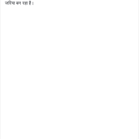
जरिया बन रहा है।