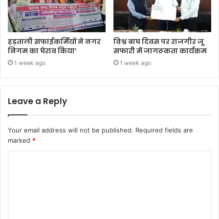
हड़ताली सफाईकर्मियों ने नगर
विश्व बाघ दिवस पर राजगीर जू
निगम का घेराव किया’
सफारी में जागरूकता कार्यक्रम
1 week ago
1 week ago
Leave a Reply
Your email address will not be published.
Required fields are
marked
*