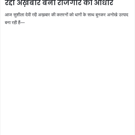
रद्दी अख़बार बना रोजगार का आधार
आज सुशीला देवी रद्दी अख़बार की कतरनों को धागों के साथ बुनकर अनोखे उत्पाद
बना रही हैं—