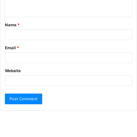
Name
*
Email
*
Website