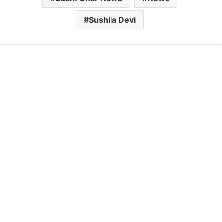
Sushila Devi