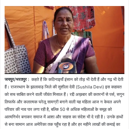
जयपुर/भरतपुर :
कहते हैं कि कठिनाइयाँ इंसान को तोड़ भी देती हैं और गढ़ भी देती
हैं। राजस्थान के झालावाड़ जिले की सुशीला देवी (Sushila Devi) इस कहावत
को सच साबित करने वाली जीवंत मिसाल हैं। रद्दी अख़बार की कतरनों से पर्स, सगुन
लिफाफे और कलात्मक घरेलू सामग्री बनाने वाली यह महिला आज न केवल अपने
परिवार की नाव पार लगा रही है, बल्कि 50 से अधिक महिलाओं के समूह को
आत्मनिर्भर बनाकर समाज में आशा और साहस का संदेश भी दे रही है। उनके हाथों
से बना सामान आज अमेरिका तक पहुँच रहा है और हर महीने लाखों की कमाई का