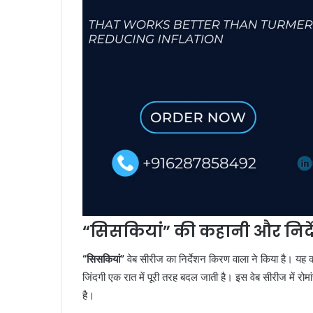
“सिसकियां” की कहानी और निर्
“सिसकियां”
वेब सीरीज का निर्देशन किरण वाला ने किया है। यह क
जिंदगी एक रात में पूरी तरह बदल जाती है। इस वेब सीरीज में र
है।