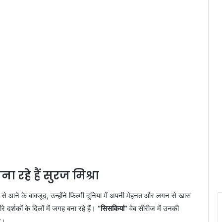
ा रहे हैं सुरज मिश्रा
मि से आने के बावजूद, उन्होंने फिल्मी दुनिया में अपनी मेहनत और लगन से खास
दर्शकों के दिलों में जगह बना रहे हैं।
“सिसकियां”
वेब सीरीज में उनकी
है।