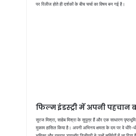
पर रिलीज होते ही दर्शकों के बीच चर्चा का विषय बन गई है।
फिल्म इंडस्ट्री में अपनी पहचान बन
सुरज मिश्रा, साहेब मिश्रा के सुपुत्र हैं और एक साधारण पृष्ठभू
मुकाम हासिल किया है। अपनी अभिनय क्षमता के दम पर वे धीरे-धीरे 
भूमिका और दमदार डायलॉग डिलीवरी ने उन्हें सुर्खियों में ला दिया 