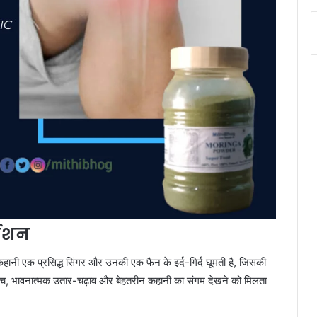
देशन
हानी एक प्रसिद्ध सिंगर और उनकी एक फैन के इर्द-गिर्द घूमती है, जिसकी
ोमांच, भावनात्मक उतार-चढ़ाव और बेहतरीन कहानी का संगम देखने को मिलता