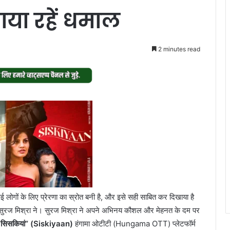
ाया रहें धमाल
2 minutes read
कई लोगों के लिए प्रेरणा का स्रोत बनी है, और इसे सही साबित कर दिखाया है
ासी सुरज मिश्रा ने। सुरज मिश्रा ने अपने अभिनय कौशल और मेहनत के दम पर
“सिसकियां” (Siskiyaan)
हंगामा ओटीटी (Hungama OTT) प्लेटफॉर्म