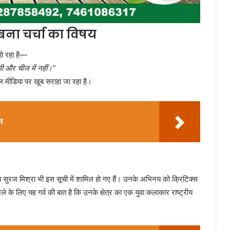
बना चर्चा का विषय
हो रहा है—
सी और चीज में नहीं।”
शल मीडिया पर खूब सराहा जा रहा है।
भ
 सुरज मिश्रा भी इस सूची में शामिल हो गए हैं। उनके अभिनय को क्रिटिक्स
े के लिए यह गर्व की बात है कि उनके क्षेत्र का एक युवा कलाकार राष्ट्रीय