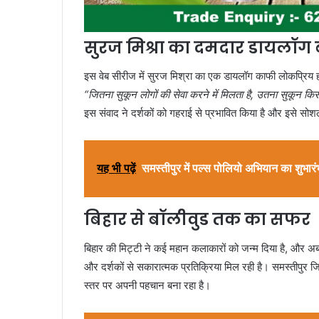
सुरज मिश्रा का दमदार डायलॉग 
इस वेब सीरीज में सुरज मिश्रा का एक डायलॉग काफी लोकप्रिय 
“जितना सुकून लोगों की सेवा करने में मिलता है, उतना सुकून कि
इस संवाद ने दर्शकों को गहराई से प्रभावित किया है और इसे सो
यह भी पढ़ें
समस्तीपुर में पल्स पोलियो अभियान का शुभारं
बिहार से बॉलीवुड तक का सफर
बिहार की मिट्टी ने कई महान कलाकारों को जन्म दिया है, और अब
और दर्शकों से सकारात्मक प्रतिक्रिया मिल रही है। समस्तीपुर जिल
स्तर पर अपनी पहचान बना रहा है।