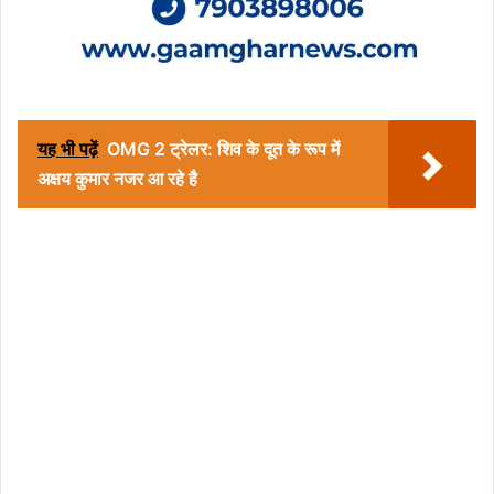
यह भी पढ़ें
OMG 2 ट्रेलर: शिव के दूत के रूप में
अक्षय कुमार नजर आ रहे है