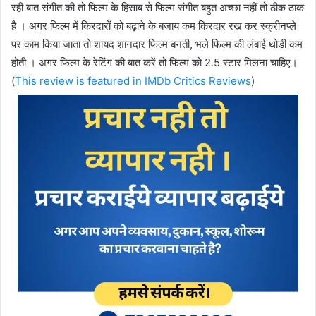
रही बात संगीत की तो फिल्म के हिसाब से फिल्म संगीत बहुत अच्छा नहीं तो ठीक ठाक
है । अगर फिल्म में किरदारों को बढ़ाने के बजाय कम किरदार रख कर स्क्रीनप्ले
पर काम किया जाता तो शायद शानदार फिल्म बनती, भले फिल्म की लंबाई थोड़ी कम
होती । अगर फिल्म के रेटिंग की बात करें तो फिल्म को 2.5 स्टार मिलना चाहिए।
(
This review is featured in IMDb Critics Reviews
)