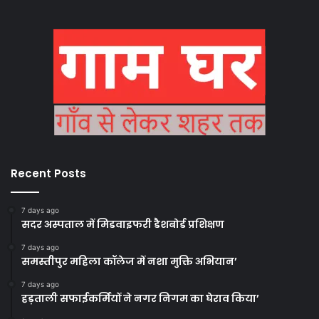
Recent Posts
7 days ago
सदर अस्पताल में मिडवाइफरी डैशबोर्ड प्रशिक्षण
7 days ago
समस्तीपुर महिला कॉलेज में नशा मुक्ति अभियान’
7 days ago
हड़ताली सफाईकर्मियों ने नगर निगम का घेराव किया’