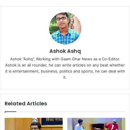
Ashok Ashq
Ashok ‘’Ashq’’, Working with Gaam Ghar News as a Co-Editor.
Ashok is an all rounder, he can write articles on any beat whether
it is entertainment, business, politics and sports, he can deal with
it.
Related Articles