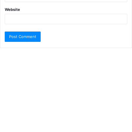
Website