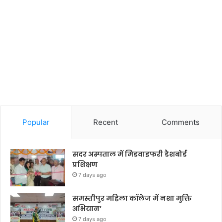
Popular
Recent
Comments
सदर अस्पताल में मिडवाइफरी डैशबोर्ड
प्रशिक्षण
7 days ago
समस्तीपुर महिला कॉलेज में नशा मुक्ति
अभियान’
7 days ago