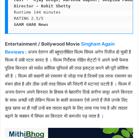
Runtime 144 minutes 

GAAM GHAR News
Entertainment / Bollywood Movie
Singham Again
Reviews
:
अजय देवगन की बहुप्रतीक्षित फिल्म सिंघम अगेन रिलीज हो चुकी है
फिल्म में लंबी स्टार कास्ट है । फिल्म निर्देशक रोहित शेट्टी ने अपने सभी फेमस
पुलिस किरदार को मार्वल कॉमिक यूनिवर्स की तरह इकट्ठा करने की पूरी कोशिश
की है । फिल्म की कहानी को रामायण से जोड़ा गया है जिसमें एक तरफ रामायण का
मंचन होता है और ठीक उसी तरह सिंघम की जिंदगी में घटनाएं घटती है । फिल्म में
अजय देवगन अपने किरदार के हिसाब से बेहतरीन दिखे करीना कपूर अपने किरदार
के साथ अच्छी रही लेकिन फिल्म के बाकी कलाकार ऐसे लगते हैं जैसे उनके लिए
कुछ खास था ही नहीं उन्हें बस तादात बढ़ाने के लिए लाया गया गया है और तादात
बढ़ाने के चक्कर में सिंघम का किरदार भी कमजोर पड़ जाता है ।