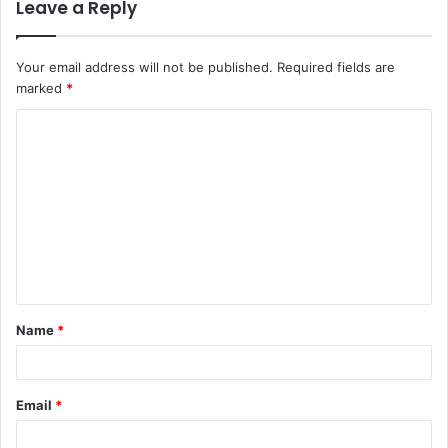
Leave a Reply
Your email address will not be published.
Required fields are
marked
*
Name
*
Email
*