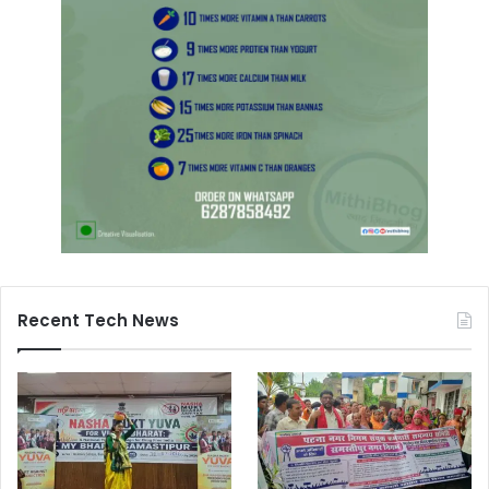
Recent Tech News