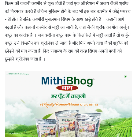
फिल्म की कहानी कश्मीर से शुरू होती है जहां एक ऑपरेशन में अजय जैकी श्रॉफ
को गिरफ्तार करते हैं लेकिन मुस्लिम होने के बाद भी इस बार कश्मीर में कोई पथराव
नहीं होता है बल्कि कश्मीरी मुसलमान सिंघम के साथ खड़े होते हैं । कहानी आगे
बढ़ती है और कहानी कश्मीर से मदुरै आ जाती है, जहां जैकी श्रॉफ का पोता अर्जुन
कपूर का आतंक है । जब करीना कपूर काम के सिलसिले में मदुरै आती है तो अर्जुन
कपूर उसे किडनैप कर श्रीलंका ले जाता है और फिर अपने दादा जैकी श्रॉफ को
छोड़ने की मांग करता है, फिर रामायण के राम की तरह सिंघम अपनी पत्नी को
छुड़ाने श्रीलंका जाता है ।