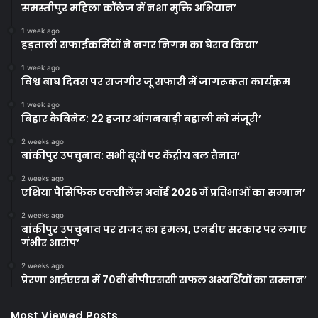
समस्तीपुर महिला कॉलेज में नशा मुक्ति अभियान’
1 week ago
हड़ताली सफाईकर्मियों ने नगर निगम का घेराव किया’
1 week ago
विश्व बाघ दिवस पर राजगीर जू सफारी में जागरूकता कार्यक्रम
1 week ago
बिहार कैबिनेट: 22 हजार आंगनबाड़ी बहाली को मंजूरी’
2 weeks ago
बांकीपुर उपचुनाव: सभी बूथों पर केंद्रीय बल तैनात’
2 weeks ago
एशिया पैसिफिक एक्सीलेंस अवॉर्ड 2026 में प्रतिभाओं का सम्मान’
2 weeks ago
बांकीपुर उपचुनाव पर राजद का हमला, एनडीए सरकार पर लगाए
गंभीर आरोप’
2 weeks ago
प्रेरणा आईएएस में 70वीं बीपीएससी सफल अभ्यर्थियों का सम्मान’
Most Viewed Posts