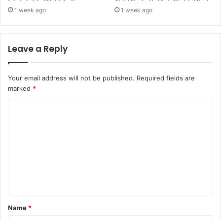
1 week ago
1 week ago
Leave a Reply
Your email address will not be published.
Required fields are
marked
*
Name
*