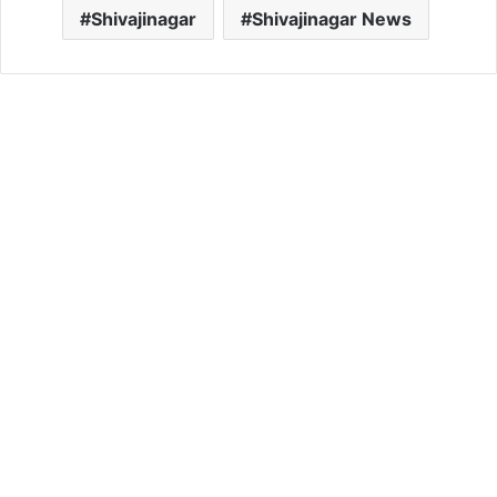
Shivajinagar
Shivajinagar News