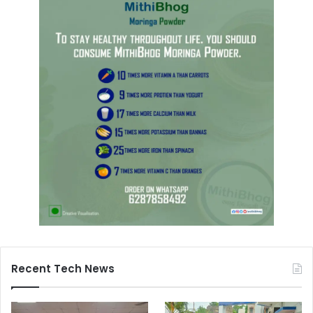
Recent Tech News