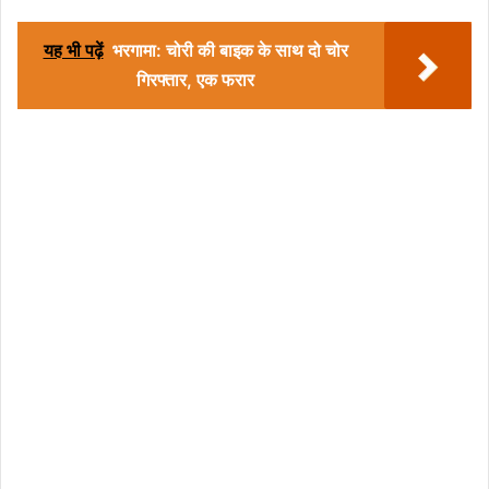
यह भी पढ़ें
भरगामा: चोरी की बाइक के साथ दो चोर
गिरफ्तार, एक फरार