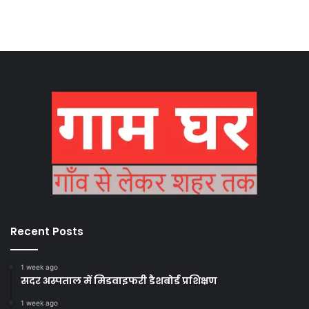
Recent Posts
1 week ago
सदर अस्पताल में मिडवाइफरी डैशबोर्ड प्रशिक्षण
1 week ago