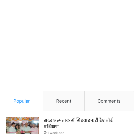
Popular
Recent
Comments
सदर अस्पताल में मिडवाइफरी डैशबोर्ड
प्रशिक्षण
1 week ago