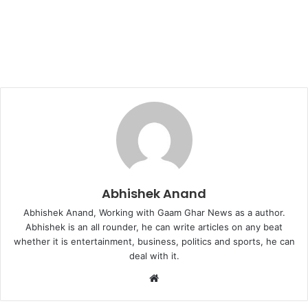
Abhishek Anand
Abhishek Anand, Working with Gaam Ghar News as a author.
Abhishek is an all rounder, he can write articles on any beat
whether it is entertainment, business, politics and sports, he can
deal with it.
Website