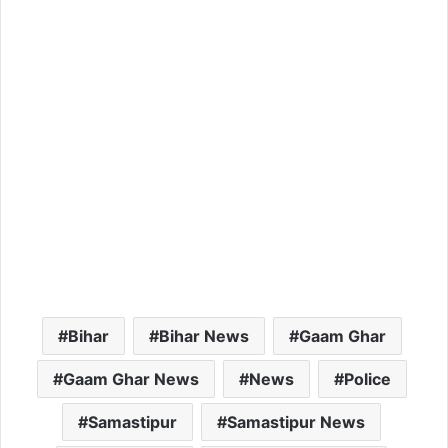
Bihar
Bihar News
Gaam Ghar
Gaam Ghar News
News
Police
Samastipur
Samastipur News