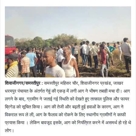
शिवाजीनगर/समस्तीपुर :
समस्तीपुर महिसर चौर, शिवाजीनगर प्रखंड, जाखर
धरमपुर पंचायत के अंतर्गत गेहूं की एकड़ में लगी आग ने भीषण तबाही मचा दी। आग
लगने के बाद, ग्रामीण ने जताई गई स्थिति को देखते हुए तत्काल पुलिस और फायर
ब्रिगेड को सूचित किया। आग की तेजी और बढ़ती हुई हवाओं के कारण, आग ने
विकराल रूप ले ली, आग के फैलाव को रोकने के लिए स्थानीय ग्रामीणों ने काफी
प्रयास किया । लेकिन बावजूद इसके, आग को नियंत्रित करने में असमर्थ हो रहे थे
लोग।