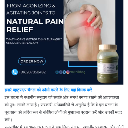
हमारे व्हाट्सएप चैनल को फॉलो करने के लिए यहां क्लिक करें
इस घटना ने स्थानीय समुदाय को सतर्क और समर्थ बनाया रखने की आवश्यकता
को पुनः सामने लाया है। सरकारी अधिकारियों से अनुरोध है कि वे इस घटना के
नुकसान को त्वरित रूप से संबंधित लोगों को मुआवजा प्रदान करें और उनकी मदद
करें।
समस्तीपुर में इस भयानक घटना ने सामाजिक संगठन, स्थानीय प्रशासन और लोगों