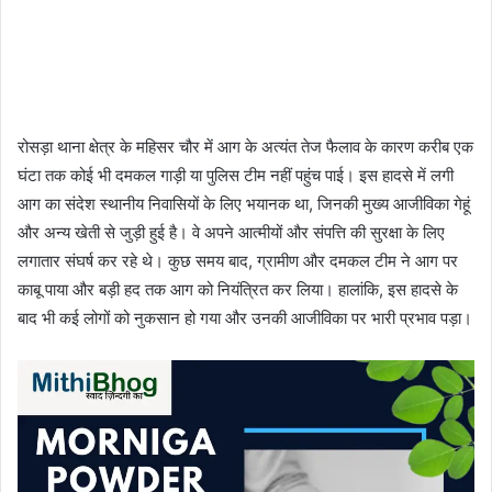
रोसड़ा थाना क्षेत्र के महिसर चौर में आग के अत्यंत तेज फैलाव के कारण करीब एक
घंटा तक कोई भी दमकल गाड़ी या पुलिस टीम नहीं पहुंच पाई। इस हादसे में लगी
आग का संदेश स्थानीय निवासियों के लिए भयानक था, जिनकी मुख्य आजीविका गेहूं
और अन्य खेती से जुड़ी हुई है। वे अपने आत्मीयों और संपत्ति की सुरक्षा के लिए
लगातार संघर्ष कर रहे थे। कुछ समय बाद, ग्रामीण और दमकल टीम ने आग पर
काबू पाया और बड़ी हद तक आग को नियंत्रित कर लिया। हालांकि, इस हादसे के
बाद भी कई लोगों को नुकसान हो गया और उनकी आजीविका पर भारी प्रभाव पड़ा।