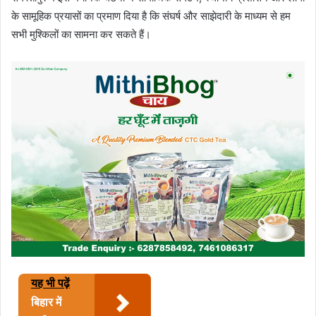
के सामूहिक प्रयासों का प्रमाण दिया है कि संघर्ष और साझेदारी के माध्यम से हम
सभी मुश्किलों का सामना कर सकते हैं।
यह भी पढ़ें
बिहार में