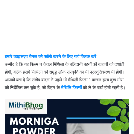
हमारे व्हाट्सएप चैनल को फॉलो करने के लिए यहां क्लिक करें
उम्मीद है कि यह फिल्म न केवल मिथिला के बलिदानी बहनों की कहानी को दर्शाती
होगी, बल्कि इसमें मिथिला की समृद्ध लोक संस्कृति का भी प्रस्तुतिकरण भी होगी।
आपको बता दे कि संतोष बादल ने पहले भी मैथिली फिल्म ” कखन हरब दुख मोर”
को निर्देशित कर चुके है, जो बिहार के
मैथिलि फिल्मों
को ले के चर्चा होती रहती है।