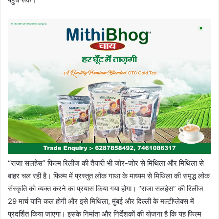
“राजा सलहेस” फिल्म रिलीज की तैयारी भी जोर-जोर से मिथिला और मिथिला से
बाहर चल रही है। फिल्म में प्रस्तुत लोक गाथा के माध्यम से मिथिला की समृद्ध लोक
संस्कृति को व्यक्त करने का प्रयास किया गया होगा। “राजा सलहेस” की रिलीज
29 मार्च यानि कल होगी और इसे मिथिला, मुंबई और दिल्ली के मल्टीप्लेक्स में
प्रदर्शित किया जाएगा। इसके निर्माता और निर्देशकों की योजना है कि यह फिल्म