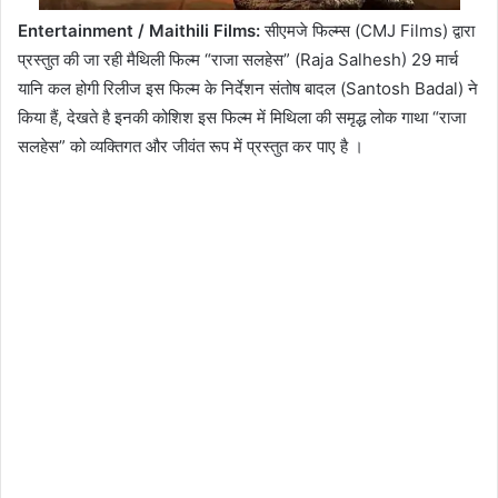
Entertainment / Maithili Films:
सीएमजे फिल्म्स (CMJ Films) द्वारा
प्रस्तुत की जा रही मैथिली फिल्म “राजा सलहेस” (Raja Salhesh) 29 मार्च
यानि कल होगी रिलीज इस फिल्म के निर्देशन संतोष बादल (Santosh Badal) ने
किया हैं, देखते है इनकी कोशिश इस फिल्म में मिथिला की समृद्ध लोक गाथा “राजा
सलहेस” को व्यक्तिगत और जीवंत रूप में प्रस्तुत कर पाए है ।