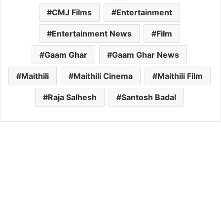
CMJ Films
Entertainment
Entertainment News
Film
Gaam Ghar
Gaam Ghar News
Maithili
Maithili Cinema
Maithili Film
Raja Salhesh
Santosh Badal