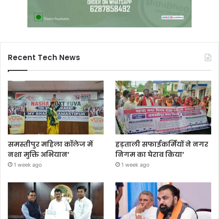
Recent Tech News
समस्तीपुर महिला कॉलेज में
हड़ताली सफाईकर्मियों ने नगर
नशा मुक्ति अभियान’
निगम का घेराव किया’
1 week ago
1 week ago