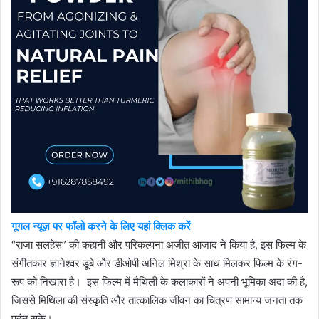
गूगल न्यूज़ पर फॉलो करने के लिए यहां क्लिक करें
“राजा सलहेस” की कहानी और परिकल्पना अजीत आजाद ने किया है, इस फिल्म के
संगीतकार ज्ञानेश्वर डूबे और डीओपी अनिल मिश्रा के साथ मिलकर फिल्म के रंग-
रूप को निखारा है। इस फिल्म में मैथिली के कलाकारों ने अपनी भूमिका अदा की है,
जिससे मिथिला की संस्कृति और तात्कालिक जीवन का चित्रण सामान्य जनता तक
पहुंच सके।