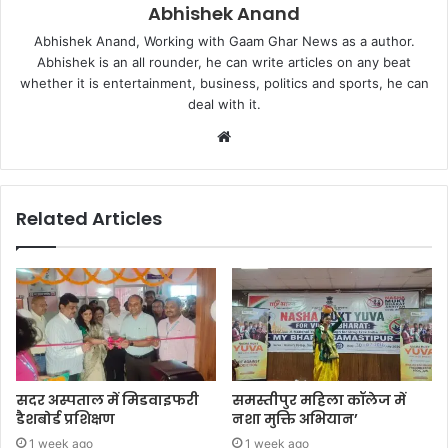
Abhishek Anand
Abhishek Anand, Working with Gaam Ghar News as a author.
Abhishek is an all rounder, he can write articles on any beat
whether it is entertainment, business, politics and sports, he can
deal with it.
Website
Related Articles
सदर अस्पताल में मिडवाइफरी
समस्तीपुर महिला कॉलेज में
डैशबोर्ड प्रशिक्षण
नशा मुक्ति अभियान’
1 week ago
1 week ago