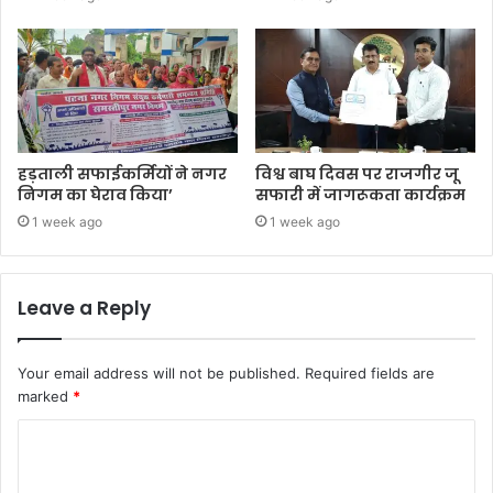
हड़ताली सफाईकर्मियों ने नगर
विश्व बाघ दिवस पर राजगीर जू
निगम का घेराव किया’
सफारी में जागरूकता कार्यक्रम
1 week ago
1 week ago
Leave a Reply
Your email address will not be published.
Required fields are
marked
*