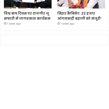
विश्व बाघ दिवस पर राजगीर जू
बिहार कैबिनेट: 22 हजार
सफारी में जागरूकता कार्यक्रम
आंगनबाड़ी बहाली को मंजूरी’
1 week ago
1 week ago