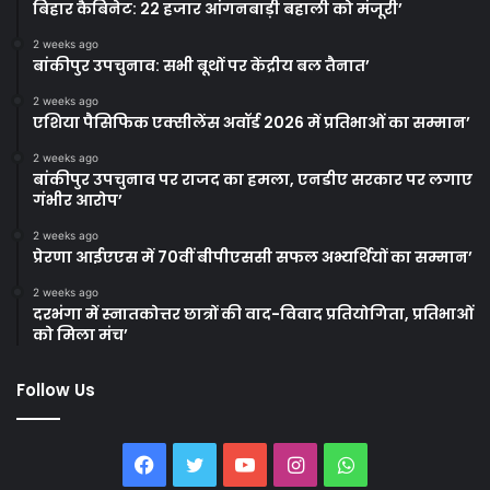
बिहार कैबिनेट: 22 हजार आंगनबाड़ी बहाली को मंजूरी’
2 weeks ago
बांकीपुर उपचुनाव: सभी बूथों पर केंद्रीय बल तैनात’
2 weeks ago
एशिया पैसिफिक एक्सीलेंस अवॉर्ड 2026 में प्रतिभाओं का सम्मान’
2 weeks ago
बांकीपुर उपचुनाव पर राजद का हमला, एनडीए सरकार पर लगाए
गंभीर आरोप’
2 weeks ago
प्रेरणा आईएएस में 70वीं बीपीएससी सफल अभ्यर्थियों का सम्मान’
2 weeks ago
दरभंगा में स्नातकोत्तर छात्रों की वाद-विवाद प्रतियोगिता, प्रतिभाओं
को मिला मंच’
Follow Us
Facebook
Twitter
YouTube
Instagram
WhatsApp