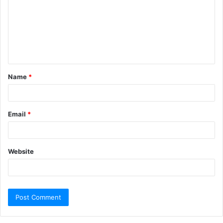
Name
*
Email
*
Website