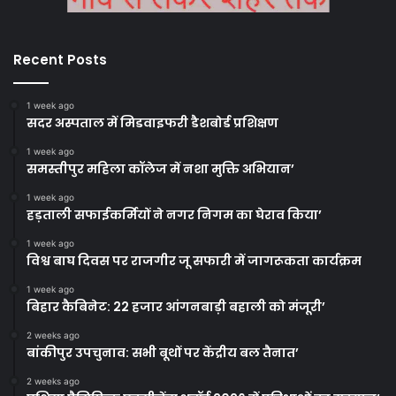
Recent Posts
1 week ago
सदर अस्पताल में मिडवाइफरी डैशबोर्ड प्रशिक्षण
1 week ago
समस्तीपुर महिला कॉलेज में नशा मुक्ति अभियान’
1 week ago
हड़ताली सफाईकर्मियों ने नगर निगम का घेराव किया’
1 week ago
विश्व बाघ दिवस पर राजगीर जू सफारी में जागरूकता कार्यक्रम
1 week ago
बिहार कैबिनेट: 22 हजार आंगनबाड़ी बहाली को मंजूरी’
2 weeks ago
बांकीपुर उपचुनाव: सभी बूथों पर केंद्रीय बल तैनात’
2 weeks ago