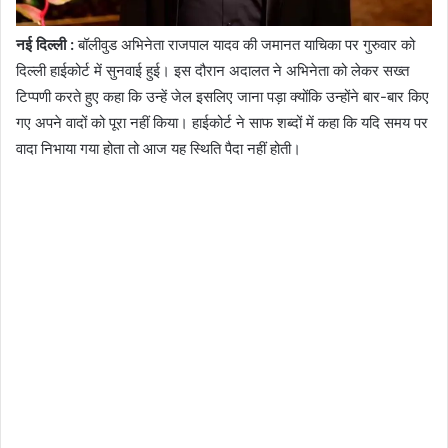
नई दिल्ली :
बॉलीवुड अभिनेता राजपाल यादव की जमानत याचिका पर गुरुवार को
दिल्ली हाईकोर्ट में सुनवाई हुई। इस दौरान अदालत ने अभिनेता को लेकर सख्त
टिप्पणी करते हुए कहा कि उन्हें जेल इसलिए जाना पड़ा क्योंकि उन्होंने बार-बार किए
गए अपने वादों को पूरा नहीं किया। हाईकोर्ट ने साफ शब्दों में कहा कि यदि समय पर
वादा निभाया गया होता तो आज यह स्थिति पैदा नहीं होती।