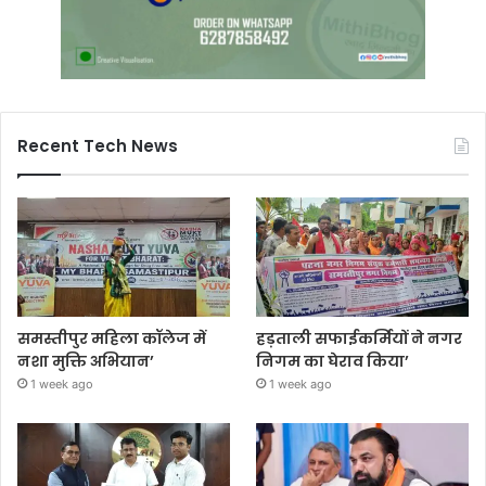
Recent Tech News
समस्तीपुर महिला कॉलेज में
हड़ताली सफाईकर्मियों ने नगर
नशा मुक्ति अभियान’
निगम का घेराव किया’
1 week ago
1 week ago