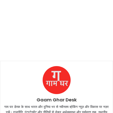
Gaam Ghar Desk
गाम घर डेस्क के साथ भारत और दुनिया भर से नवीनतम ब्रेकिंग न्यूज़ और विकास पर नज़र
रखें। राजनीति, एंटरटेनमेंट और नीतियों से लेकर अर्थव्यवस्था और पर्यावरण तक, स्थानीय