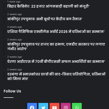
1 week ago
बिहार कैबिनेट: 22 हजार आंगनबाड़ी बहाली को मंजूरी’
2 weeks ago
बांकीपुर उपचुनाव: सभी बूथों पर केंद्रीय बल तैनात’
2 weeks ago
एशिया पैसिफिक एक्सीलेंस अवॉर्ड 2026 में प्रतिभाओं का सम्मान’
2 weeks ago
बांकीपुर उपचुनाव पर राजद का हमला, एनडीए सरकार पर लगाए
गंभीर आरोप’
2 weeks ago
प्रेरणा आईएएस में 70वीं बीपीएससी सफल अभ्यर्थियों का सम्मान’
2 weeks ago
दरभंगा में स्नातकोत्तर छात्रों की वाद-विवाद प्रतियोगिता, प्रतिभाओं
को मिला मंच’
Follow Us
Facebook
Twitter
YouTube
Instagram
WhatsApp