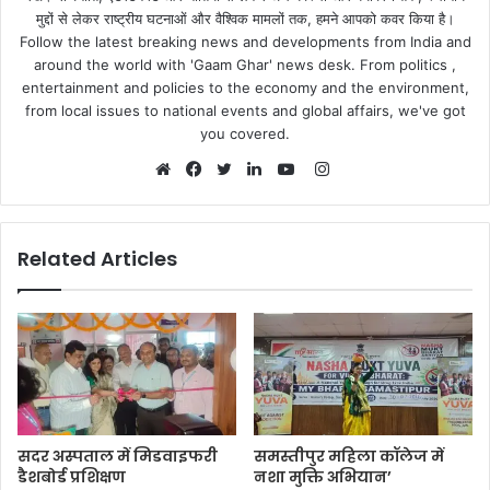
मुद्दों से लेकर राष्ट्रीय घटनाओं और वैश्विक मामलों तक, हमने आपको कवर किया है।
Follow the latest breaking news and developments from India and
around the world with 'Gaam Ghar' news desk. From politics ,
entertainment and policies to the economy and the environment,
from local issues to national events and global affairs, we've got
you covered.
Instagram
Website
Facebook
Twitter
LinkedIn
YouTube
Related Articles
सदर अस्पताल में मिडवाइफरी
समस्तीपुर महिला कॉलेज में
डैशबोर्ड प्रशिक्षण
नशा मुक्ति अभियान’