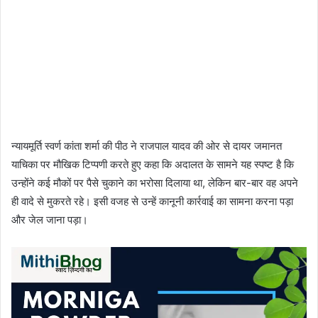
न्यायमूर्ति स्वर्ण कांता शर्मा की पीठ ने राजपाल यादव की ओर से दायर जमानत
याचिका पर मौखिक टिप्पणी करते हुए कहा कि अदालत के सामने यह स्पष्ट है कि
उन्होंने कई मौकों पर पैसे चुकाने का भरोसा दिलाया था, लेकिन बार-बार वह अपने
ही वादे से मुकरते रहे। इसी वजह से उन्हें कानूनी कार्रवाई का सामना करना पड़ा
और जेल जाना पड़ा।