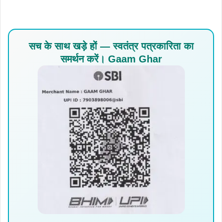
सच के साथ खड़े हों — स्वतंत्र पत्रकारिता का
समर्थन करें। Gaam Ghar