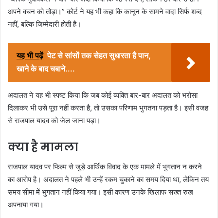
अपने वचन को तोड़ा।” कोर्ट ने यह भी कहा कि कानून के सामने वादा सिर्फ शब्द
नहीं, बल्कि जिम्मेदारी होती है।
यह भी पढ़ें
पेट से सांसों तक सेहत सुधारता है पान,
खाने के बाद चबाने....
अदालत ने यह भी स्पष्ट किया कि जब कोई व्यक्ति बार-बार अदालत को भरोसा
दिलाकर भी उसे पूरा नहीं करता है, तो उसका परिणाम भुगतना पड़ता है। इसी वजह
से राजपाल यादव को जेल जाना पड़ा।
क्या है मामला
राजपाल यादव पर फिल्म से जुड़े आर्थिक विवाद के एक मामले में भुगतान न करने
का आरोप है। अदालत ने पहले भी उन्हें रकम चुकाने का समय दिया था, लेकिन तय
समय सीमा में भुगतान नहीं किया गया। इसी कारण उनके खिलाफ सख्त रुख
अपनाया गया।