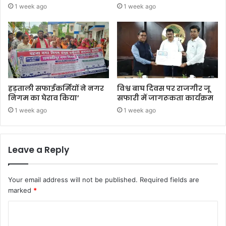
1 week ago
1 week ago
हड़ताली सफाईकर्मियों ने नगर
विश्व बाघ दिवस पर राजगीर जू
निगम का घेराव किया’
सफारी में जागरूकता कार्यक्रम
1 week ago
1 week ago
Leave a Reply
Your email address will not be published.
Required fields are
marked
*