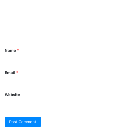
Name
*
Email
*
Website