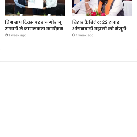
विश्व बाघ दिवस पर राजगीर जू
बिहार कैबिनेट: 22 हजार
सफारी में जागरूकता कार्यक्रम
आंगनबाड़ी बहाली को मंजूरी’
1 week ago
1 week ago