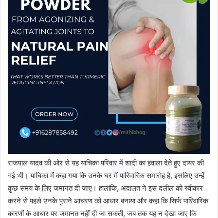
राजपाल यादव की ओर से यह याचिका परिवार में शादी का हवाला देते हुए दायर की
गई थी। याचिका में कहा गया कि उनके घर में पारिवारिक समारोह है, इसलिए उन्हें
कुछ समय के लिए जमानत दी जाए। हालांकि, अदालत ने इस दलील को स्वीकार
करने से पहले उनके पुराने आचरण को आधार बनाया और कहा कि सिर्फ पारिवारिक
कारणों के आधार पर जमानत नहीं दी जा सकती, जब तक यह न देखा जाए कि