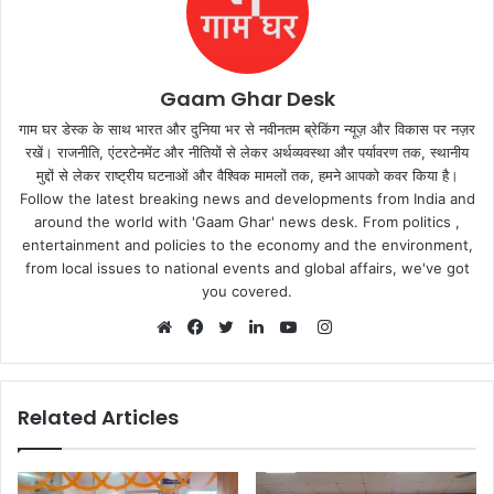
Gaam Ghar Desk
गाम घर डेस्क के साथ भारत और दुनिया भर से नवीनतम ब्रेकिंग न्यूज़ और विकास पर नज़र
रखें। राजनीति, एंटरटेनमेंट और नीतियों से लेकर अर्थव्यवस्था और पर्यावरण तक, स्थानीय
मुद्दों से लेकर राष्ट्रीय घटनाओं और वैश्विक मामलों तक, हमने आपको कवर किया है।
Follow the latest breaking news and developments from India and
around the world with 'Gaam Ghar' news desk. From politics ,
entertainment and policies to the economy and the environment,
from local issues to national events and global affairs, we've got
you covered.
Instagram
Website
Facebook
Twitter
LinkedIn
YouTube
Related Articles