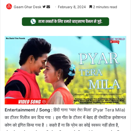
Follow
Send
Gaam Ghar Desk
February 8, 2024
2 minutes read
on
an
Twitter
email
Entertainment / Song :
हिंदी गाना ‘प्यार तेरा मिला’ (Pyar Tera Mila)
का टीजर रिलीज कर दिया गया । इस गीत के टीजर में बेहद ही रोमांटिक इमोशनल
कोण को इंगित किया गया है । कहते हैं ना कि प्रेम का कोई स्वरूप नहीं होता है,