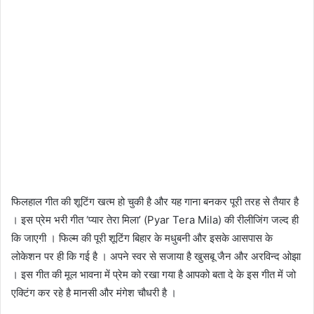
फिलहाल गीत की शूटिंग खत्म हो चुकी है और यह गाना बनकर पूरी तरह से तैयार है
। इस प्रेम भरी गीत ‘प्यार तेरा मिला’ (Pyar Tera Mila) की रीलीजिंग जल्द ही
कि जाएगी । फिल्म की पूरी शूटिंग बिहार के मधुबनी और इसके आसपास के
लोकेशन पर ही कि गई है । अपने स्वर से सजाया है खुसबू जैन और अरविन्द ओझा
। इस गीत की मूल भावना में प्रेम को रखा गया है आपको बता दे के इस गीत में जो
एक्टिंग कर रहे है मानसी और मंगेश चौधरी है ।