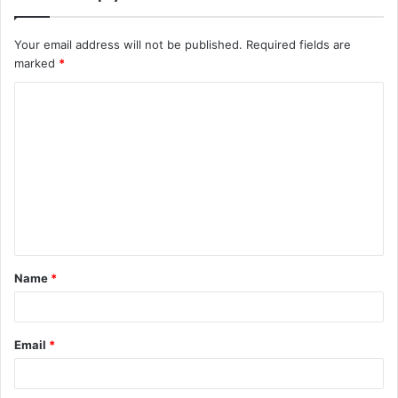
Your email address will not be published.
Required fields are
marked
*
Name
*
Email
*