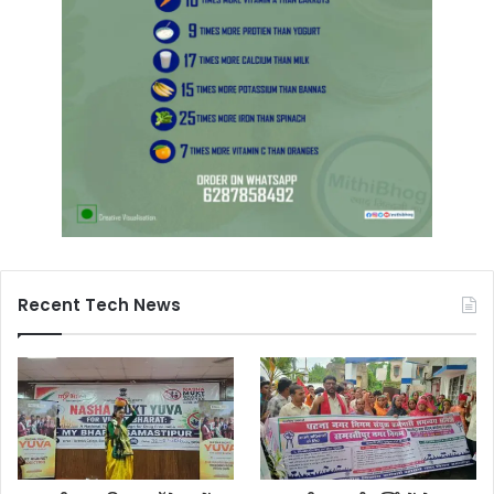
Recent Tech News