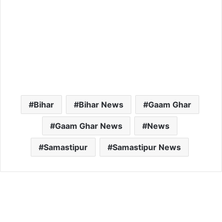
Bihar
Bihar News
Gaam Ghar
Gaam Ghar News
News
Samastipur
Samastipur News