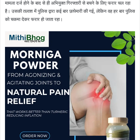
मामला दर्ज होने के बाद से ही अभियुक्त गिरफ्तारी से बचने के लिए फरार चल रहा
है। उसकी तलाश में पुलिस द्वारा कई बार छापेमारी की गई, लेकिन वह हर बार पुलिस
को चकमा देकर फरार हो जाता रहा।