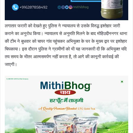
लगातार फरारी को देखते हुए पुलिस ने न्यायालय से उसके विरुद्ध इश्तेहार जारी
कराने का अनुरोध किया। न्यायालय से अनुमति मिलने के बाद मोहिउद्दीननगर थाना
की टीम ने बुधवार को चापर गांव पहुंचकर अभियुक्त के घर के मुख्य द्वार पर इश्तेहार
चिपकाया। इस दौरान पुलिस ने ग्रामीणों को भी यह जानकारी दी कि अभियुक्त यदि
तय समय के भीतर आत्मसमर्पण नहीं करता है, तो आगे की कानूनी कार्रवाई की
जाएगी।