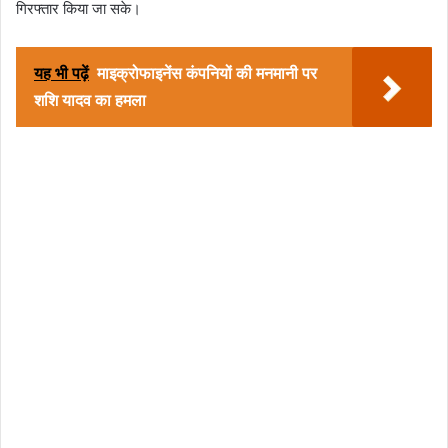
गिरफ्तार किया जा सके।
यह भी पढ़ें
माइक्रोफाइनेंस कंपनियों की मनमानी पर
शशि यादव का हमला