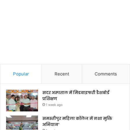
Popular
Recent
Comments
सदर अस्पताल में मिडवाइफरी डैशबोर्ड
प्रशिक्षण
1 week ago
समस्तीपुर महिला कॉलेज में नशा मुक्ति
अभियान’