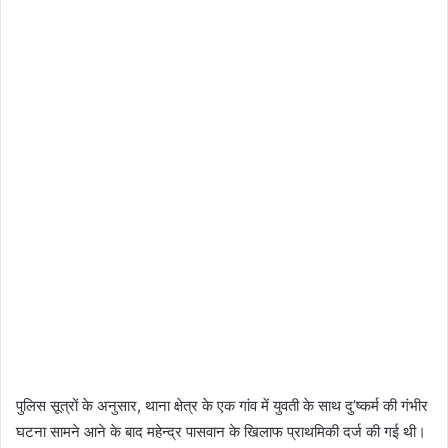
पुलिस सूत्रों के अनुसार, थाना क्षेत्र के एक गांव में युवती के साथ दु’ष्कर्म की गंभीर
घटना सामने आने के बाद महेन्द्र पासवान के खिलाफ प्राथमिकी दर्ज की गई थी।