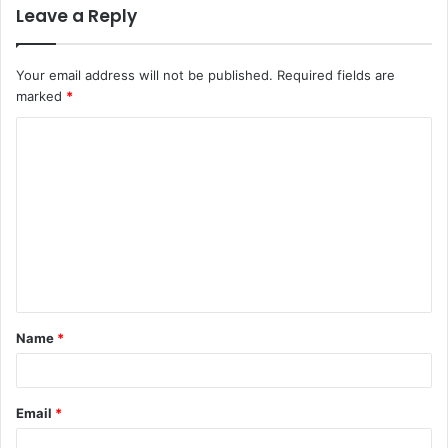
Leave a Reply
Your email address will not be published.
Required fields are
marked
*
Name
*
Email
*