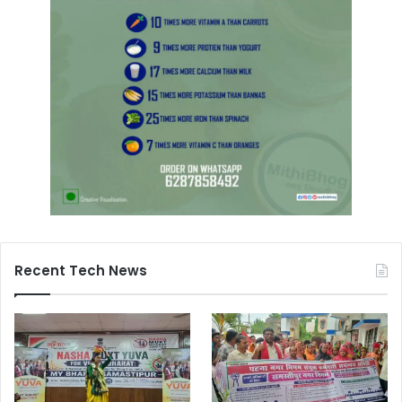
Recent Tech News