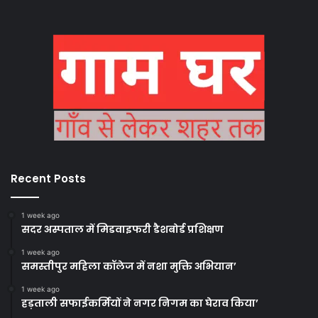
Recent Posts
1 week ago
सदर अस्पताल में मिडवाइफरी डैशबोर्ड प्रशिक्षण
1 week ago
समस्तीपुर महिला कॉलेज में नशा मुक्ति अभियान’
1 week ago
हड़ताली सफाईकर्मियों ने नगर निगम का घेराव किया’