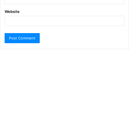
Website