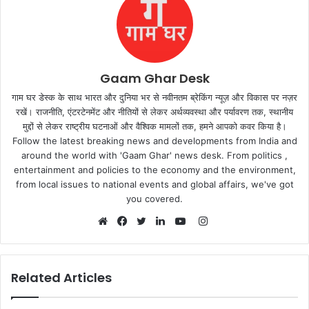
Gaam Ghar Desk
गाम घर डेस्क के साथ भारत और दुनिया भर से नवीनतम ब्रेकिंग न्यूज़ और विकास पर नज़र
रखें। राजनीति, एंटरटेनमेंट और नीतियों से लेकर अर्थव्यवस्था और पर्यावरण तक, स्थानीय
मुद्दों से लेकर राष्ट्रीय घटनाओं और वैश्विक मामलों तक, हमने आपको कवर किया है।
Follow the latest breaking news and developments from India and
around the world with 'Gaam Ghar' news desk. From politics ,
entertainment and policies to the economy and the environment,
from local issues to national events and global affairs, we've got
you covered.
Instagram
Website
Facebook
Twitter
LinkedIn
YouTube
Related Articles