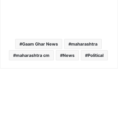
Gaam Ghar News
maharashtra
maharashtra cm
News
Political