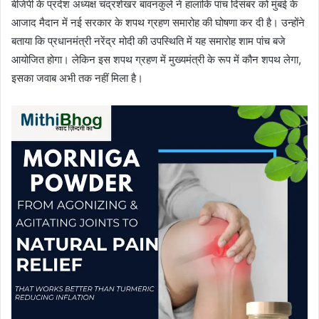
बीजेपी के प्रदेश अध्यक्ष चंद्रशेखर बावनकुले ने हालांकि पांच दिसंबर को मुंबई के
आजाद मैदान में नई सरकार के शपथ ग्रहण समारोह की घोषणा कर दी है। उन्होंने
बताया कि प्रधानमंत्री नरेंद्र मोदी की उपस्थिति में यह समारोह शाम पांच बजे
आयोजित होगा। लेकिन इस शपथ ग्रहण में मुख्यमंत्री के रूप में कौन शपथ लेगा,
इसका जवाब अभी तक नहीं मिला है।