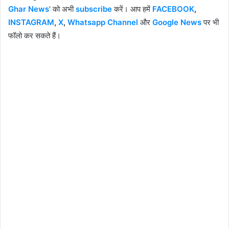
Ghar News
’ को अभी
subscribe
करें। आप हमें
FACEBOOK
,
INSTAGRAM
,
X
,
Whatsapp Channel
और
Google News
पर भी
फॉलो कर सकते हैं।