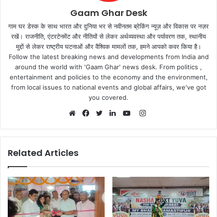
Gaam Ghar Desk
गाम घर डेस्क के साथ भारत और दुनिया भर से नवीनतम ब्रेकिंग न्यूज़ और विकास पर नज़र
रखें। राजनीति, एंटरटेनमेंट और नीतियों से लेकर अर्थव्यवस्था और पर्यावरण तक, स्थानीय
मुद्दों से लेकर राष्ट्रीय घटनाओं और वैश्विक मामलों तक, हमने आपको कवर किया है।
Follow the latest breaking news and developments from India and
around the world with 'Gaam Ghar' news desk. From politics ,
entertainment and policies to the economy and the environment,
from local issues to national events and global affairs, we've got
you covered.
Instagram
Website
Facebook
Twitter
LinkedIn
YouTube
Related Articles