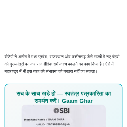
बीजेपी ने अतीत में मध्य प्रदेश, राजस्थान और छत्तीसगढ़ जैसे राज्यों में नए चेहरों
को मुख्यमंत्री बनाकर राजनीतिक समीकरण बदलने का काम किया है। ऐसे में
महाराष्ट्र में भी इस तरह की संभावना को नकारा नहीं जा सकता।
सच के साथ खड़े हों — स्वतंत्र पत्रकारिता का
समर्थन करें। Gaam Ghar