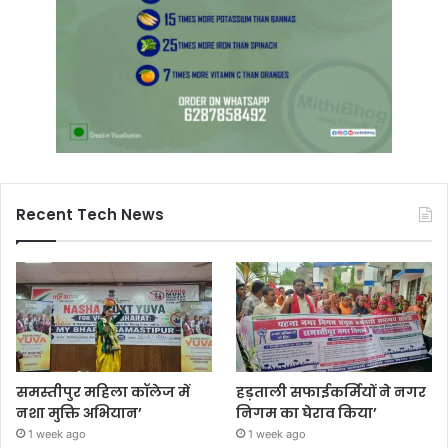
Recent Tech News
समस्तीपुर महिला कॉलेज में
हड़ताली सफाईकर्मियों ने नगर
नशा मुक्ति अभियान’
निगम का घेराव किया’
1 week ago
1 week ago