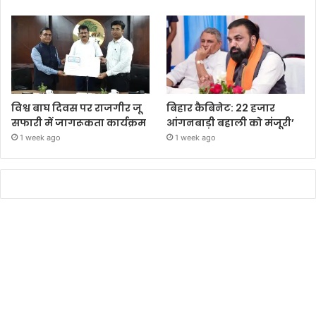
विश्व बाघ दिवस पर राजगीर जू
बिहार कैबिनेट: 22 हजार
सफारी में जागरूकता कार्यक्रम
आंगनबाड़ी बहाली को मंजूरी’
1 week ago
1 week ago