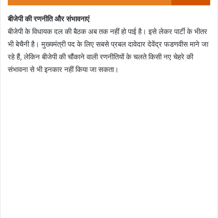
बीजेपी की रणनीति और संभावनाएं
बीजेपी के विधायक दल की बैठक अब तक नहीं हो पाई है। इसे लेकर पार्टी के भीतर
भी बेचैनी है। मुख्यमंत्री पद के लिए सबसे प्रबल दावेदार देवेंद्र फडणवीस माने जा
रहे हैं, लेकिन बीजेपी की चौंकाने वाली रणनीतियों के चलते किसी नए चेहरे की
संभावना से भी इनकार नहीं किया जा सकता।