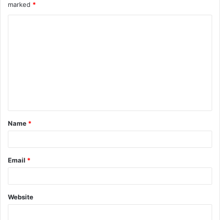
marked
*
Name
*
Email
*
Website