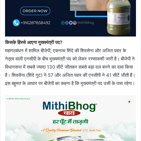
किसके हिस्से आएगा मुख्यमंत्री पद?
महागठबंधन में शामिल बीजेपी, एकनाथ शिंदे की शिवसेना और अजित पवार के
नेतृत्व वाली एनसीपी के बीच मुख्यमंत्री पद को लेकर रस्साकशी जारी है। बीजेपी ने
विधानसभा में सबसे ज्यादा 130 सीटें जीतकर सबसे बड़ा दल बनने का दावा किया
है। शिवसेना (शिंदे गुट) ने 57 और अजित पवार की एनसीपी ने 41 सीटें जीती हैं।
इस बहुमत के आधार पर बीजेपी का कहना है कि मुख्यमंत्री पद उसी के पास रहेगा।