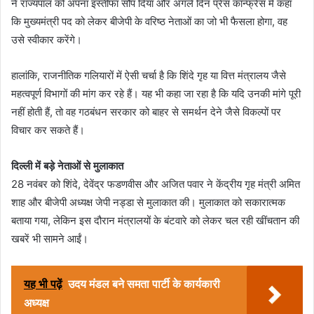
ने राज्यपाल को अपना इस्तीफा सौंप दिया और अगले दिन प्रेस कॉन्फ्रेंस में कहा
कि मुख्यमंत्री पद को लेकर बीजेपी के वरिष्ठ नेताओं का जो भी फैसला होगा, वह
उसे स्वीकार करेंगे।
हालांकि, राजनीतिक गलियारों में ऐसी चर्चा है कि शिंदे गृह या वित्त मंत्रालय जैसे
महत्वपूर्ण विभागों की मांग कर रहे हैं। यह भी कहा जा रहा है कि यदि उनकी मांगे पूरी
नहीं होती हैं, तो वह गठबंधन सरकार को बाहर से समर्थन देने जैसे विकल्पों पर
विचार कर सकते हैं।
दिल्ली में बड़े नेताओं से मुलाकात
28 नवंबर को शिंदे, देवेंद्र फडणवीस और अजित पवार ने केंद्रीय गृह मंत्री अमित
शाह और बीजेपी अध्यक्ष जेपी नड्डा से मुलाकात की। मुलाकात को सकारात्मक
बताया गया, लेकिन इस दौरान मंत्रालयों के बंटवारे को लेकर चल रही खींचतान की
खबरें भी सामने आईं।
यह भी पढ़ें
उदय मंडल बने समता पार्टी के कार्यकारी
अध्यक्ष