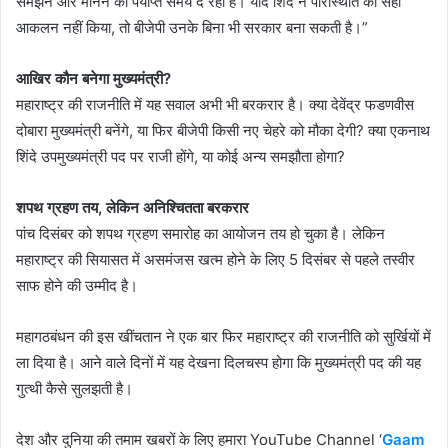
समझने और मानने का पर्याप्त समय दे रही है। यदि शिंदे ने परिस्थिति का सही
आकलन नहीं किया, तो बीजेपी उनके बिना भी सरकार बना सकती है।”
आखिर कौन बनेगा मुख्यमंत्री?
महाराष्ट्र की राजनीति में यह सवाल अभी भी बरकरार है। क्या देवेंद्र फडणवीस
दोबारा मुख्यमंत्री बनेंगे, या फिर बीजेपी किसी नए चेहरे को मौका देगी? क्या एकनाथ
शिंदे उपमुख्यमंत्री पद पर राजी होंगे, या कोई अन्य समझौता होगा?
शपथ ग्रहण तय, लेकिन अनिश्चितता बरकरार
पांच दिसंबर को शपथ ग्रहण समारोह का आयोजन तय हो चुका है। लेकिन
महाराष्ट्र की सियासत में असमंजस खत्म होने के लिए 5 दिसंबर से पहले तस्वीर
साफ होने की उम्मीद है।
महागठबंधन की इस खींचतान ने एक बार फिर महाराष्ट्र की राजनीति को सुर्खियों में
ला दिया है। आने वाले दिनों में यह देखना दिलचस्प होगा कि मुख्यमंत्री पद की यह
गुत्थी कैसे सुलझती है।
देश और दुनिया की तमाम खबरों के लिए हमारा YouTube Channel ‘
Gaam