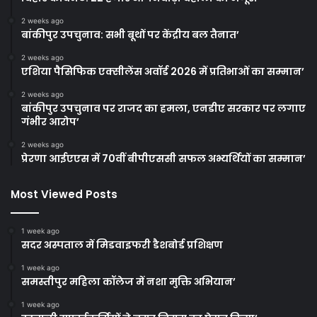
2 weeks ago
बांकीपुर उपचुनाव: सभी बूथों पर केंद्रीय बल तैनात’
2 weeks ago
एशिया पैसिफिक एक्सीलेंस अवॉर्ड 2026 में प्रतिभाओं का सम्मान’
2 weeks ago
बांकीपुर उपचुनाव पर राजद का हमला, एनडीए सरकार पर लगाए
गंभीर आरोप’
2 weeks ago
प्रेरणा आईएएस में 70वीं बीपीएससी सफल अभ्यर्थियों का सम्मान’
Most Viewed Posts
1 week ago
सदर अस्पताल में मिडवाइफरी डैशबोर्ड प्रशिक्षण
1 week ago
समस्तीपुर महिला कॉलेज में नशा मुक्ति अभियान’
1 week ago