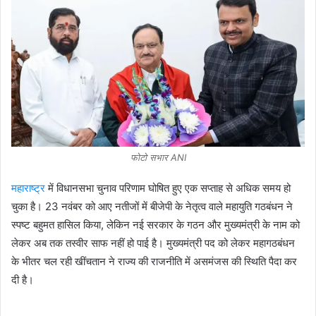
फोटो सभार ANI
महाराष्ट्र
में विधानसभा चुनाव परिणाम घोषित हुए एक सप्ताह से अधिक समय हो
चुका है। 23 नवंबर को आए नतीजों में बीजेपी के नेतृत्व वाले महायुति गठबंधन ने
स्पष्ट बहुमत हासिल किया, लेकिन नई सरकार के गठन और मुख्यमंत्री के नाम को
लेकर अब तक तस्वीर साफ नहीं हो पाई है। मुख्यमंत्री पद को लेकर महागठबंधन
के भीतर चल रही खींचतान ने राज्य की राजनीति में असमंजस की स्थिति पैदा कर
दी है।