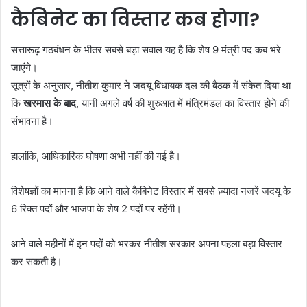
कैबिनेट का विस्तार कब होगा?
सत्तारूढ़ गठबंधन के भीतर सबसे बड़ा सवाल यह है कि शेष 9 मंत्री पद कब भरे
जाएंगे।
सूत्रों के अनुसार, नीतीश कुमार ने जदयू विधायक दल की बैठक में संकेत दिया था
कि
खरमास के बाद
, यानी अगले वर्ष की शुरुआत में मंत्रिमंडल का विस्तार होने की
संभावना है।
हालांकि, आधिकारिक घोषणा अभी नहीं की गई है।
विशेषज्ञों का मानना है कि आने वाले कैबिनेट विस्तार में सबसे ज़्यादा नजरें जदयू के
6 रिक्त पदों और भाजपा के शेष 2 पदों पर रहेंगी।
आने वाले महीनों में इन पदों को भरकर नीतीश सरकार अपना पहला बड़ा विस्तार
कर सकती है।