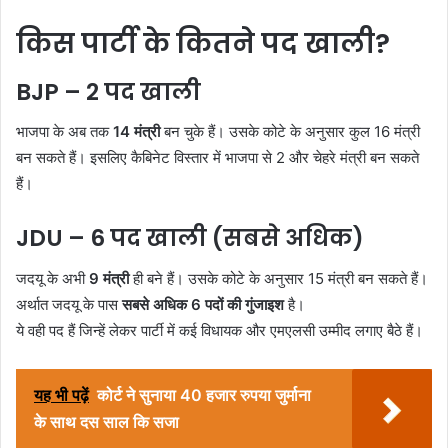
किस पार्टी के कितने पद खाली?
BJP – 2 पद खाली
भाजपा के अब तक
14 मंत्री
बन चुके हैं। उसके कोटे के अनुसार कुल 16 मंत्री
बन सकते हैं। इसलिए कैबिनेट विस्तार में भाजपा से 2 और चेहरे मंत्री बन सकते
हैं।
JDU – 6 पद खाली (सबसे अधिक)
जदयू के अभी
9 मंत्री
ही बने हैं। उसके कोटे के अनुसार 15 मंत्री बन सकते हैं।
अर्थात जदयू के पास
सबसे अधिक 6 पदों की गुंजाइश
है।
ये वही पद हैं जिन्हें लेकर पार्टी में कई विधायक और एमएलसी उम्मीद लगाए बैठे हैं।
यह भी पढ़ें
कोर्ट ने सुनाया 40 हजार रुपया जुर्माना
के साथ दस साल कि सजा