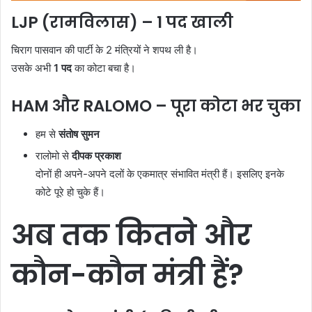
LJP (रामविलास) – 1 पद खाली
चिराग पासवान की पार्टी के 2 मंत्रियों ने शपथ ली है।
उसके अभी
1 पद
का कोटा बचा है।
HAM और RALOMO – पूरा कोटा भर चुका
हम से
संतोष सुमन
रालोमो से
दीपक प्रकाश
दोनों ही अपने-अपने दलों के एकमात्र संभावित मंत्री हैं। इसलिए इनके
कोटे पूरे हो चुके हैं।
अब तक कितने और
कौन-कौन मंत्री हैं?