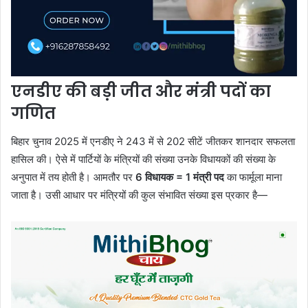
एनडीए की बड़ी जीत और मंत्री पदों का
गणित
बिहार चुनाव 2025 में एनडीए ने 243 में से 202 सीटें जीतकर शानदार सफलता
हासिल की। ऐसे में पार्टियों के मंत्रियों की संख्या उनके विधायकों की संख्या के
अनुपात में तय होती है। आमतौर पर
6 विधायक = 1 मंत्री पद
का फार्मूला माना
जाता है। उसी आधार पर मंत्रियों की कुल संभावित संख्या इस प्रकार है—