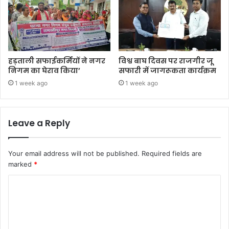
हड़ताली सफाईकर्मियों ने नगर
विश्व बाघ दिवस पर राजगीर जू
निगम का घेराव किया’
सफारी में जागरूकता कार्यक्रम
1 week ago
1 week ago
Leave a Reply
Your email address will not be published.
Required fields are
marked
*