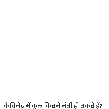
कैबिनेट में कुल कितने मंत्री हो सकते हैं?