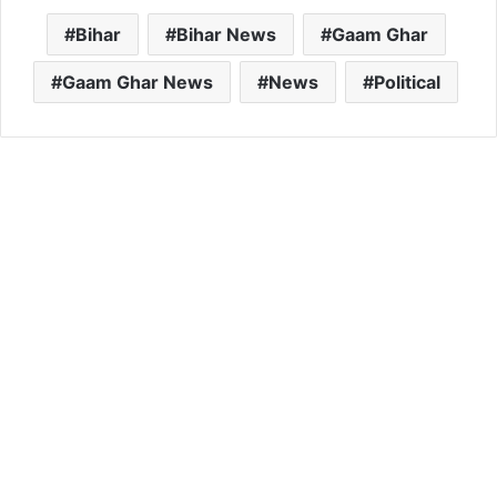
Bihar
Bihar News
Gaam Ghar
Gaam Ghar News
News
Political