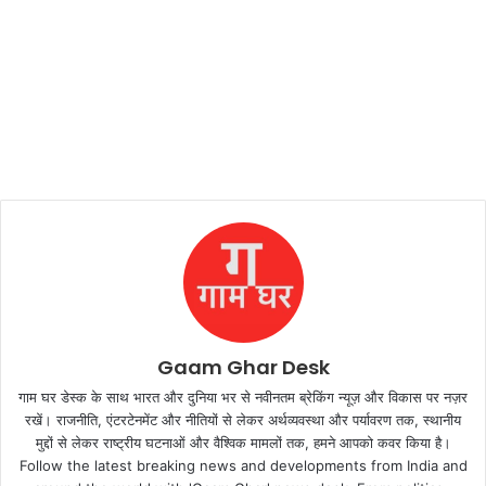
Gaam Ghar Desk
गाम घर डेस्क के साथ भारत और दुनिया भर से नवीनतम ब्रेकिंग न्यूज़ और विकास पर नज़र
रखें। राजनीति, एंटरटेनमेंट और नीतियों से लेकर अर्थव्यवस्था और पर्यावरण तक, स्थानीय
मुद्दों से लेकर राष्ट्रीय घटनाओं और वैश्विक मामलों तक, हमने आपको कवर किया है।
Follow the latest breaking news and developments from India and