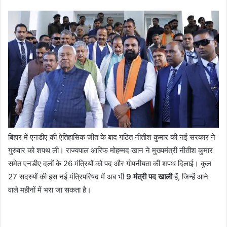
बिहार में एनडीए की ऐतिहासिक जीत के बाद गठित नीतीश कुमार की नई सरकार ने
गुरुवार को शपथ ली। राज्यपाल आरिफ मोहम्मद खान ने मुख्यमंत्री नीतीश कुमार
समेत एनडीए दलों के 26 मंत्रियों को पद और गोपनीयता की शपथ दिलाई। कुल
27 सदस्यों की इस नई मंत्रिपरिषद में अब भी
9 मंत्री पद खाली
हैं, जिन्हें आने
वाले महीनों में भरा जा सकता है।