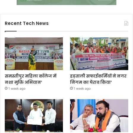
Recent Tech News
समस्तीपुर महिला कॉलेज में
हड़ताली सफाईकर्मियों ने नगर
नशा मुक्ति अभियान’
निगम का घेराव किया’
1 week ago
1 week ago