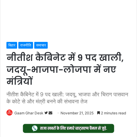
बिहार
राजनीति
समाचार
नीतीश कैबिनेट में 9 पद खाली,
जदयू-भाजपा-लोजपा में नए
मंत्रियों
नीतीश कैबिनेट में 9 पद खाली: जदयू, भाजपा और चिराग पासवान
के कोटे से और मंत्री बनने की संभावना तेज
Follow
Send
Gaam Ghar Desk
November 21, 2025
2 minutes read
on
an
Twitter
email