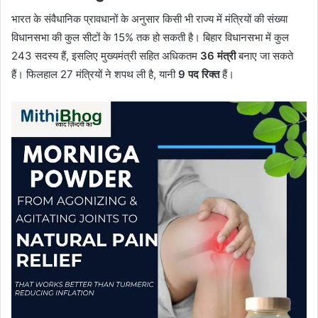
भारत के संवैधानिक प्रावधानों के अनुसार किसी भी राज्य में मंत्रियों की संख्या
विधानसभा की कुल सीटों के 15% तक हो सकती है। बिहार विधानसभा में कुल
243 सदस्य हैं, इसलिए मुख्यमंत्री सहित अधिकतम
36 मंत्री
बनाए जा सकते
हैं। फिलहाल 27 मंत्रियों ने शपथ ली है, यानी
9 पद रिक्त
हैं।