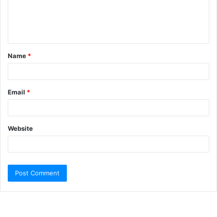
Name
*
Email
*
Website