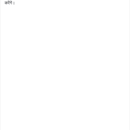
करेंगे।