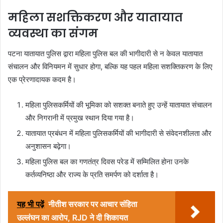
महिला सशक्तिकरण और यातायात
व्यवस्था का संगम
पटना यातायात पुलिस द्वारा महिला पुलिस बल की भागीदारी से न केवल यातायात
संचालन और विनियमन में सुधार होगा, बल्कि यह पहल महिला सशक्तिकरण के लिए
एक प्रेरणादायक कदम है।
महिला पुलिसकर्मियों की भूमिका को सशक्त बनाते हुए उन्हें यातायात संचालन
और निगरानी में प्रमुख स्थान दिया गया है।
यातायात प्रबंधन में महिला पुलिसकर्मियों की भागीदारी से संवेदनशीलता और
अनुशासन बढ़ेगा।
महिला पुलिस बल का गणतंत्र दिवस परेड में सम्मिलित होना उनके
कर्तव्यनिष्ठा और राज्य के प्रति समर्पण को दर्शाता है।
यह भी पढ़ें
नीतीश सरकार पर आचार संहिता
उल्लंघन का आरोप, RJD ने दी शिकायत