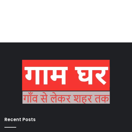
Recent Posts