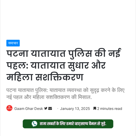
समाचार
पटना यातायात पुलिस की नई
पहल: यातायात सुधार और
महिला सशक्तिकरण
पटना यातायात पुलिस: यातायात व्यवस्था को सुदृढ़ करने के लिए
नई पहल और महिला सशक्तिकरण की मिसाल.
Follow
Send
Gaam Ghar Desk
January 13, 2025
2 minutes read
on
an
Twitter
email