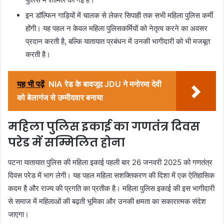
इन डॉल्फिन गाड़ियों में चालक से लेकर सिपाही तक सभी महिला पुलिस कर्मी
होंगी। यह पहल न केवल महिला पुलिसकर्मियों को नेतृत्व करने का अवसर
प्रदान करती है, बल्कि यातायात प्रबंधन में उनकी भागीदारी को भी मजबूत
करती है।
यह भी पढ़ें
NIA रेड के बावजूद JDU ने मनोरमा देवी
को बेलागंज से उम्मीदवार बनाया
महिला पुलिस इकाई का गणतंत्र दिवस
परेड में सम्मिलित होना
पटना यातायात पुलिस की महिला इकाई पहली बार 26 जनवरी 2025 को गणतंत्र
दिवस परेड में भाग लेगी। यह पहल महिला सशक्तिकरण की दिशा में एक ऐतिहासिक
कदम है और राज्य की प्रगति का प्रतीक है। महिला पुलिस इकाई की इस भागीदारी
से समाज में महिलाओं की बढ़ती भूमिका और उनकी क्षमता का सकारात्मक संदेश
जाएगा।