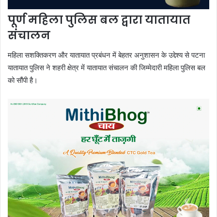
पूर्ण महिला पुलिस बल द्वारा यातायात
संचालन
महिला सशक्तिकरण और यातायात प्रबंधन में बेहतर अनुशासन के उद्देश्य से पटना
यातायात पुलिस ने शहरी क्षेत्र में यातायात संचालन की जिम्मेदारी महिला पुलिस बल
को सौंपी है।