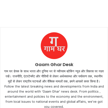
Gaam Ghar Desk
गाम घर डेस्क के साथ भारत और दुनिया भर से नवीनतम ब्रेकिंग न्यूज़ और विकास पर नज़र
रखें। राजनीति, एंटरटेनमेंट और नीतियों से लेकर अर्थव्यवस्था और पर्यावरण तक, स्थानीय
मुद्दों से लेकर राष्ट्रीय घटनाओं और वैश्विक मामलों तक, हमने आपको कवर किया है।
Follow the latest breaking news and developments from India and
around the world with 'Gaam Ghar' news desk. From politics ,
entertainment and policies to the economy and the environment,
from local issues to national events and global affairs, we've got
you covered.