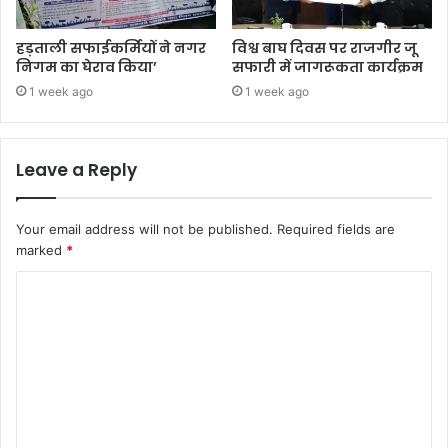
हड़ताली सफाईकर्मियों ने नगर
विश्व बाघ दिवस पर राजगीर जू
निगम का घेराव किया’
सफारी में जागरूकता कार्यक्रम
1 week ago
1 week ago
Leave a Reply
Your email address will not be published.
Required fields are
marked
*