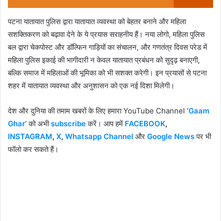
पटना यातायात पुलिस द्वारा यातायात व्यवस्था को बेहतर बनाने और महिला
सशक्तिकरण को बढ़ावा देने के ये प्रयास सराहनीय हैं। नया लोगो, महिला पुलिस
बल द्वारा चेकपोस्ट और डॉल्फिन गाड़ियों का संचालन, और गणतंत्र दिवस परेड में
महिला पुलिस इकाई की भागीदारी न केवल यातायात प्रबंधन को सुदृढ़ बनाएगी,
बल्कि समाज में महिलाओं की भूमिका को भी सशक्त करेगी। इन प्रयासों से पटना
शहर में यातायात व्यवस्था और अनुशासन को एक नई दिशा मिलेगी।
देश और दुनिया की तमाम खबरों के लिए हमारा YouTube Channel ‘
Gaam
Ghar
’ को अभी
subscribe
करें। आप हमें
FACEBOOK
,
INSTAGRAM
,
X
,
Whatsapp Channel
और
Google News
पर भी
फॉलो कर सकते हैं।