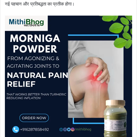
नई पहचान और प्रतिबद्धता का प्रतीक होगा।