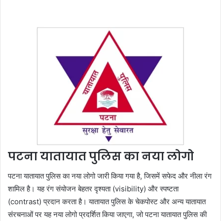
पटना यातायात पुलिस का नया लोगो
पटना यातायात पुलिस का नया लोगो जारी किया गया है, जिसमें सफेद और नीला रंग
शामिल है। यह रंग संयोजन बेहतर दृश्यता (visibility) और स्पष्टता
(contrast) प्रदान करता है। यातायात पुलिस के चेकपोस्ट और अन्य यातायात
संरचनाओं पर यह नया लोगो प्रदर्शित किया जाएगा, जो पटना यातायात पुलिस की