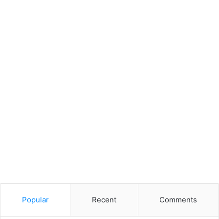
Popular
Recent
Comments