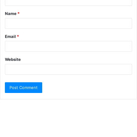
Name
*
Email
*
Website