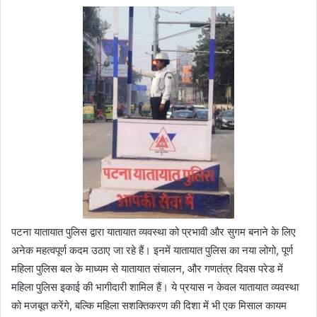
पटना यातायात पुलिस द्वारा यातायात व्यवस्था को प्रभावी और सुगम बनाने के लिए
अनेक महत्वपूर्ण कदम उठाए जा रहे हैं। इनमें यातायात पुलिस का नया लोगो, पूर्ण
महिला पुलिस बल के माध्यम से यातायात संचालन, और गणतंत्र दिवस परेड में
महिला पुलिस इकाई की भागीदारी शामिल हैं। ये प्रयास न केवल यातायात व्यवस्था
को मजबूत करेंगे, बल्कि महिला सशक्तिकरण की दिशा में भी एक मिसाल कायम