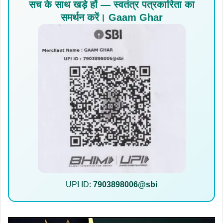
सच के साथ खड़े हों — स्वतंत्र पत्रकारिता का
समर्थन करें। Gaam Ghar
UPI ID:
7903898006@sbi