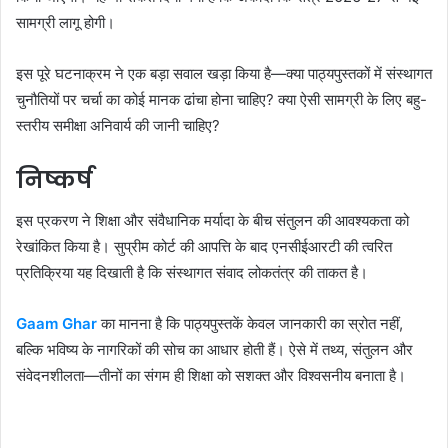
सामग्री लागू होगी।
इस पूरे घटनाक्रम ने एक बड़ा सवाल खड़ा किया है—क्या पाठ्यपुस्तकों में संस्थागत
चुनौतियों पर चर्चा का कोई मानक ढांचा होना चाहिए? क्या ऐसी सामग्री के लिए बहु-
स्तरीय समीक्षा अनिवार्य की जानी चाहिए?
निष्कर्ष
इस प्रकरण ने शिक्षा और संवैधानिक मर्यादा के बीच संतुलन की आवश्यकता को
रेखांकित किया है। सुप्रीम कोर्ट की आपत्ति के बाद एनसीईआरटी की त्वरित
प्रतिक्रिया यह दिखाती है कि संस्थागत संवाद लोकतंत्र की ताकत है।
Gaam Ghar
का मानना है कि पाठ्यपुस्तकें केवल जानकारी का स्रोत नहीं,
बल्कि भविष्य के नागरिकों की सोच का आधार होती हैं। ऐसे में तथ्य, संतुलन और
संवेदनशीलता—तीनों का संगम ही शिक्षा को सशक्त और विश्वसनीय बनाता है।