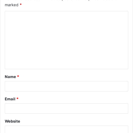
marked
*
Name
*
Email
*
Website