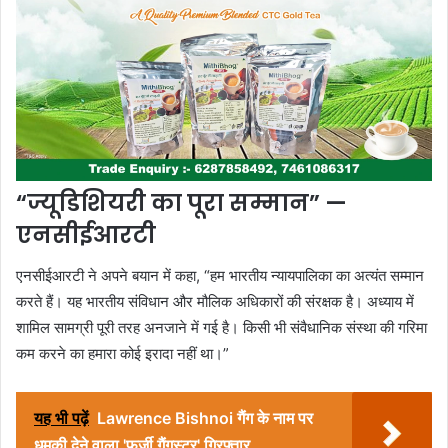
“ज्यूडिशियरी का पूरा सम्मान” —
एनसीईआरटी
एनसीईआरटी ने अपने बयान में कहा, “हम भारतीय न्यायपालिका का अत्यंत सम्मान
करते हैं। यह भारतीय संविधान और मौलिक अधिकारों की संरक्षक है। अध्याय में
शामिल सामग्री पूरी तरह अनजाने में गई है। किसी भी संवैधानिक संस्था की गरिमा
कम करने का हमारा कोई इरादा नहीं था।”
यह भी पढ़ें
Lawrence Bishnoi गैंग के नाम पर
धमकी देने वाला 'फर्जी गैंगस्टर' गिरफ्तार