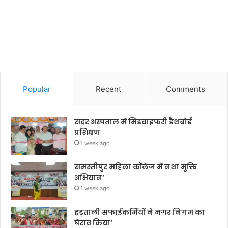
Popular
Recent
Comments
सदर अस्पताल में मिडवाइफरी डैशबोर्ड
प्रशिक्षण
1 week ago
समस्तीपुर महिला कॉलेज में नशा मुक्ति
अभियान’
1 week ago
हड़ताली सफाईकर्मियों ने नगर निगम का
घेराव किया’