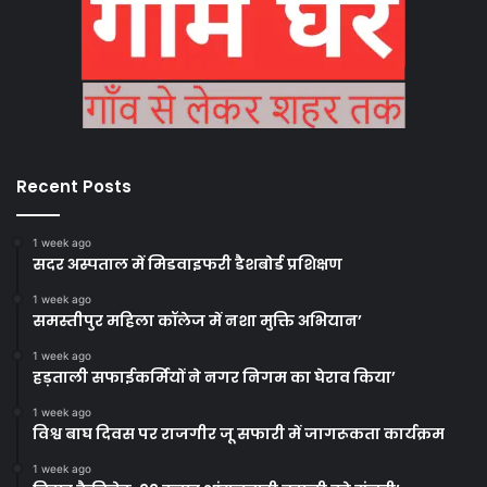
Recent Posts
1 week ago
सदर अस्पताल में मिडवाइफरी डैशबोर्ड प्रशिक्षण
1 week ago
समस्तीपुर महिला कॉलेज में नशा मुक्ति अभियान’
1 week ago
हड़ताली सफाईकर्मियों ने नगर निगम का घेराव किया’
1 week ago
विश्व बाघ दिवस पर राजगीर जू सफारी में जागरूकता कार्यक्रम
1 week ago