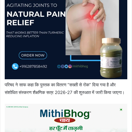
परिषद ने साफ कहा कि पुस्तक का वितरण “सख्ती से रोक” दिया गया है और
संशोधित संस्करण शैक्षणिक सत्र 2026-27 की शुरुआत में जारी किया जाएगा।