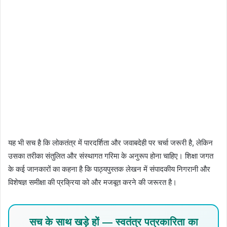
यह भी सच है कि लोकतंत्र में पारदर्शिता और जवाबदेही पर चर्चा जरूरी है, लेकिन
उसका तरीका संतुलित और संस्थागत गरिमा के अनुरूप होना चाहिए। शिक्षा जगत
के कई जानकारों का कहना है कि पाठ्यपुस्तक लेखन में संपादकीय निगरानी और
विशेषज्ञ समीक्षा की प्रक्रिया को और मजबूत करने की जरूरत है।
सच के साथ खड़े हों — स्वतंत्र पत्रकारिता का