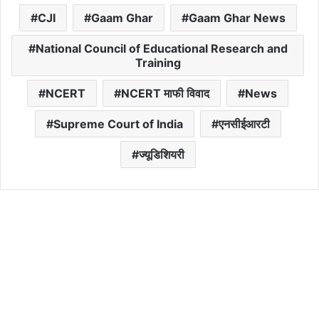
CJI
Gaam Ghar
Gaam Ghar News
National Council of Educational Research and
Training
NCERT
NCERT माफी विवाद
News
Supreme Court of India
एनसीईआरटी
ज्यूडिशियरी