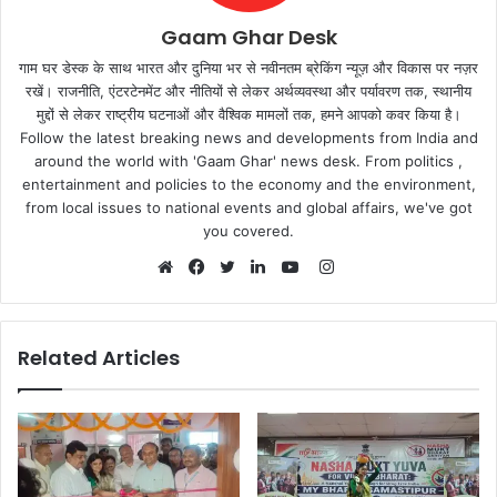
Gaam Ghar Desk
गाम घर डेस्क के साथ भारत और दुनिया भर से नवीनतम ब्रेकिंग न्यूज़ और विकास पर नज़र
रखें। राजनीति, एंटरटेनमेंट और नीतियों से लेकर अर्थव्यवस्था और पर्यावरण तक, स्थानीय
मुद्दों से लेकर राष्ट्रीय घटनाओं और वैश्विक मामलों तक, हमने आपको कवर किया है।
Follow the latest breaking news and developments from India and
around the world with 'Gaam Ghar' news desk. From politics ,
entertainment and policies to the economy and the environment,
from local issues to national events and global affairs, we've got
you covered.
Instagram
Website
Facebook
Twitter
LinkedIn
YouTube
Related Articles