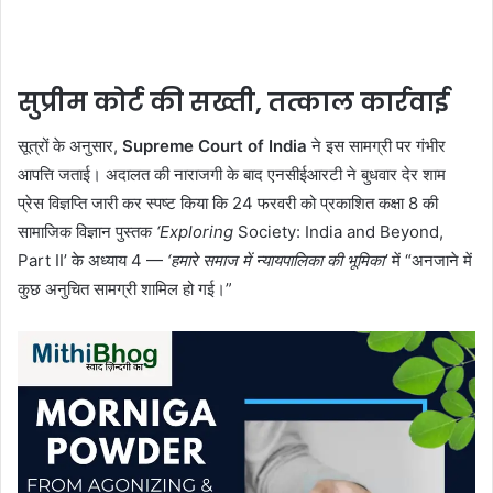
सुप्रीम कोर्ट की सख्ती, तत्काल कार्रवाई
सूत्रों के अनुसार,
Supreme Court of India
ने इस सामग्री पर गंभीर
आपत्ति जताई। अदालत की नाराजगी के बाद एनसीईआरटी ने बुधवार देर शाम
प्रेस विज्ञप्ति जारी कर स्पष्ट किया कि 24 फरवरी को प्रकाशित कक्षा 8 की
सामाजिक विज्ञान पुस्तक
‘Exploring
Society: India and Beyond,
Part II’ के अध्याय 4 —
‘हमारे समाज में न्यायपालिका की भूमिका’
में “अनजाने में
कुछ अनुचित सामग्री शामिल हो गई।”