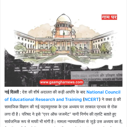
नई दिल्ली :
देश की शीर्ष अदालत की कड़ी आपत्ति के बाद
National Council
of Educational Research and Training
(
NCERT
)
ने कक्षा 8 की
सामाजिक विज्ञान की नई पाठ्यपुस्तक के एक अध्याय पर तत्काल प्रभाव से रोक
लगा दी है। परिषद ने इसे “एरर ऑफ जजमेंट” यानी निर्णय की त्रुटि बताते हुए
सार्वजनिक रूप से माफी भी मांगी है। मामला न्यायपालिका से जुड़े उस अध्याय का है,