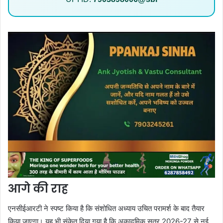
आगे की राह
एनसीईआरटी ने स्पष्ट किया है कि संशोधित अध्याय उचित परामर्श के बाद तैयार
किया जाएगा। यह भी संकेत दिया गया है कि अकादमिक सत्र 2026-27 से नई