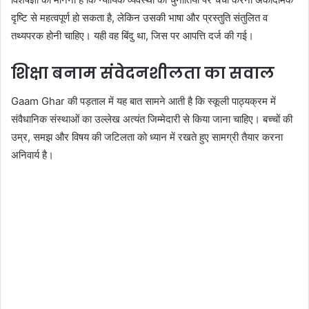
दृष्टि से महत्वपूर्ण हो सकता है, लेकिन उसकी भाषा और प्रस्तुति संतुलित व
तथ्यपरक होनी चाहिए। यही वह बिंदु था, जिस पर आपत्ति दर्ज की गई।
शिक्षा बनाम संवेदनशीलता का सवाल
Gaam Ghar की पड़ताल में यह बात सामने आती है कि स्कूली पाठ्यक्रम में
संवैधानिक संस्थाओं का उल्लेख अत्यंत जिम्मेदारी से किया जाना चाहिए। बच्चों की
उम्र, समझ और विषय की जटिलता को ध्यान में रखते हुए सामग्री तैयार करना
अनिवार्य है।