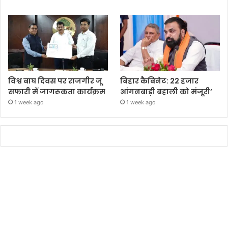
विश्व बाघ दिवस पर राजगीर जू
बिहार कैबिनेट: 22 हजार
सफारी में जागरूकता कार्यक्रम
आंगनबाड़ी बहाली को मंजूरी’
1 week ago
1 week ago