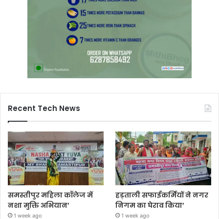
Recent Tech News
समस्तीपुर महिला कॉलेज में
हड़ताली सफाईकर्मियों ने नगर
नशा मुक्ति अभियान’
निगम का घेराव किया’
1 week ago
1 week ago