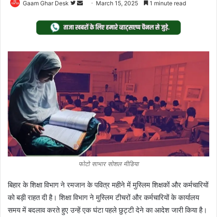
Follow
Send
Gaam Ghar Desk
March 15, 2025
1 minute read
on
an
Twitter
email
फोटो साभार सोशल मीडिया
बिहार के शिक्षा विभाग ने रमजान के पवित्र महीने में मुस्लिम शिक्षकों और कर्मचारियों
को बड़ी राहत दी है। शिक्षा विभाग ने मुस्लिम टीचरों और कर्मचारियों के कार्यालय
समय में बदलाव करते हुए उन्हें एक घंटा पहले छुट्टी देने का आदेश जारी किया है।