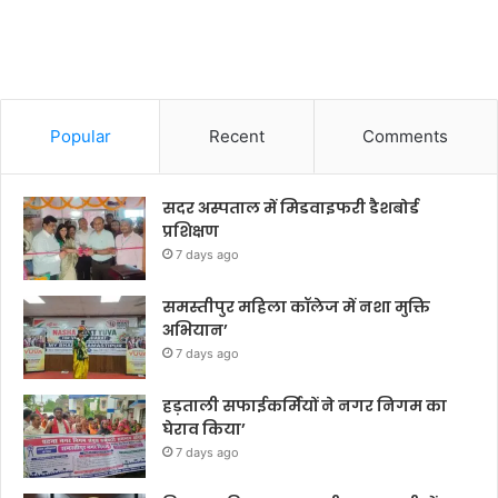
Popular
Recent
Comments
सदर अस्पताल में मिडवाइफरी डैशबोर्ड
प्रशिक्षण
7 days ago
समस्तीपुर महिला कॉलेज में नशा मुक्ति
अभियान’
7 days ago
हड़ताली सफाईकर्मियों ने नगर निगम का
घेराव किया’
7 days ago