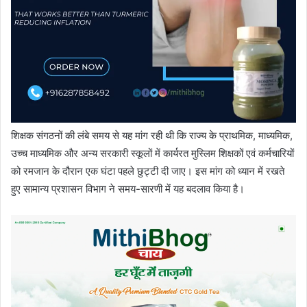
शिक्षक संगठनों की लंबे समय से यह मांग रही थी कि राज्य के प्राथमिक, माध्यमिक,
उच्च माध्यमिक और अन्य सरकारी स्कूलों में कार्यरत मुस्लिम शिक्षकों एवं कर्मचारियों
को रमजान के दौरान एक घंटा पहले छुट्टी दी जाए। इस मांग को ध्यान में रखते
हुए सामान्य प्रशासन विभाग ने समय-सारणी में यह बदलाव किया है।