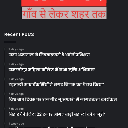
Recent Posts
7 days ago
सदर अस्पताल में मिडवाइफरी डैशबोर्ड प्रशिक्षण
7 days ago
समस्तीपुर महिला कॉलेज में नशा मुक्ति अभियान’
7 days ago
हड़ताली सफाईकर्मियों ने नगर निगम का घेराव किया’
7 days ago
विश्व बाघ दिवस पर राजगीर जू सफारी में जागरूकता कार्यक्रम
7 days ago
बिहार कैबिनेट: 22 हजार आंगनबाड़ी बहाली को मंजूरी’
1 week ago