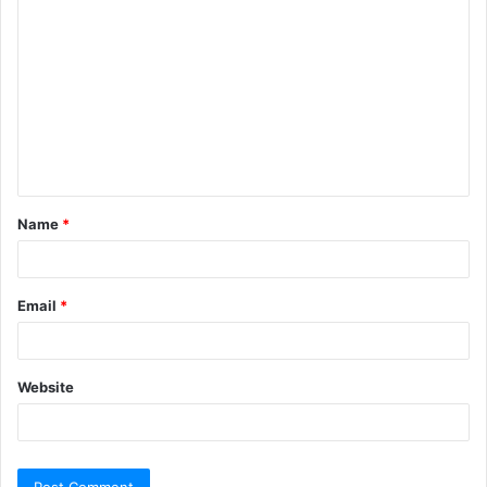
Name
*
Email
*
Website