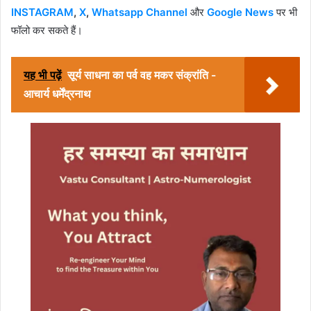
INSTAGRAM
,
X
,
Whatsapp Channel
और
Google News
पर भी
फॉलो कर सकते हैं।
यह भी पढ़ें
सूर्य साधना का पर्व वह मकर संक्रांति -
आचार्य धर्मेंद्रनाथ