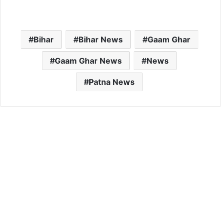
Bihar
Bihar News
Gaam Ghar
Gaam Ghar News
News
Patna News