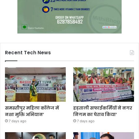
Recent Tech News
समस्तीपुर महिला कॉलेज में
हड़ताली सफाईकर्मियों ने नगर
नशा मुक्ति अभियान’
निगम का घेराव किया’
7 days ago
7 days ago