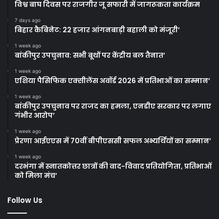
विश्व बाघ दिवस पर राजगीर जू सफारी में जागरूकता कार्यक्रम
7 days ago
बिहार कैबिनेट: 22 हजार आंगनबाड़ी बहाली को मंजूरी’
1 week ago
बांकीपुर उपचुनाव: सभी बूथों पर केंद्रीय बल तैनात’
1 week ago
एशिया पैसिफिक एक्सीलेंस अवॉर्ड 2026 में प्रतिभाओं का सम्मान’
1 week ago
बांकीपुर उपचुनाव पर राजद का हमला, एनडीए सरकार पर लगाए
गंभीर आरोप’
1 week ago
प्रेरणा आईएएस में 70वीं बीपीएससी सफल अभ्यर्थियों का सम्मान’
1 week ago
दरभंगा में स्नातकोत्तर छात्रों की वाद-विवाद प्रतियोगिता, प्रतिभाओं
को मिला मंच’
Follow Us