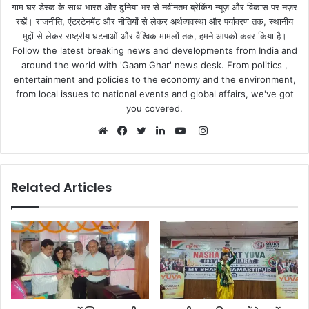
गाम घर डेस्क के साथ भारत और दुनिया भर से नवीनतम ब्रेकिंग न्यूज़ और विकास पर नज़र
रखें। राजनीति, एंटरटेनमेंट और नीतियों से लेकर अर्थव्यवस्था और पर्यावरण तक, स्थानीय
मुद्दों से लेकर राष्ट्रीय घटनाओं और वैश्विक मामलों तक, हमने आपको कवर किया है।
Follow the latest breaking news and developments from India and
around the world with 'Gaam Ghar' news desk. From politics ,
entertainment and policies to the economy and the environment,
from local issues to national events and global affairs, we've got
you covered.
Instagram
Website
Facebook
Twitter
LinkedIn
YouTube
Related Articles