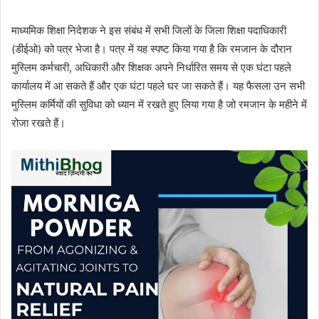
माध्यमिक शिक्षा निदेशक ने इस संबंध में सभी जिलों के जिला शिक्षा पदाधिकारी
(डीईओ) को पत्र भेजा है। पत्र में यह स्पष्ट किया गया है कि रमजान के दौरान
मुस्लिम कर्मचारी, अधिकारी और शिक्षक अपने निर्धारित समय से एक घंटा पहले
कार्यालय में आ सकते हैं और एक घंटा पहले घर जा सकते हैं। यह फैसला उन सभी
मुस्लिम कर्मियों की सुविधा को ध्यान में रखते हुए लिया गया है जो रमजान के महीने में
रोजा रखते हैं।