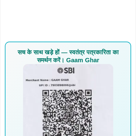
सच के साथ खड़े हों — स्वतंत्र पत्रकारिता का
समर्थन करें। Gaam Ghar