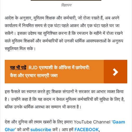
विज्ञापन
आदेश के अनुसार, मुस्लिम शिक्षक और कर्मचारी, जो रोजा रखते हैं, अब अपने
कार्यालय में नियमित समय से एक घंटा पहले आकर और एक घंटा पहले घर जा
सकेंगे। इसका उद्देश्य यह सुनिश्चित करना है कि रमजान के महीने में रोजा रखने
वाले मुस्लिम शिक्षकों और कर्मचारियों को उनकी धार्मिक आवश्यकताओं के अनुरूप
सहूलियत मिल सके।
यह भी पढ़ें
RJD प्रत्याशी के ऑफिस में छापेमारी:
कैश और प्रचार सामग्री जब्त
इस फैसले का स्वागत करते हुए शिक्षक संगठनों ने सरकार का आभार व्यक्त किया
है। उन्होंने कहा है कि यह कदम न केवल मुस्लिम कर्मचारियों की सुविधा के लिए है,
बल्कि उनके धार्मिक आस्था का सम्मान भी करता है।
देश और दुनिया की तमाम खबरों के लिए हमारा YouTube Channel ‘
Gaam
Ghar
’ को अभी
subscribe
करें। आप हमें
FACEBOOK
,