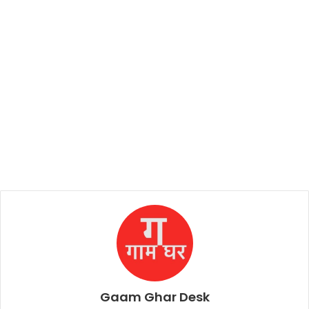
Gaam Ghar Desk