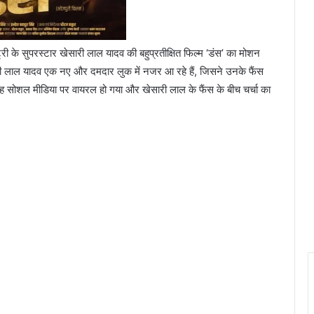
्री के सुपरस्टार खेसारी लाल यादव की बहुप्रतीक्षित फिल्म ‘डंस’ का मोशन
री लाल यादव एक नए और दमदार लुक में नजर आ रहे हैं, जिसने उनके फैंस
यह सोशल मीडिया पर वायरल हो गया और खेसारी लाल के फैंस के बीच चर्चा का