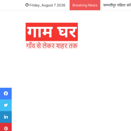
समस्तीपुर महिला कॉल
Friday, August 7 2026
Breaking News
Facebook
Twitter
LinkedIn
Pinterest