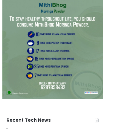
Recent Tech News