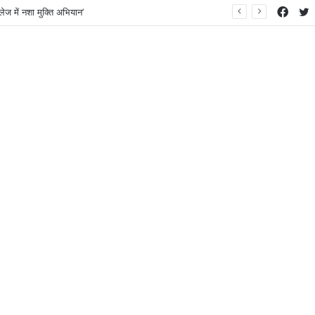
Face
T
ेज में नशा मुक्ति अभियान’