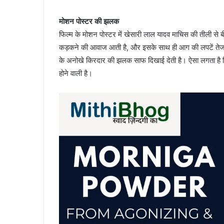
मोशन पोस्टर की झलक
फिल्म के मोशन पोस्टर में खेसारी लाल यादव माचिस की तीली से बीड़
कड़कने की आवाज आती है, और इसके साथ ही आग की लपटें तेज हो
के अनोखे किरदार की झलक साफ दिखाई देती है। ऐसा लगता है 
होने वाली है।