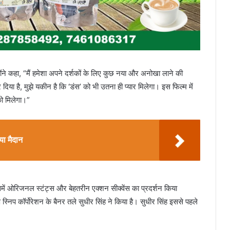
ोंने कहा, “मैं हमेशा अपने दर्शकों के लिए कुछ नया और अनोखा लाने की
 दिया है, मुझे यकीन है कि ‘डंस’ को भी उतना ही प्यार मिलेगा। इस फिल्म में
ो मिलेगा।”
ा मैदान
समें ओरिजनल स्टंट्स और बेहतरीन एक्शन सीक्वेंस का प्रदर्शन किया
स्निप कॉर्पोरेशन के बैनर तले सुधीर सिंह ने किया है। सुधीर सिंह इससे पहले