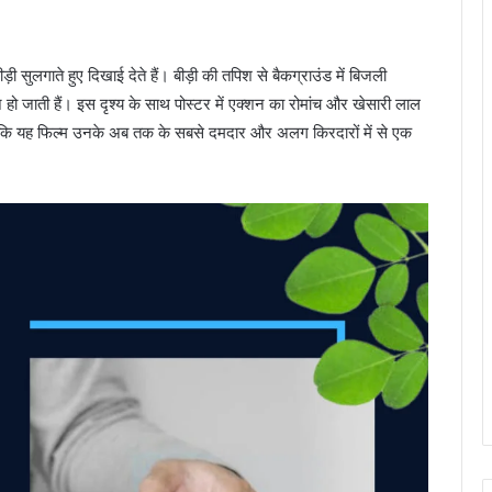
ी सुलगाते हुए दिखाई देते हैं। बीड़ी की तपिश से बैकग्राउंड में बिजली
 जाती हैं। इस दृश्य के साथ पोस्टर में एक्शन का रोमांच और खेसारी लाल
कि यह फिल्म उनके अब तक के सबसे दमदार और अलग किरदारों में से एक