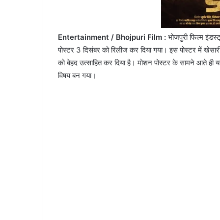
Entertainment / Bhojpuri Film :
भोजपुरी फिल्म इंडस्ट
पोस्टर 3 दिसंबर को रिलीज कर दिया गया। इस पोस्टर में खेसा
को बेहद उत्साहित कर दिया है। मोशन पोस्टर के सामने आते ही 
विषय बन गया।