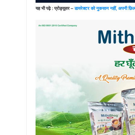
यह भी पढ़े : प्रोड्यूसर –
डायरेक्टर को नुकसान नहीं, अपनी फ़िल