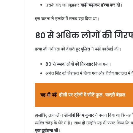
उसके बाद जानबूझकर
गाड़ी चढ़ाकर ह’त्या कर दी
।
इस घटना ने इलाके में तनाव बढ़ा दिया था।
80 से अधिक लोगों की गिरफ्
हत्या की गंभीरता को देखते हुए पुलिस ने बड़ी कार्रवाई की।
80 से ज्यादा लोगों को गिरफ्तार
किया गया।
अनंत सिंह को हिरासत में लिया गया और विशेष अदालत में
यह भी पढ़ें
होली पर ट्रेनों में सीटें फुल, यात्री बेहाल
हालांकि, तत्कालीन डीजीपी
विनय कुमार
ने बयान दिया था कि यह 
व्यक्ति संदेह के घेरे में है। साथ ही उन्होंने यह भी स्पष्ट किया
एक दुर्घटना थी
।