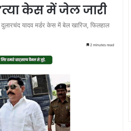
त्या केस में जेल जारी
दुलारचंद यादव मर्डर केस में बेल खारिज, फिलहाल
2 minutes read