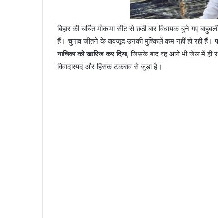
बिहार की चर्चित मोकामा सीट से छठी बार विधायक चुने गए बाहुबल
हैं। चुनाव जीतने के बावजूद उनकी मुश्किलें कम नहीं हो रही हैं।
प
याचिका को खारिज कर दिया
, जिसके बाद वह आगे भी जेल में ही र
विवादास्पद और हिंसक टकराव से जुड़ा है।