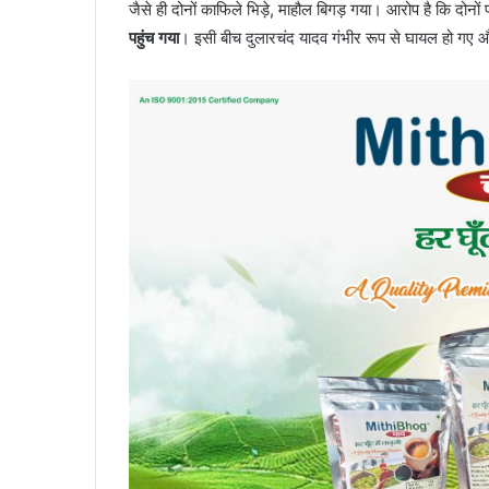
जैसे ही दोनों काफिले भिड़े, माहौल बिगड़ गया। आरोप है कि दोनों पक
पहुंच गया
। इसी बीच दुलारचंद यादव गंभीर रूप से घायल हो गए 