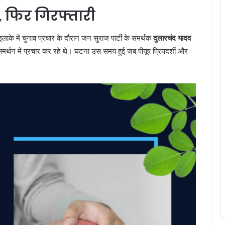
ा, फिर गिरफ्तारी
लाके में चुनाव प्रचार के दौरान जन सुराज पार्टी के समर्थक
दुलारचंद यादव
मर्थन में प्रचार कर रहे थे। घटना उस समय हुई जब पीयूष प्रियदर्शी और