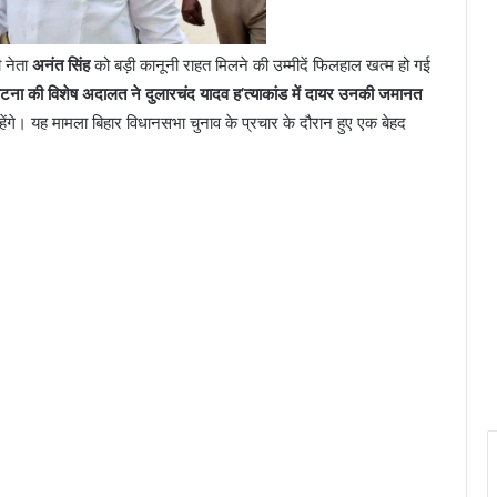
ी नेता
अनंत सिंह
को बड़ी कानूनी राहत मिलने की उम्मीदें फिलहाल खत्म हो गई
टना की विशेष अदालत ने दुलारचंद यादव ह’त्याकांड में दायर उनकी जमानत
हेंगे। यह मामला बिहार विधानसभा चुनाव के प्रचार के दौरान हुए एक बेहद