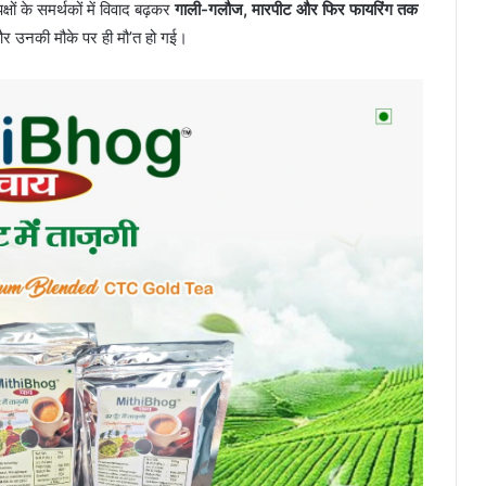
्षों के समर्थकों में विवाद बढ़कर
गाली-गलौज, मारपीट और फिर फायरिंग तक
और उनकी मौके पर ही मौ’त हो गई।