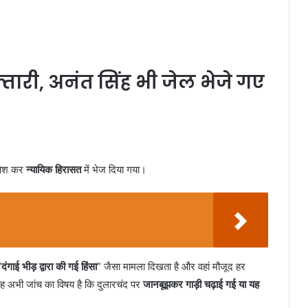
तारी, अनंत सिंह भी जेल भेजे गए
 पेश कर
न्यायिक हिरासत
में भेज दिया गया।
“
दंगाई भीड़ द्वारा की गई हिंसा
” जैसा मामला दिखता है और वहां मौजूद हर
 कि यह अभी जांच का विषय है कि दुलारचंद पर
जानबूझकर गाड़ी चढ़ाई गई या यह