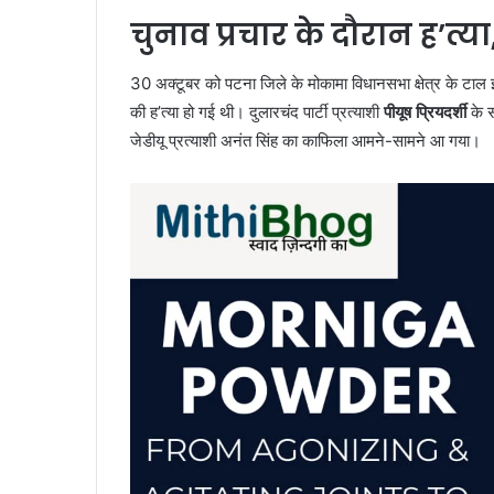
चुनाव प्रचार के दौरान ह’त्य
30 अक्टूबर को पटना जिले के मोकामा विधानसभा क्षेत्र के टाल इ
की ह’त्या हो गई थी। दुलारचंद पार्टी प्रत्याशी
पीयूष प्रियदर्शी
के स
जेडीयू प्रत्याशी अनंत सिंह का काफिला आमने-सामने आ गया।