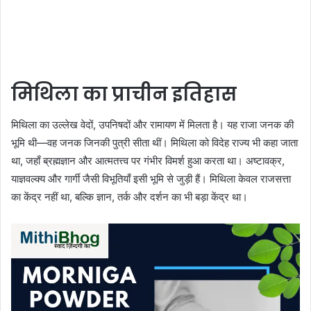
मिथिला का प्राचीन इतिहास
मिथिला का उल्लेख वेदों, उपनिषदों और रामायण में मिलता है। यह राजा जनक की
भूमि थी—वह जनक जिनकी पुत्री सीता थीं। मिथिला को विदेह राज्य भी कहा जाता
था, जहाँ ब्रह्मज्ञान और आत्मतत्त्व पर गंभीर विमर्श हुआ करता था। अष्टावक्र,
याज्ञवल्क्य और गार्गी जैसी विभूतियाँ इसी भूमि से जुड़ी हैं। मिथिला केवल राजसत्ता
का केंद्र नहीं था, बल्कि ज्ञान, तर्क और दर्शन का भी बड़ा केंद्र था।