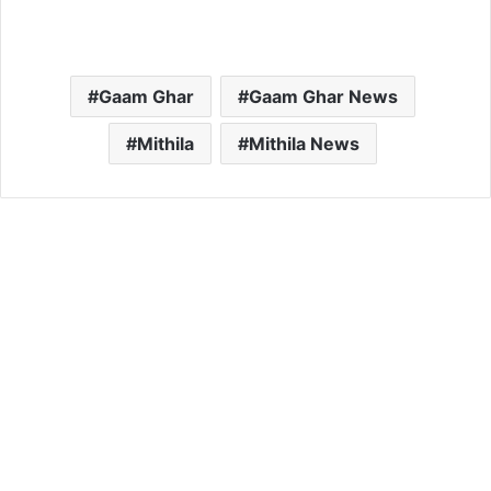
Gaam Ghar
Gaam Ghar News
Mithila
Mithila News