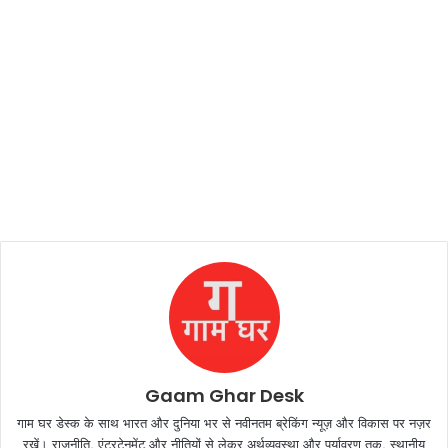
Gaam Ghar Desk
गाम घर डेस्क के साथ भारत और दुनिया भर से नवीनतम ब्रेकिंग न्यूज़ और विकास पर नज़र
रखें। राजनीति, एंटरटेनमेंट और नीतियों से लेकर अर्थव्यवस्था और पर्यावरण तक, स्थानीय