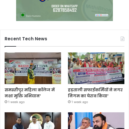
Recent Tech News
समस्तीपुर महिला कॉलेज में
हड़ताली सफाईकर्मियों ने नगर
नशा मुक्ति अभियान’
निगम का घेराव किया’
1 week ago
1 week ago