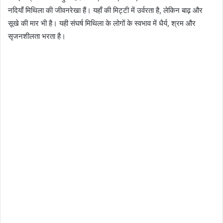
नदियाँ मिथिला की जीवनरेखा हैं। यहाँ की मिट्टी में उर्वरता है, लेकिन बाढ़ और
सूखे की मार भी है। यही संघर्ष मिथिला के लोगों के स्वभाव में धैर्य, श्रम और
सृजनशीलता भरता है।