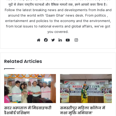
मुद्दों से लेकर राष्ट्रीय घटनाओं और वैश्विक मामलों तक, हमने आपको कवर किया है।
Follow the latest breaking news and developments from India and
around the world with 'Gaam Ghar' news desk. From politics ,
entertainment and policies to the economy and the environment,
from local issues to national events and global affairs, we've got
you covered.
Instagram
Website
Facebook
Twitter
LinkedIn
YouTube
Related Articles
सदर अस्पताल में मिडवाइफरी
समस्तीपुर महिला कॉलेज में
डैशबोर्ड प्रशिक्षण
नशा मुक्ति अभियान’