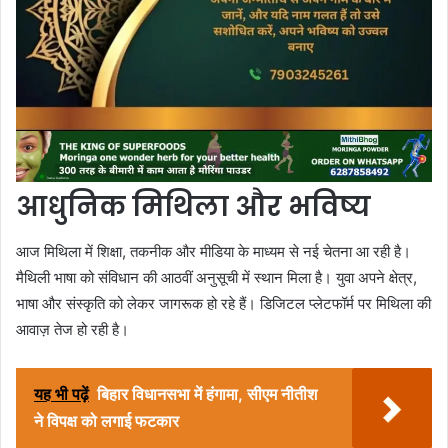
आधुनिक मिथिला और भविष्य
आज मिथिला में शिक्षा, तकनीक और मीडिया के माध्यम से नई चेतना आ रही है।
मैथिली भाषा को संविधान की आठवीं अनुसूची में स्थान मिला है। युवा अपने क्षेत्र,
भाषा और संस्कृति को लेकर जागरूक हो रहे हैं। डिजिटल प्लेटफॉर्म पर मिथिला की
आवाज़ तेज हो रही है।
यह भी पढ़ें
बिहार विधानसभा में हंगामा, सीएम नीतीश
ने विपक्ष को लगाई फटकार