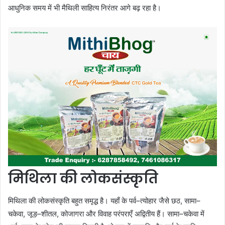
आधुनिक समय में भी मैथिली साहित्य निरंतर आगे बढ़ रहा है।
मिथिला की लोकसंस्कृति
मिथिला की लोकसंस्कृति बहुत समृद्ध है। यहाँ के पर्व–त्योहार जैसे छठ, सामा–
चकेवा, जूड़–शीतल, कोजागरा और विवाह परंपराएँ अद्वितीय हैं। सामा–चकेवा में