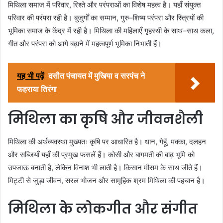
मिथिला समाज में परिवार, रिश्ते और परंपराओं का विशेष महत्व है। यहाँ संयुक्त
परिवार की परंपरा रही है। बुजुर्गों का सम्मान, गुरु–शिष्य परंपरा और स्त्रियों की
भूमिका समाज के केंद्र में रही है। मिथिला की महिलाएँ गृहस्थी के साथ–साथ कला,
गीत और परंपरा को आगे बढ़ाने में महत्वपूर्ण भूमिका निभाती हैं।
यह भी पढ़ें
दसौत पंचायत में मुखिया व सरपंच ने
फहराया तिरंगा
मिथिला का कृषि और जीवनशैली
मिथिला की अर्थव्यवस्था मुख्यतः कृषि पर आधारित है। धान, गेहूँ, मक्का, दलहन
और सब्जियाँ यहाँ की प्रमुख फसलें हैं। कोसी और बागमती की बाढ़ भूमि को
उपजाऊ बनाती है, लेकिन विनाश भी लाती है। किसान मौसम के साथ जीते हैं।
मिट्टी से जुड़ा जीवन, सरल भोजन और सामूहिक श्रम मिथिला की पहचान है।
मिथिला के लोकगीत और संगीत