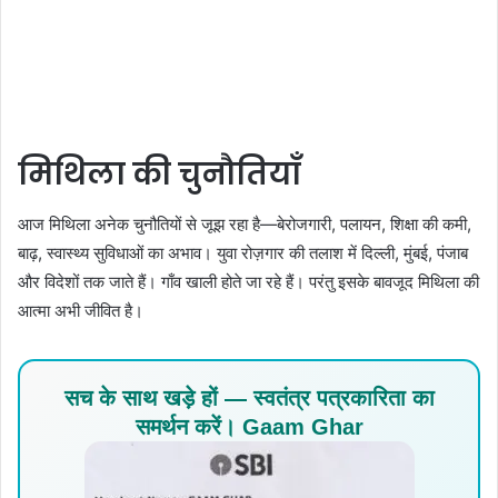
मिथिला की चुनौतियाँ
आज मिथिला अनेक चुनौतियों से जूझ रहा है—बेरोजगारी, पलायन, शिक्षा की कमी,
बाढ़, स्वास्थ्य सुविधाओं का अभाव। युवा रोज़गार की तलाश में दिल्ली, मुंबई, पंजाब
और विदेशों तक जाते हैं। गाँव खाली होते जा रहे हैं। परंतु इसके बावजूद मिथिला की
आत्मा अभी जीवित है।
सच के साथ खड़े हों — स्वतंत्र पत्रकारिता का
समर्थन करें। Gaam Ghar