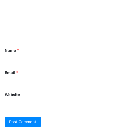
Name
*
Email
*
Website