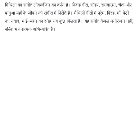
मिथिला का संगीत लोकजीवन का दर्पण है। विवाह गीत, सोहर, समदाउन, चैता और
फगुआ यहाँ के जीवन को संगीत में पिरोते हैं। मैथिली गीतों में प्रेम, विरह, माँ–बेटी
का संवाद, भाई–बहन का स्नेह सब कुछ मिलता है। यह संगीत केवल मनोरंजन नहीं,
बल्कि भावनात्मक अभिव्यक्ति है।