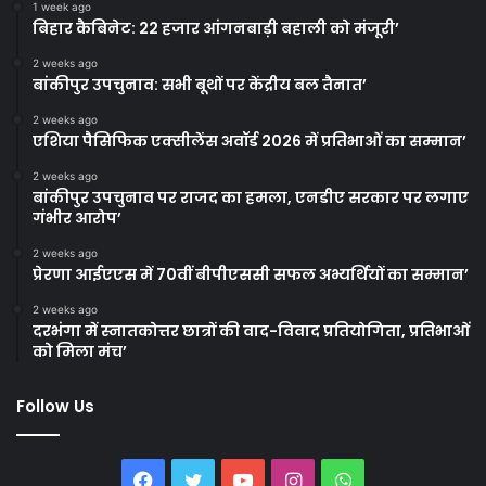
1 week ago
बिहार कैबिनेट: 22 हजार आंगनबाड़ी बहाली को मंजूरी’
2 weeks ago
बांकीपुर उपचुनाव: सभी बूथों पर केंद्रीय बल तैनात’
2 weeks ago
एशिया पैसिफिक एक्सीलेंस अवॉर्ड 2026 में प्रतिभाओं का सम्मान’
2 weeks ago
बांकीपुर उपचुनाव पर राजद का हमला, एनडीए सरकार पर लगाए
गंभीर आरोप’
2 weeks ago
प्रेरणा आईएएस में 70वीं बीपीएससी सफल अभ्यर्थियों का सम्मान’
2 weeks ago
दरभंगा में स्नातकोत्तर छात्रों की वाद-विवाद प्रतियोगिता, प्रतिभाओं
को मिला मंच’
Follow Us
Facebook
Twitter
YouTube
Instagram
WhatsApp