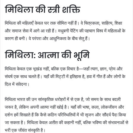
मिथिला की स्त्री शक्ति
मिथिला की महिलाएँ केवल घर तक सीमित नहीं हैं। वे चित्रकला, साहित्य, शिक्षा
और समाज सेवा में आगे आ रही हैं। मधुबनी पेंटिंग की पहचान विश्व में महिलाओं के
कारण ही बनी। वे परंपरा और आधुनिकता के बीच सेतु हैं।
मिथिला: आत्मा की भूमि
मिथिला केवल एक भूखंड नहीं, बल्कि एक विचार है—जहाँ त्याग, ज्ञान, प्रेम और
संघर्ष एक साथ चलते हैं। यहाँ की मिट्टी में इतिहास है, हवा में गीत हैं और लोगों के
दिल में संवेदना।
मिथिला भारत की उन सांस्कृतिक धरोहरों में से एक है, जो समय के साथ बदली
जरूर है, लेकिन अपनी आत्मा नहीं खोई है। यहाँ की भाषा, कला, लोकजीवन और
दर्शन हमें सिखाते हैं कि कैसे कठिन परिस्थितियों में भी सृजन और सौंदर्य पैदा किया
जा सकता है। मिथिला केवल अतीत की कहानी नहीं, बल्कि भविष्य की संभावनाओं से
भरी एक जीवंत संस्कृति है।