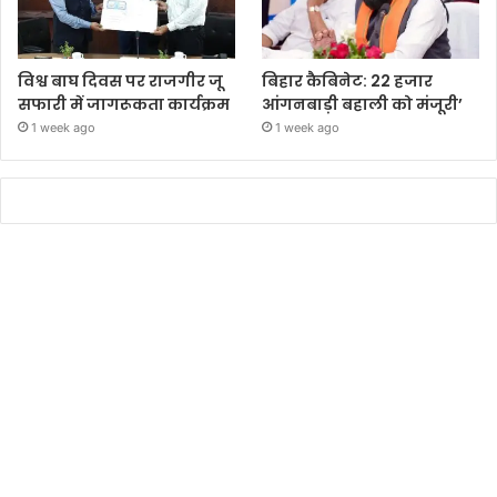
विश्व बाघ दिवस पर राजगीर जू
बिहार कैबिनेट: 22 हजार
सफारी में जागरूकता कार्यक्रम
आंगनबाड़ी बहाली को मंजूरी’
1 week ago
1 week ago