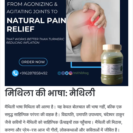
मिथिला की भाषा: मैथिली
मैथिली भाषा मिथिला की आत्मा है। यह केवल बोलचाल की भाषा नहीं, बल्कि एक
समृद्ध साहित्यिक परंपरा की वाहक है। विद्यापति, उमापति उपाध्याय, चंदेश्वर ठाकुर
जैसे कवियों ने मैथिली को साहित्यिक ऊँचाइयों तक पहुँचाया। मैथिली की मिठास,
करुणा और प्रेम–रस आज भी गीतों, लोककथाओं और कविताओं में जीवित है।