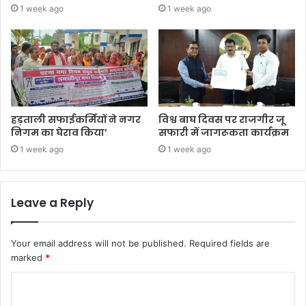
1 week ago
1 week ago
हड़ताली सफाईकर्मियों ने नगर
विश्व बाघ दिवस पर राजगीर जू
निगम का घेराव किया’
सफारी में जागरूकता कार्यक्रम
1 week ago
1 week ago
Leave a Reply
Your email address will not be published.
Required fields are
marked
*