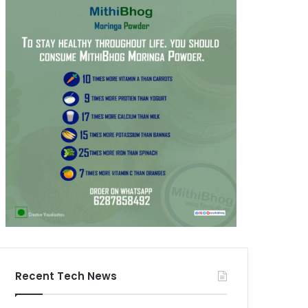
Recent Tech News