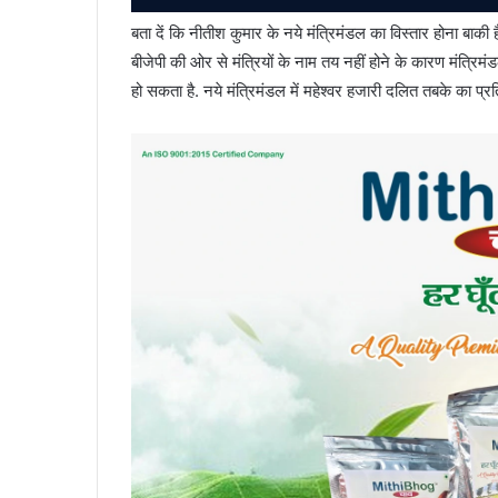
बता दें कि नीतीश कुमार के नये मंत्रिमंडल का विस्तार होना बाकी है
बीजेपी की ओर से मंत्रियों के नाम तय नहीं होने के कारण मंत्रिमं
हो सकता है. नये मंत्रिमंडल में महेश्वर हजारी दलित तबके का प्रत