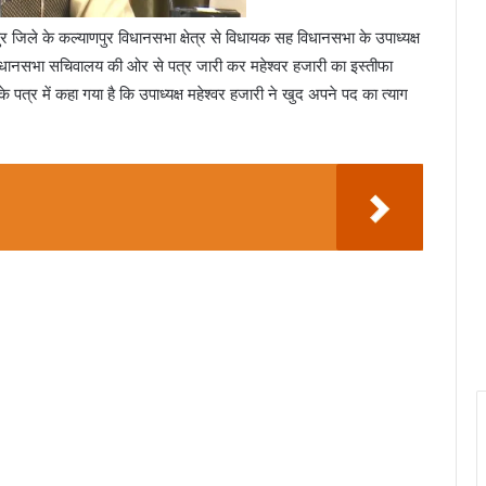
र जिले के कल्याणपुर विधानसभा क्षेत्र से विधायक सह विधानसभा के उपाध्यक्ष
ै. विधानसभा सचिवालय की ओर से पत्र जारी कर महेश्वर हजारी का इस्तीफा
पत्र में कहा गया है कि उपाध्यक्ष महेश्वर हजारी ने खुद अपने पद का त्याग