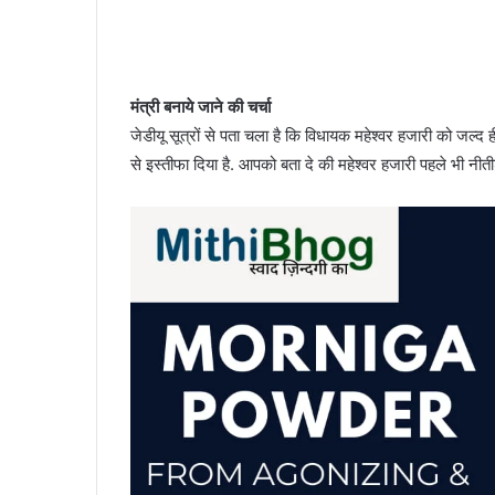
मंत्री बनाये जाने की चर्चा
जेडीयू सूत्रों से पता चला है कि विधायक महेश्वर हजारी को जल्द ह
से इस्तीफा दिया है. आपको बता दे की महेश्वर हजारी पहले भी नीतीश क