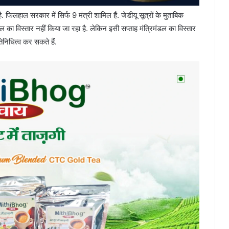
. फिलहाल सरकार में सिर्फ 9 मंत्री शामिल हैं. जेडीयू सूत्रों के मुताबिक
डल का विस्तार नहीं किया जा रहा है. लेकिन इसी सप्ताह मंत्रिमंडल का विस्तार
िनिधित्व कर सकते हैं.