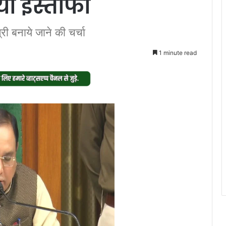
िया इस्तीफा
री बनाये जाने की चर्चा
1 minute read