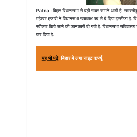
Patna :
बिहार विधानसभा से बड़ी खबर सामने आयी है. समस्तीपु
महेश्वर हजारी ने विधानसभा उपाध्यक्ष पद से दे दिया इस्तीफा ह
स्वीकार किये जाने की जानकारी दी गयी है. विधानसभा सचिवालय के 
कर दिया है.
यह भी पढ़ें
बिहार में लगा नाइट कर्फ्यू