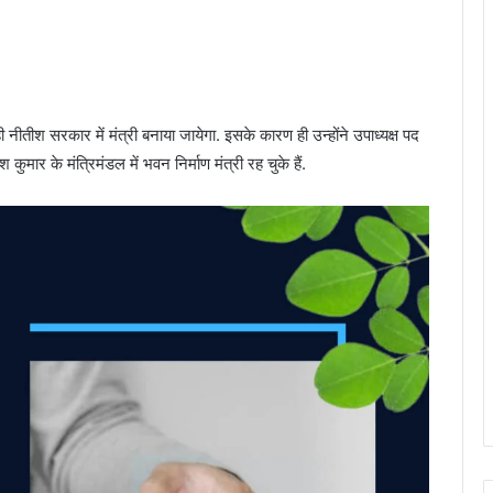
ी नीतीश सरकार में मंत्री बनाया जायेगा. इसके कारण ही उन्होंने उपाध्यक्ष पद
ुमार के मंत्रिमंडल में भवन निर्माण मंत्री रह चुके हैं.