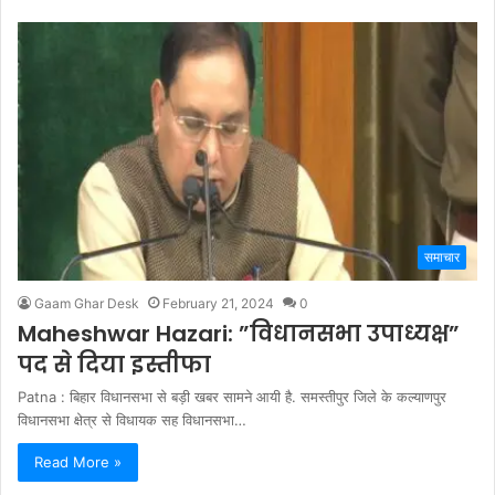
समाचार
Gaam Ghar Desk
February 21, 2024
0
Maheshwar Hazari: ”विधानसभा उपाध्यक्ष”
पद से दिया इस्तीफा
Patna : बिहार विधानसभा से बड़ी खबर सामने आयी है. समस्तीपुर जिले के कल्याणपुर
विधानसभा क्षेत्र से विधायक सह विधानसभा…
Read More »