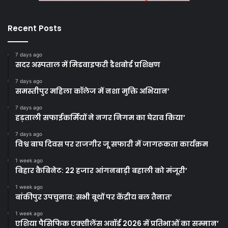
Recent Posts
7 days ago
सदर अस्पताल में मिडवाइफरी डैशबोर्ड प्रशिक्षण
7 days ago
समस्तीपुर महिला कॉलेज में नशा मुक्ति अभियान’
7 days ago
हड़ताली सफाईकर्मियों ने नगर निगम का घेराव किया’
7 days ago
विश्व बाघ दिवस पर राजगीर जू सफारी में जागरूकता कार्यक्रम
1 week ago
बिहार कैबिनेट: 22 हजार आंगनबाड़ी बहाली को मंजूरी’
1 week ago
बांकीपुर उपचुनाव: सभी बूथों पर केंद्रीय बल तैनात’
1 week ago
एशिया पैसिफिक एक्सीलेंस अवॉर्ड 2026 में प्रतिभाओं का सम्मान’