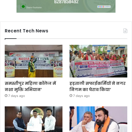
Recent Tech News
समस्तीपुर महिला कॉलेज में
हड़ताली सफाईकर्मियों ने नगर
नशा मुक्ति अभियान’
निगम का घेराव किया’
7 days ago
7 days ago