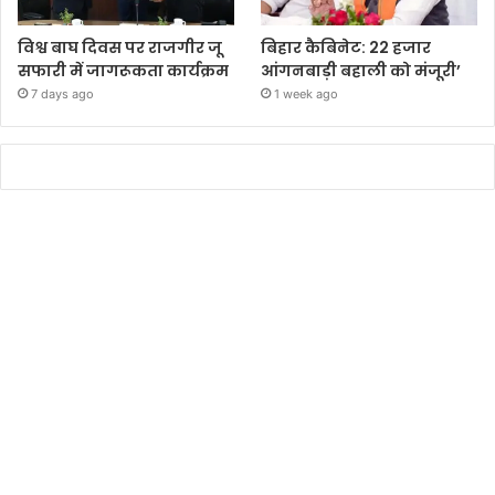
विश्व बाघ दिवस पर राजगीर जू
बिहार कैबिनेट: 22 हजार
सफारी में जागरूकता कार्यक्रम
आंगनबाड़ी बहाली को मंजूरी’
7 days ago
1 week ago