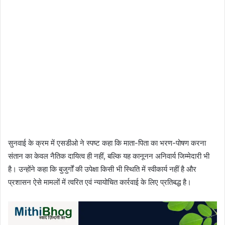
सुनवाई के क्रम में एसडीओ ने स्पष्ट कहा कि माता-पिता का भरण-पोषण करना
संतान का केवल नैतिक दायित्व ही नहीं, बल्कि यह कानूनन अनिवार्य जिम्मेदारी भी
है। उन्होंने कहा कि बुजुर्गों की उपेक्षा किसी भी स्थिति में स्वीकार्य नहीं है और
प्रशासन ऐसे मामलों में त्वरित एवं न्यायोचित कार्रवाई के लिए प्रतिबद्ध है।