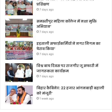
प्रशिक्षण
7 days ago
समस्तीपुर महिला कॉलेज में नशा मुक्ति
अभियान’
7 days ago
हड़ताली सफाईकर्मियों ने नगर निगम का
घेराव किया’
7 days ago
विश्व बाघ दिवस पर राजगीर जू सफारी में
जागरूकता कार्यक्रम
7 days ago
बिहार कैबिनेट: 22 हजार आंगनबाड़ी बहाली
को मंजूरी’
1 week ago