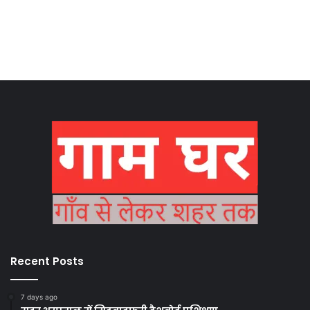
Recent Posts
7 days ago