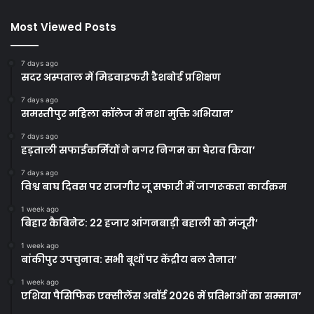
Most Viewed Posts
7 days ago
सदर अस्पताल में मिडवाइफरी डैशबोर्ड प्रशिक्षण
7 days ago
समस्तीपुर महिला कॉलेज में नशा मुक्ति अभियान’
7 days ago
हड़ताली सफाईकर्मियों ने नगर निगम का घेराव किया’
7 days ago
विश्व बाघ दिवस पर राजगीर जू सफारी में जागरूकता कार्यक्रम
1 week ago
बिहार कैबिनेट: 22 हजार आंगनबाड़ी बहाली को मंजूरी’
1 week ago
बांकीपुर उपचुनाव: सभी बूथों पर केंद्रीय बल तैनात’
1 week ago
एशिया पैसिफिक एक्सीलेंस अवॉर्ड 2026 में प्रतिभाओं का सम्मान’