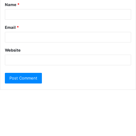
Name
*
Email
*
Website