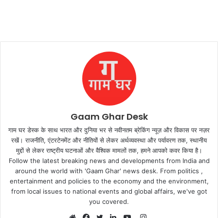
Gaam Ghar Desk
गाम घर डेस्क के साथ भारत और दुनिया भर से नवीनतम ब्रेकिंग न्यूज़ और विकास पर नज़र
रखें। राजनीति, एंटरटेनमेंट और नीतियों से लेकर अर्थव्यवस्था और पर्यावरण तक, स्थानीय
मुद्दों से लेकर राष्ट्रीय घटनाओं और वैश्विक मामलों तक, हमने आपको कवर किया है।
Follow the latest breaking news and developments from India and
around the world with 'Gaam Ghar' news desk. From politics ,
entertainment and policies to the economy and the environment,
from local issues to national events and global affairs, we've got
you covered.
Instagram