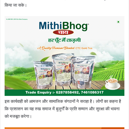
किया जा सके।
इस कार्यवाही को आमजन और सामाजिक संगठनों ने सराहा है। लोगों का कहना है
कि प्रशासन का यह रुख समाज में बुजुर्गों के प्रति सम्मान और सुरक्षा की भावना
को मजबूत करेगा।