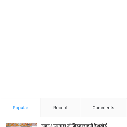
Popular
Recent
Comments
सदर अस्पताल में मिडवाइफरी डैशबोर्ड