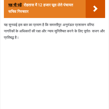
यह भी पढ़ें
रोहतास में 12 हजार घूस लेते पंचायत
सचिव गिरफ्तार
यह सुनवाई इस बात का प्रमाण है कि समस्तीपुर अनुमंडल प्रशासन वरिष्ठ
नागरिकों के अधिकारों की रक्षा और न्याय सुनिश्चित करने के लिए पूर्णतः सजग और
प्रतिबद्ध है।