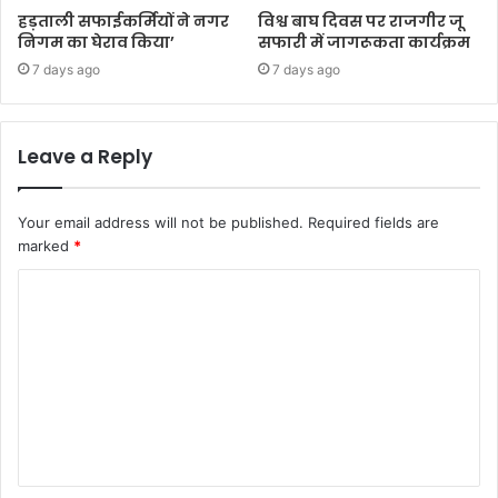
हड़ताली सफाईकर्मियों ने नगर
विश्व बाघ दिवस पर राजगीर जू
निगम का घेराव किया’
सफारी में जागरूकता कार्यक्रम
7 days ago
7 days ago
Leave a Reply
Your email address will not be published.
Required fields are
marked
*