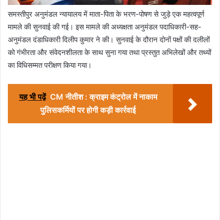
समस्तीपुर अनुमंडल न्यायालय में माता-पिता के भरण-पोषण से जुड़े एक महत्वपूर्ण
मामले की सुनवाई की गई। इस मामले की अध्यक्षता अनुमंडल पदाधिकारी-सह-
अनुमंडल दंडाधिकारी दिलीप कुमार ने की। सुनवाई के दौरान दोनों पक्षों की दलीलों
को गंभीरता और संवेदनशीलता के साथ सुना गया तथा प्रस्तुत अभिलेखों और तथ्यों
का विधिसम्मत परीक्षण किया गया।
यह भी पढ़ें
CM नीतीश : क्राइम कंट्रोल में नाकाम
पुलिसकर्मियों पर होगी कड़ी कार्रवाई