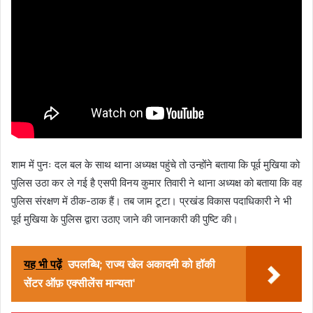
शाम में पुनः दल बल के साथ थाना अध्यक्ष पहुंचे तो उन्होंने बताया कि पूर्व मुखिया को
पुलिस उठा कर ले गई है एसपी विनय कुमार तिवारी ने थाना अध्यक्ष को बताया कि वह
पुलिस संरक्षण में ठीक-ठाक हैं। तब जाम टूटा। प्रखंड विकास पदाधिकारी ने भी
पूर्व मुखिया के पुलिस द्वारा उठाए जाने की जानकारी की पुष्टि की।
यह भी पढ़ें
उपलब्धि; राज्य खेल अकादमी को हॉकी
सेंटर ऑफ़ एक्सीलेंस मान्यता'