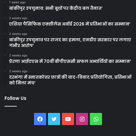
1 week ago
बांकीपुर उपचुनाव: सभी बूथों पर केंद्रीय बल तैनात’
2 weeks ago
एशिया पैसिफिक एक्सीलेंस अवॉर्ड 2026 में प्रतिभाओं का सम्मान’
2 weeks ago
बांकीपुर उपचुनाव पर राजद का हमला, एनडीए सरकार पर लगाए
गंभीर आरोप’
2 weeks ago
प्रेरणा आईएएस में 70वीं बीपीएससी सफल अभ्यर्थियों का सम्मान’
2 weeks ago
दरभंगा में स्नातकोत्तर छात्रों की वाद-विवाद प्रतियोगिता, प्रतिभाओं
को मिला मंच’
Follow Us
Facebook
Twitter
YouTube
Instagram
WhatsApp