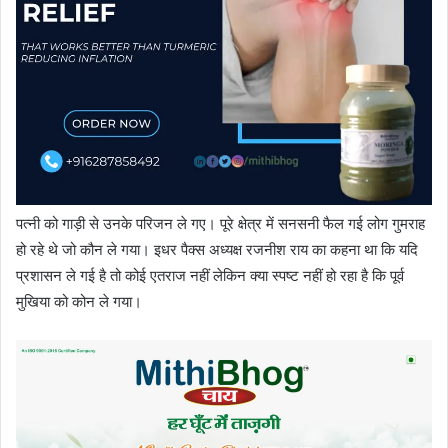
पत्नी को गाड़ी से उनके परिजन ले गए। पूरे क्षेत्र में सनसनी फैल गई लोग गुमराह
हो रहे थे जो कौन ले गया। इधर पैक्स अध्यक्ष रजनीश राय का कहना था कि यदि
प्रशासन ले गई है तो कोई एतराज नहीं लेकिन क्या स्पष्ट नहीं हो रहा है कि पूर्व
मुखिया को कोन ले गया।