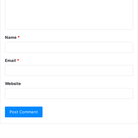
Name
*
Email
*
Website