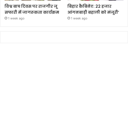
विश्व बाघ दिवस पर राजगीर जू
बिहार कैबिनेट: 22 हजार
सफारी में जागरूकता कार्यक्रम
आंगनबाड़ी बहाली को मंजूरी’
1 week ago
1 week ago