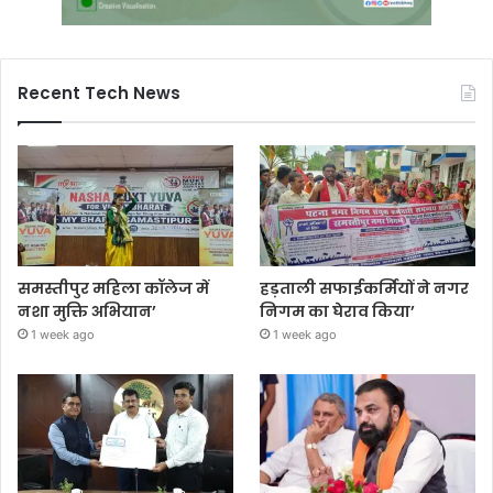
Recent Tech News
समस्तीपुर महिला कॉलेज में
हड़ताली सफाईकर्मियों ने नगर
नशा मुक्ति अभियान’
निगम का घेराव किया’
1 week ago
1 week ago