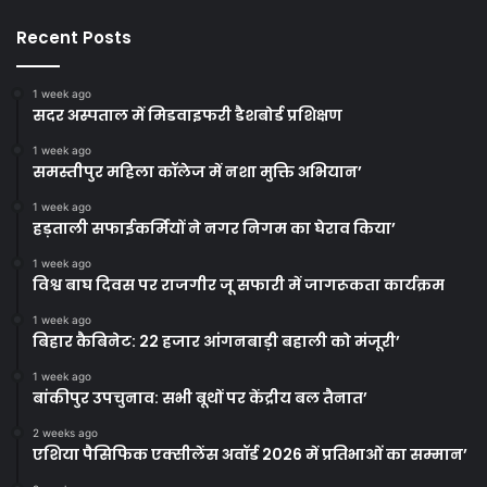
Recent Posts
1 week ago
सदर अस्पताल में मिडवाइफरी डैशबोर्ड प्रशिक्षण
1 week ago
समस्तीपुर महिला कॉलेज में नशा मुक्ति अभियान’
1 week ago
हड़ताली सफाईकर्मियों ने नगर निगम का घेराव किया’
1 week ago
विश्व बाघ दिवस पर राजगीर जू सफारी में जागरूकता कार्यक्रम
1 week ago
बिहार कैबिनेट: 22 हजार आंगनबाड़ी बहाली को मंजूरी’
1 week ago
बांकीपुर उपचुनाव: सभी बूथों पर केंद्रीय बल तैनात’
2 weeks ago
एशिया पैसिफिक एक्सीलेंस अवॉर्ड 2026 में प्रतिभाओं का सम्मान’