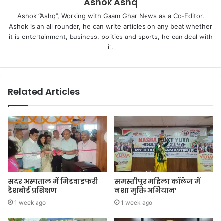
Ashok Ashq
Ashok ‘’Ashq’’, Working with Gaam Ghar News as a Co-Editor.
Ashok is an all rounder, he can write articles on any beat whether
it is entertainment, business, politics and sports, he can deal with
it.
Related Articles
सदर अस्पताल में मिडवाइफरी
समस्तीपुर महिला कॉलेज में
डैशबोर्ड प्रशिक्षण
नशा मुक्ति अभियान’
1 week ago
1 week ago