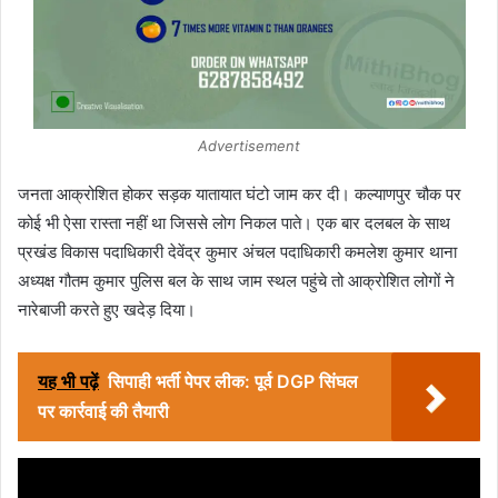
Advertisement
जनता आक्रोशित होकर सड़क यातायात घंटो जाम कर दी। कल्याणपुर चौक पर
कोई भी ऐसा रास्ता नहीं था जिससे लोग निकल पाते। एक बार दलबल के साथ
प्रखंड विकास पदाधिकारी देवेंद्र कुमार अंचल पदाधिकारी कमलेश कुमार थाना
अध्यक्ष गौतम कुमार पुलिस बल के साथ जाम स्थल पहुंचे तो आक्रोशित लोगों ने
नारेबाजी करते हुए खदेड़ दिया।
यह भी पढ़ें
सिपाही भर्ती पेपर लीक: पूर्व DGP सिंघल
पर कार्रवाई की तैयारी