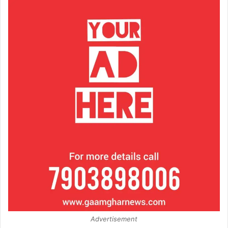
Advertisement