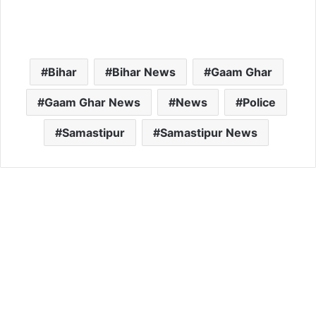
Bihar
Bihar News
Gaam Ghar
Gaam Ghar News
News
Police
Samastipur
Samastipur News