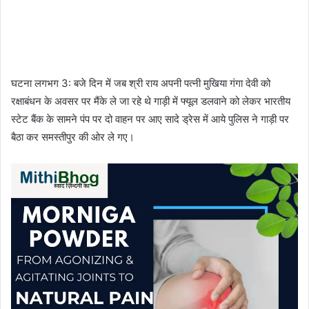
घटना लगभग 3: बजे दिन में जब श्री राय अपनी पत्नी मुखिया गंगा देवी को
रक्षाबंधन के अवसर पर मैंके ले जा रहे थे गाड़ी में फ्यूल डलवाने को लेकर भारतीय
स्टेट बैंक के सामने पंप पर दो वाहन पर आए सादे ड्रेस में आये पुलिस ने गाड़ी पर
बैठा कर समस्तीपुर की ओर ले गए।