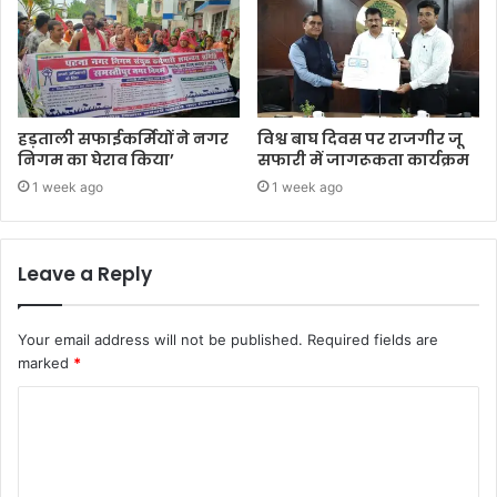
हड़ताली सफाईकर्मियों ने नगर
विश्व बाघ दिवस पर राजगीर जू
निगम का घेराव किया’
सफारी में जागरूकता कार्यक्रम
1 week ago
1 week ago
Leave a Reply
Your email address will not be published.
Required fields are
marked
*