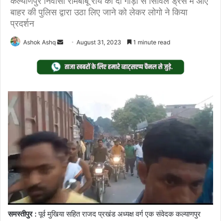
कल्याणपुर निवासी रामबाबू राय को दो गाड़ी से सिविल ड्रेस में आए
बाहर की पुलिस द्वारा उठा लिए जाने को लेकर लोगो ने किया
प्रदर्शन
Send
Ashok Ashq
August 31, 2023
1 minute read
an
email
समस्तीपुर :
पूर्व मुखिया सहित राजद प्रखंड अध्यक्ष वर्ग एक संवेदक कल्याणपुर