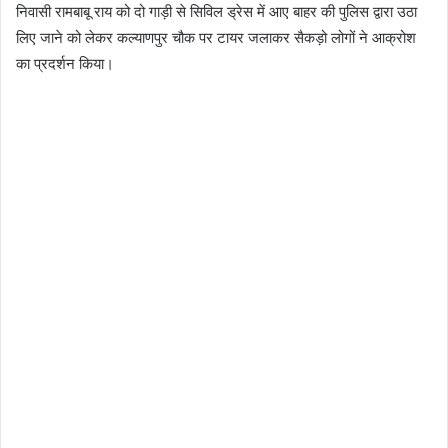
निवासी रामबाबू राय को दो गाड़ी से सिविल ड्रेस में आए बाहर की पुलिस द्वारा उठा
लिए जाने को लेकर कल्याणपुर चौक पर टायर जलाकर सैकड़ो लोगों ने आक्रोश
का प्रदर्शन किया।