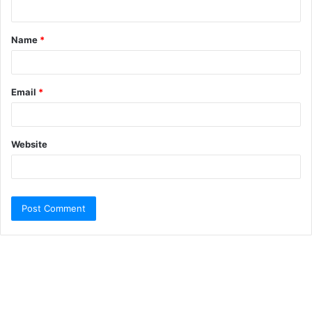
Name
*
Email
*
Website