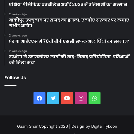
एशिया पैसिफिक एक्सीलेंस अवॉर्ड 2026 में प्रतिभाओं का सम्मान’
2 weeks ago
बांकीपुर उपचुनाव पर राजद का हमला, एनडीए सरकार पर लगाए
गंभीर आरोप’
2 weeks ago
प्रेरणा आईएएस में 70वीं बीपीएससी सफल अभ्यर्थियों का सम्मान’
2 weeks ago
दरभंगा में स्नातकोत्तर छात्रों की वाद-विवाद प्रतियोगिता, प्रतिभाओं
को मिला मंच’
Follow Us
Facebook
Twitter
YouTube
Instagram
WhatsApp
Gaam Ghar Copyright 2026 | Design by
Digital Tykoon