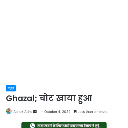
ग़ज़ल
Ghazal; चोट खाया हुआ
Send
Ashok Ashq
October 4, 2024
Less than a minute
an
email