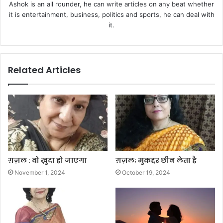
Ashok is an all rounder, he can write articles on any beat whether
it is entertainment, business, politics and sports, he can deal with
it.
Related Articles
ग़ज़ल : वो ख़ुदा हो जाएगा
ग़ज़ल; मुकद्दर छीन लेता है
November 1, 2024
October 19, 2024