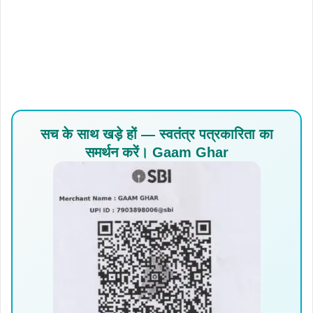
सच के साथ खड़े हों — स्वतंत्र पत्रकारिता का
समर्थन करें। Gaam Ghar