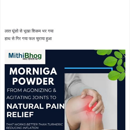
लात घूंसो से भूखा शिकम भर गया
हाथ से गिर गया फल चुराया हुआ