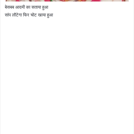
बेसबब आदमी का सताया हुआ
सांप लौटेगा फिर चोट खाया हुआ