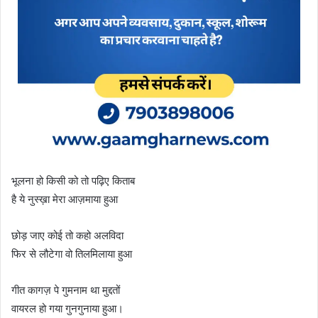
भूलना हो किसी को तो पढ़िए किताब
है ये नुस्ख़ा मेरा आज़माया हुआ
छोड़ जाए कोई तो कहो अलविदा
फिर से लौटेगा वो तिलमिलाया हुआ
गीत कागज़ पे गुमनाम था मुद्दतों
वायरल हो गया गुनगुनाया हुआ।