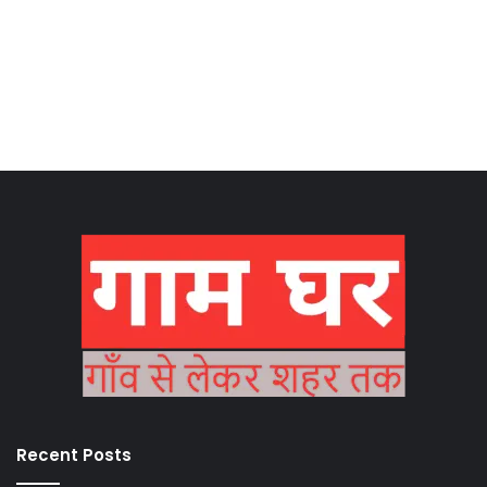
Recent Posts