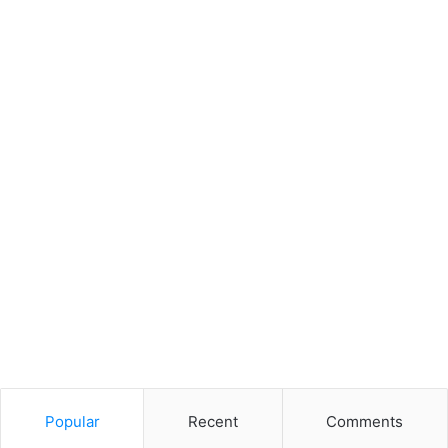
Popular
Recent
Comments