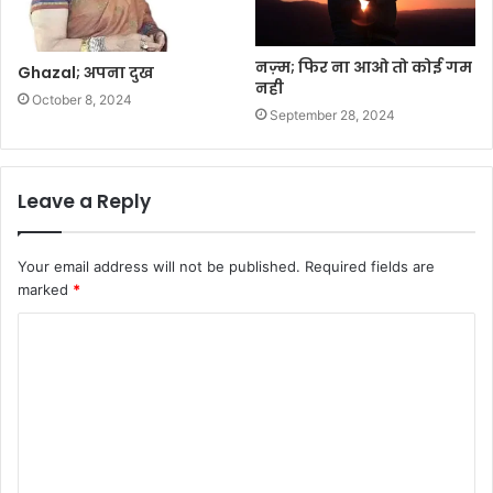
नज़्म; फिर ना आओ तो कोई गम
Ghazal; अपना दुख
नही
October 8, 2024
September 28, 2024
Leave a Reply
Your email address will not be published.
Required fields are
marked
*