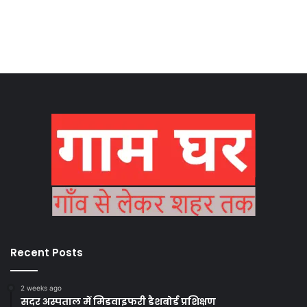
Recent Posts
2 weeks ago
सदर अस्पताल में मिडवाइफरी डैशबोर्ड प्रशिक्षण