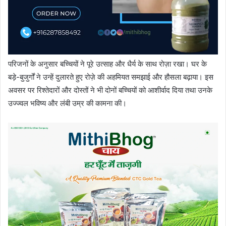
परिजनों के अनुसार बच्चियों ने पूरे उत्साह और धैर्य के साथ रोज़ा रखा। घर के
बड़े-बुजुर्गों ने उन्हें दुलारते हुए रोज़े की अहमियत समझाई और हौसला बढ़ाया। इस
अवसर पर रिश्तेदारों और दोस्तों ने भी दोनों बच्चियों को आशीर्वाद दिया तथा उनके
उज्ज्वल भविष्य और लंबी उम्र की कामना की।