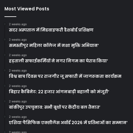
Most Viewed Posts
2 weeks ago
सदर अस्पताल में मिडवाइफरी डैशबोर्ड प्रशिक्षण
2 weeks ago
समस्तीपुर महिला कॉलेज में नशा मुक्ति अभियान’
2 weeks ago
हड़ताली सफाईकर्मियों ने नगर निगम का घेराव किया’
2 weeks ago
विश्व बाघ दिवस पर राजगीर जू सफारी में जागरूकता कार्यक्रम
2 weeks ago
बिहार कैबिनेट: 22 हजार आंगनबाड़ी बहाली को मंजूरी’
2 weeks ago
बांकीपुर उपचुनाव: सभी बूथों पर केंद्रीय बल तैनात’
2 weeks ago
एशिया पैसिफिक एक्सीलेंस अवॉर्ड 2026 में प्रतिभाओं का सम्मान’
2 weeks ago