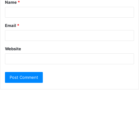
Name
*
Email
*
Website