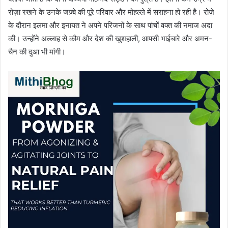
रोज़ा रखने के उनके जज़्बे की पूरे परिवार और मोहल्ले में सराहना हो रही है। रोज़े
के दौरान इलमा और इनायत ने अपने परिजनों के साथ पांचों वक्त की नमाज अदा
की। उन्होंने अल्लाह से कौम और देश की खुशहाली, आपसी भाईचारे और अमन-
चैन की दुआ भी मांगी।