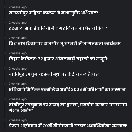
2 weeks ago
समस्तीपुर महिला कॉलेज में नशा मुक्ति अभियान’
2 weeks ago
हड़ताली सफाईकर्मियों ने नगर निगम का घेराव किया’
2 weeks ago
विश्व बाघ दिवस पर राजगीर जू सफारी में जागरूकता कार्यक्रम
2 weeks ago
बिहार कैबिनेट: 22 हजार आंगनबाड़ी बहाली को मंजूरी’
2 weeks ago
बांकीपुर उपचुनाव: सभी बूथों पर केंद्रीय बल तैनात’
2 weeks ago
एशिया पैसिफिक एक्सीलेंस अवॉर्ड 2026 में प्रतिभाओं का सम्मान’
2 weeks ago
बांकीपुर उपचुनाव पर राजद का हमला, एनडीए सरकार पर लगाए
गंभीर आरोप’
2 weeks ago
प्रेरणा आईएएस में 70वीं बीपीएससी सफल अभ्यर्थियों का सम्मान’