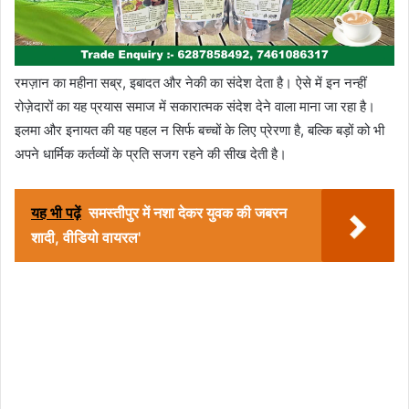
रमज़ान का महीना सब्र, इबादत और नेकी का संदेश देता है। ऐसे में इन नन्हीं
रोज़ेदारों का यह प्रयास समाज में सकारात्मक संदेश देने वाला माना जा रहा है।
इलमा और इनायत की यह पहल न सिर्फ बच्चों के लिए प्रेरणा है, बल्कि बड़ों को भी
अपने धार्मिक कर्तव्यों के प्रति सजग रहने की सीख देती है।
यह भी पढ़ें
समस्तीपुर में नशा देकर युवक की जबरन
शादी, वीडियो वायरल'