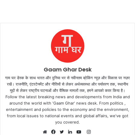
Gaam Ghar Desk
गाम घर डेस्क के साथ भारत और दुनिया भर से नवीनतम ब्रेकिंग न्यूज़ और विकास पर नज़र
रखें। राजनीति, एंटरटेनमेंट और नीतियों से लेकर अर्थव्यवस्था और पर्यावरण तक, स्थानीय
मुद्दों से लेकर राष्ट्रीय घटनाओं और वैश्विक मामलों तक, हमने आपको कवर किया है।
Follow the latest breaking news and developments from India and
around the world with 'Gaam Ghar' news desk. From politics ,
entertainment and policies to the economy and the environment,
from local issues to national events and global affairs, we've got
you covered.
Instagram