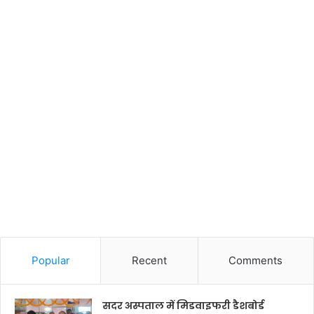
Popular
Recent
Comments
सदर अस्पताल में मिडवाइफरी डैशबोर्ड