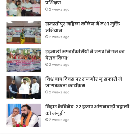
प्रशिक्षण
2 weeks ago
समस्तीपुर महिला कॉलेज में नशा मुक्ति
अभियान’
2 weeks ago
हड़ताली सफाईकर्मियों ने नगर निगम का
घेराव किया’
2 weeks ago
विश्व बाघ दिवस पर राजगीर जू सफारी में
जागरूकता कार्यक्रम
2 weeks ago
बिहार कैबिनेट: 22 हजार आंगनबाड़ी बहाली
को मंजूरी’
2 weeks ago