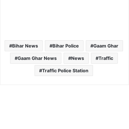
Bihar News
Bihar Police
Gaam Ghar
Gaam Ghar News
News
Traffic
Traffic Police Station