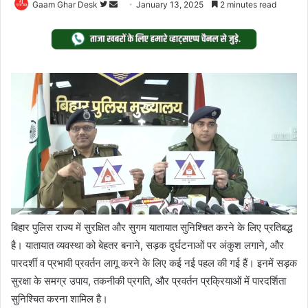
Follow
Send
Gaam Ghar Desk
January 13, 2025
2 minutes read
on
an
Twitter
email
बिहार पुलिस राज्य में सुरक्षित और सुगम यातायात सुनिश्चित करने के लिए प्रतिबद्ध
है। यातायात व्यवस्था को बेहतर बनाने, सड़क दुर्घटनाओं पर अंकुश लगाने, और
पारदर्शी व प्रभावी प्रवर्तन लागू करने के लिए कई नई पहल की गई हैं। इनमें सड़क
सुरक्षा के समग्र उपाय, तकनीकी प्रगति, और प्रवर्तन प्रक्रियाओं में पारदर्शिता
सुनिश्चित करना शामिल है।