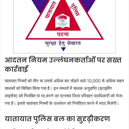
आदतन नियम उल्लंघनकर्ताओं पर सख्त
कार्रवाई
यातायात नियमों को तीन या उससे अधिक बार तोड़ने वाले 10,000 से अधिक वाहन
चालकों को चिन्हित किया गया है। इन मामलों में चालक अनुज्ञप्ति (ड्राइविंग
लाइसेंस) को निलंबित या रद्द करने का प्रस्ताव जिला परिवहन पदाधिकारी को भेजा
गया है। इससे यातायात नियमों के उल्लंघन को नियंत्रित करने में मदद मिलेगी।
यातायात पुलिस बल का सुदृढ़ीकरण