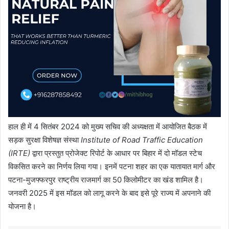
हाल ही में 4 सितंबर 2024 को मुख्य सचिव की अध्यक्षता में आयोजित बैठक में
सड़क सुरक्षा विशेषज्ञ संस्था
Institute of Road Traffic Education
(IRTE)
द्वारा प्रस्तुत प्रोजेक्ट रिपोर्ट के आधार पर बिहार में दो मॉडल स्टेच
विकसित करने का निर्णय लिया गया। इनमें पटना शहर का एक यातायात मार्ग और
पटना-मुजफ्फरपुर राष्ट्रीय राजमार्ग का 50 किलोमीटर का खंड शामिल है।
जनवरी 2025 में इस मॉडल को लागू करने के बाद इसे पूरे राज्य में अपनाने की
योजना है।