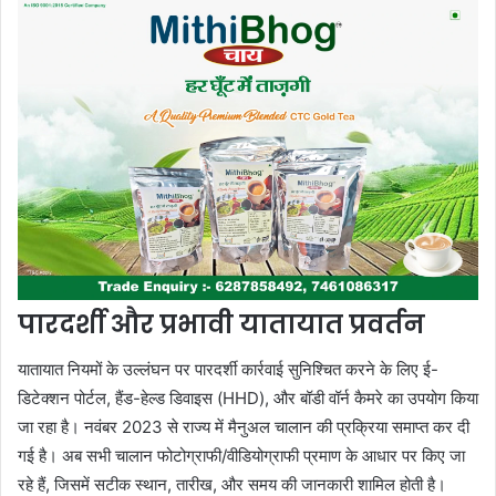
पारदर्शी और प्रभावी यातायात प्रवर्तन
यातायात नियमों के उल्लंघन पर पारदर्शी कार्रवाई सुनिश्चित करने के लिए ई-
डिटेक्शन पोर्टल, हैंड-हेल्ड डिवाइस (HHD), और बॉडी वॉर्न कैमरे का उपयोग किया
जा रहा है। नवंबर 2023 से राज्य में मैनुअल चालान की प्रक्रिया समाप्त कर दी
गई है। अब सभी चालान फोटोग्राफी/वीडियोग्राफी प्रमाण के आधार पर किए जा
रहे हैं, जिसमें सटीक स्थान, तारीख, और समय की जानकारी शामिल होती है।