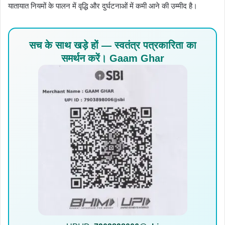
यातायात नियमों के पालन में वृद्धि और दुर्घटनाओं में कमी आने की उम्मीद है।
सच के साथ खड़े हों — स्वतंत्र पत्रकारिता का
समर्थन करें। Gaam Ghar