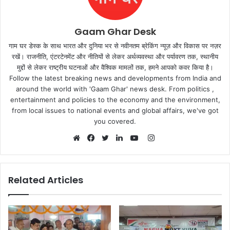
Gaam Ghar Desk
गाम घर डेस्क के साथ भारत और दुनिया भर से नवीनतम ब्रेकिंग न्यूज़ और विकास पर नज़र
रखें। राजनीति, एंटरटेनमेंट और नीतियों से लेकर अर्थव्यवस्था और पर्यावरण तक, स्थानीय
मुद्दों से लेकर राष्ट्रीय घटनाओं और वैश्विक मामलों तक, हमने आपको कवर किया है।
Follow the latest breaking news and developments from India and
around the world with 'Gaam Ghar' news desk. From politics ,
entertainment and policies to the economy and the environment,
from local issues to national events and global affairs, we've got
you covered.
Instagram
Website
Facebook
Twitter
LinkedIn
YouTube
Related Articles