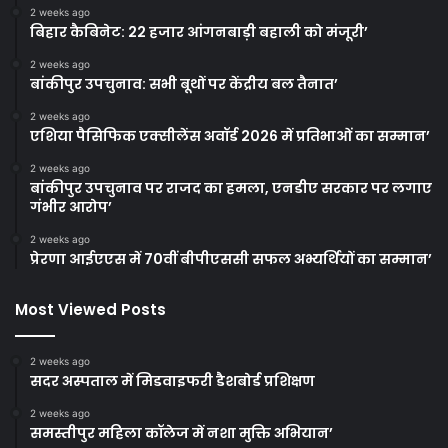
2 weeks ago
बिहार कैबिनेट: 22 हजार आंगनबाड़ी बहाली को मंजूरी’
2 weeks ago
बांकीपुर उपचुनाव: सभी बूथों पर केंद्रीय बल तैनात’
2 weeks ago
एशिया पैसिफिक एक्सीलेंस अवॉर्ड 2026 में प्रतिभाओं का सम्मान’
2 weeks ago
बांकीपुर उपचुनाव पर राजद का हमला, एनडीए सरकार पर लगाए
गंभीर आरोप’
2 weeks ago
प्रेरणा आईएएस में 70वीं बीपीएससी सफल अभ्यर्थियों का सम्मान’
Most Viewed Posts
2 weeks ago
सदर अस्पताल में मिडवाइफरी डैशबोर्ड प्रशिक्षण
2 weeks ago
समस्तीपुर महिला कॉलेज में नशा मुक्ति अभियान’