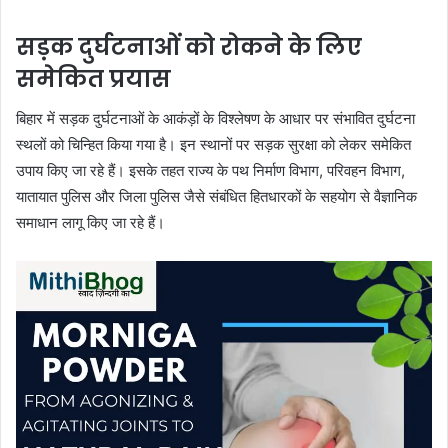
सड़क दुर्घटनाओं को रोकने के लिए
समेकित प्रयास
बिहार में सड़क दुर्घटनाओं के आकंड़ों के विश्लेषण के आधार पर संभावित दुर्घटना
स्थलों को चिन्हित किया गया है। इन स्थानों पर सड़क सुरक्षा को लेकर समेकित
उपाय किए जा रहे हैं। इसके तहत राज्य के पथ निर्माण विभाग, परिवहन विभाग,
यातायात पुलिस और जिला पुलिस जैसे संबंधित हितधारकों के सहयोग से वैज्ञानिक
समाधान लागू किए जा रहे हैं।