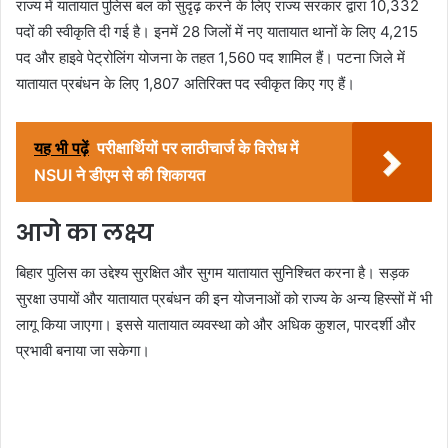
राज्य में यातायात पुलिस बल को सुदृढ़ करने के लिए राज्य सरकार द्वारा 10,332
पदों की स्वीकृति दी गई है। इनमें 28 जिलों में नए यातायात थानों के लिए 4,215
पद और हाइवे पेट्रोलिंग योजना के तहत 1,560 पद शामिल हैं। पटना जिले में
यातायात प्रबंधन के लिए 1,807 अतिरिक्त पद स्वीकृत किए गए हैं।
यह भी पढ़ें
परीक्षार्थियों पर लाठीचार्ज के विरोध में
NSUI ने डीएम से की शिकायत
आगे का लक्ष्य
बिहार पुलिस का उद्देश्य सुरक्षित और सुगम यातायात सुनिश्चित करना है। सड़क
सुरक्षा उपायों और यातायात प्रबंधन की इन योजनाओं को राज्य के अन्य हिस्सों में भी
लागू किया जाएगा। इससे यातायात व्यवस्था को और अधिक कुशल, पारदर्शी और
प्रभावी बनाया जा सकेगा।