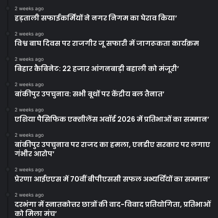
2 weeks ago
हड़ताली सफाईकर्मियों ने नगर निगम का घेराव किया’
2 weeks ago
विश्व बाघ दिवस पर राजगीर जू सफारी में जागरूकता कार्यक्रम
2 weeks ago
बिहार कैबिनेट: 22 हजार आंगनबाड़ी बहाली को मंजूरी’
2 weeks ago
बांकीपुर उपचुनाव: सभी बूथों पर केंद्रीय बल तैनात’
2 weeks ago
एशिया पैसिफिक एक्सीलेंस अवॉर्ड 2026 में प्रतिभाओं का सम्मान’
2 weeks ago
बांकीपुर उपचुनाव पर राजद का हमला, एनडीए सरकार पर लगाए
गंभीर आरोप’
2 weeks ago
प्रेरणा आईएएस में 70वीं बीपीएससी सफल अभ्यर्थियों का सम्मान’
2 weeks ago
दरभंगा में स्नातकोत्तर छात्रों की वाद-विवाद प्रतियोगिता, प्रतिभाओं
को मिला मंच’