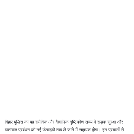
बिहार पुलिस का यह समेकित और वैज्ञानिक दृष्टिकोण राज्य में सड़क सुरक्षा और
यातायात प्रबंधन को नई ऊंचाइयों तक ले जाने में सहायक होगा। इन प्रयासों से