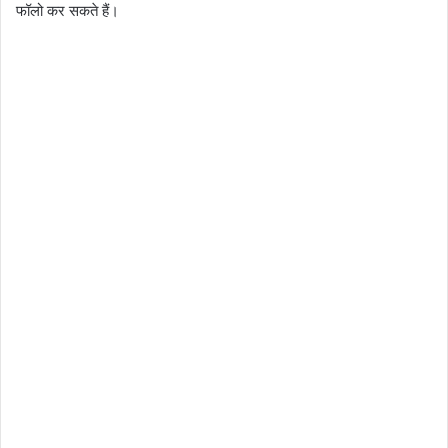
फॉलो कर सकते हैं।