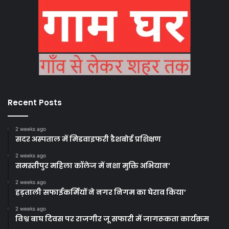
Recent Posts
2 weeks ago
सदर अस्पताल में मिडवाइफरी डैशबोर्ड प्रशिक्षण
2 weeks ago
समस्तीपुर महिला कॉलेज में नशा मुक्ति अभियान’
2 weeks ago
हड़ताली सफाईकर्मियों ने नगर निगम का घेराव किया’
2 weeks ago
विश्व बाघ दिवस पर राजगीर जू सफारी में जागरूकता कार्यक्रम