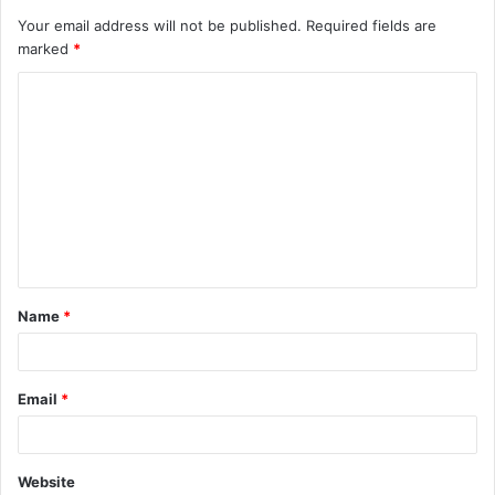
Your email address will not be published.
Required fields are
marked
*
Name
*
Email
*
Website